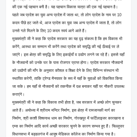
की एक नई पहचान बनी है। यह पहचान विकास यात्रा की एक नई पहचान है।
पहले जब प्रदेश का युवा अन्य प्रदेश में जाता था, तो लोग प्रदेश के नाम पर 10
कदम पीछे हट जाते थे, आज प्रदेश का युवा जब अन्य प्रदेश में जाता है, तो लोग
उनसे गले मिलने के लिए 10 कदम स्वयं आगे आते हैं।
मुख्यमंत्री जी ने कहा कि प्रदेश सरकार का यह दृढ़ संकल्प है कि हम विकास भी
करेंगे, आस्था का सम्मान भी करेंगे तथा प्रदेश को समृद्धि की नई ऊँचाई पर ले
जाएंगे। इस क्षेत्र की समृद्धि के लिए इकाईयाँ व उद्योग लगने जा रहे हैं। इससे यहाँ
के नौजवानों को उनके घर के पास रोजगार प्राप्त होगा। प्रदेश सरकार नौजवानों
को उद्योगों की माँग के अनुसार कौशल व शिक्षा देने के लिए विभिन्न संस्थान भी
स्थापित करेगी, ताकि ट्रेण्ड मैनपावर के रूप में यहाँ के युवाओं को विकसित किया
जा सके। हम यहाँ से नौजवानों को तकनीक में दक्ष बनाकर यहीं पर नौकरी उपलब्ध
कराएंगे।
मुख्यमंत्री जी ने कहा कि विकास तभी होता है, जब सरकार में अच्छे लोग चुनकर
आते हैं। अयोध्या में श्रीराम मन्दिर निर्माण, इस क्षेत्र में रामजानकी मार्ग का
निर्माण, श्री काशी विश्वनाथ धाम का निर्माण, गोरखपुर में फर्टिलाइजर कारखाना व
एम्स का निर्माण आदि कार्य अच्छी सरकार चुनने के कारण सम्भव हुए हैं। चिल्लूपार
विधानसभा में बड़हलगंज में आयुष मेडिकल कॉलेज का निर्माण किया गया है।