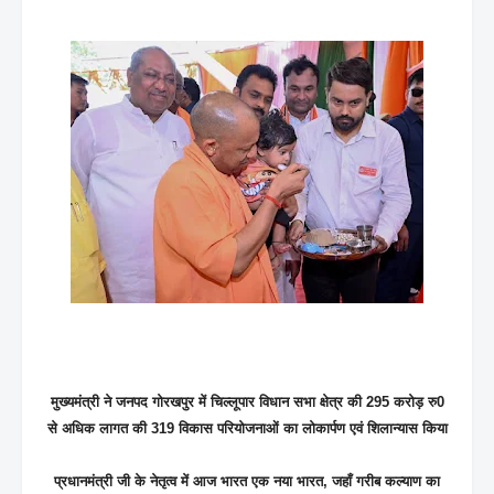
मुख्यमंत्री ने जनपद गोरखपुर में चिल्लूपार विधान सभा क्षेत्र की 295 करोड़ रु0
से अधिक लागत की 319 विकास परियोजनाओं का लोकार्पण एवं शिलान्यास किया
प्रधानमंत्री जी के नेतृत्व में आज भारत एक नया भारत, जहाँ गरीब कल्याण का