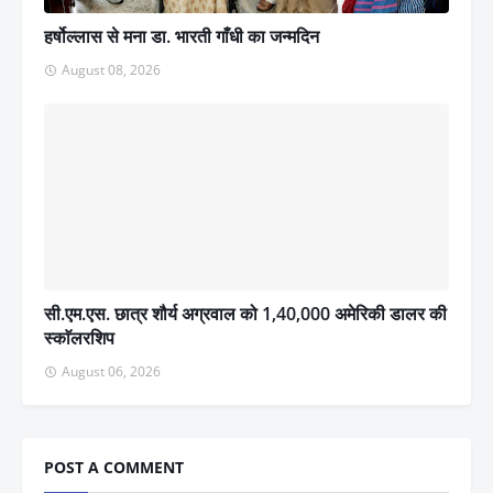
हर्षोल्लास से मना डा. भारती गाँधी का जन्मदिन
August 08, 2026
सी.एम.एस. छात्र शौर्य अग्रवाल को 1,40,000 अमेरिकी डालर की
स्काॅलरशिप
August 06, 2026
POST A COMMENT