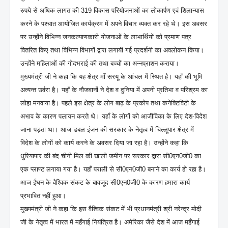
रुपये से अधिक लागत की 319 विकास परियोजनाओं का लोकार्पण एवं शिलान्यास
करने के पश्चात आयोजित कार्यक्रम में अपने विचार व्यक्त कर रहे थे। इस अवसर
पर उन्होंने विभिन्न जनकल्याणकारी योजनाओं के लाभार्थियों को प्रमाण पत्र
वितरित किए तथा विभिन्न विभागों द्वारा लगायी गई प्रदर्शनी का अवलोकन किया।
उन्होंने महिलाओं की गोदभराई की तथा बच्चों का अन्नप्राशन कराया।
मुख्यमंत्री जी ने कहा कि यह क्षेत्र माँ सरयू के आंचल में स्थित है। यहाँ की भूमि
अत्यन्त उर्वरा है। यहाँ के नौजवानों ने देश व दुनिया में अपनी प्रतिभा व परिश्रम का
लोहा मनवाया है। पहले इस क्षेत्र के लोग बाढ़ के प्रकोप तथा कनेक्टिविटी के
अभाव के कारण पलायन करते थे। यहाँ के लोगों को आजीविका के लिए देश-विदेश
जाना पड़ता था। आज डबल इंजन की सरकार के नेतृत्व में चिल्लूपार क्षेत्र में
विदेश के लोगों को कार्य करने के अवसर दिया जा रहा है। उन्होंने कहा कि
धुरियापार की बंद चीनी मिल की खाली जमीन पर सरकार द्वारा सी0एन0जी0 का
एक प्लाण्ट लगाया गया है। यहाँ पराली से सी0एन0जी0 बनाने का कार्य हो रहा है।
आज ईंधन के वैश्विक संकट के बावजूद सी0एन0जी0 के कारण हमारा कार्य
प्रभावित नहीं हुआ।
मुख्यमंत्री जी ने कहा कि इस वैश्विक संकट में भी प्रधानमंत्री श्री नरेन्द्र मोदी
जी के नेतृत्व में भारत में महँगाई नियंत्रित है। अमेरिका जैसे देश में आज महँगाई