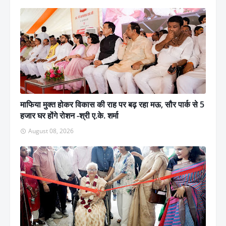
माफिया मुक्त होकर विकास की राह पर बढ़ रहा मऊ, सौर पार्क से 5
हजार घर होंगे रोशन -श्री ए.के. शर्मा
August 08, 2026