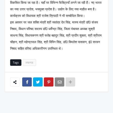
विकसित किया जा रहा है। यहाँ पर विभिन्न फैक्ट्रियाँ लगने जा रही हैं। नए भारत
का नया उत्तर प्रदेश, भयमुक्त प्रदेश है। उद्योग के लिए नया माहौल बना है।
कार्यक्रम को विधायक श्री राजेश त्रिपाठी ने भी सम्बोधित किया।
इस अवसर पर जल शक्ति मंत्री श्री स्वतंत्र देव सिंह, मत्स्य मंत्री डॉ0 संजय
निषाद, विधान परिषद सदस्य डॉ0 धर्मेन्द्र सिंह, जिला पंचायत अध्यक्ष सुश्री
साधना सिंह, विधायकगण श्री फतेह बहादुर सिंह, श्री प्रदीप शुक्ला, श्री श्रीराम
चौहान, श्री महेन्द्रपाल सिंह, श्री विपिन सिंह, डॉ0 विमलेश पासवान, इं0 सरवन
निषाद सहित वरिष्ठ अधिकारीगण उपस्थित थे।
Tags
लखनऊ