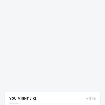
YOU MIGHT LIKE
सभी देखें