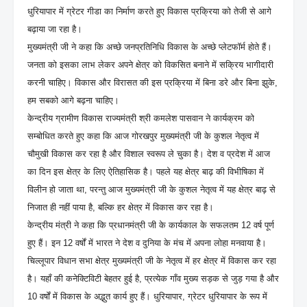
धुरियापार में ग्रेटर गीडा का निर्माण करते हुए विकास प्रक्रिया को तेजी से आगे
बढ़ाया जा रहा है।
मुख्यमंत्री जी ने कहा कि अच्छे जनप्रतिनिधि विकास के अच्छे प्लेटफॉर्म होते हैं।
जनता को इसका लाभ लेकर अपने क्षेत्र को विकसित बनाने में सक्रिय भागीदारी
करनी चाहिए। विकास और विरासत की इस प्रक्रिया में बिना डरे और बिना झुके,
हम सबको आगे बढ़ना चाहिए।
केन्द्रीय ग्रामीण विकास राज्यमंत्री श्री कमलेश पासवान ने कार्यक्रम को
सम्बोधित करते हुए कहा कि आज गोरखपुर मुख्यमंत्री जी के कुशल नेतृत्व में
चौमुखी विकास कर रहा है और विशाल स्वरूप ले चुका है। देश व प्रदेश में आज
का दिन इस क्षेत्र के लिए ऐतिहासिक है। पहले यह क्षेत्र बाढ़ की विभीषिका में
विलीन हो जाता था, परन्तु आज मुख्यमंत्री जी के कुशल नेतृत्व में यह क्षेत्र बाढ़ से
निजात ही नहीं पाया है, बल्कि हर क्षेत्र में विकास कर रहा है।
केन्द्रीय मंत्री ने कहा कि प्रधानमंत्री जी के कार्यकाल के सफलतम 12 वर्ष पूर्ण
हुए हैं। इन 12 वर्षों में भारत ने देश व दुनिया के मंच में अपना लोहा मनवाया है।
चिल्लूपार विधान सभा क्षेत्र मुख्यमंत्री जी के नेतृत्व में हर क्षेत्र में विकास कर रहा
है। यहाँ की कनेक्टिविटी बेहतर हुई है, प्रत्येक गाँव मुख्य सड़क से जुड़ गया है और
10 वर्षों में विकास के अद्भुत कार्य हुए हैं। धुरियापार, ग्रेटर धुरियापार के रूप में