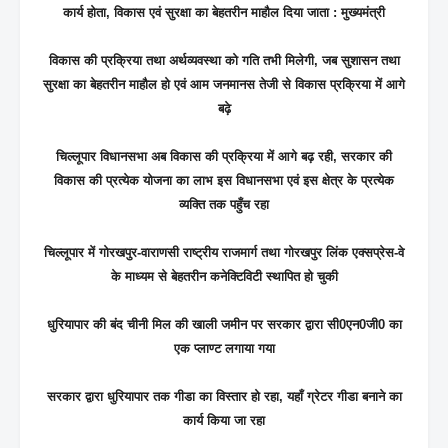
कार्य होता, विकास एवं सुरक्षा का बेहतरीन माहौल दिया जाता : मुख्यमंत्री
विकास की प्रक्रिया तथा अर्थव्यवस्था को गति तभी मिलेगी, जब सुशासन तथा
सुरक्षा का बेहतरीन माहौल हो एवं आम जनमानस तेजी से विकास प्रक्रिया में आगे
बढ़े
चिल्लूपार विधानसभा अब विकास की प्रक्रिया में आगे बढ़ रही, सरकार की
विकास की प्रत्येक योजना का लाभ इस विधानसभा एवं इस क्षेत्र के प्रत्येक
व्यक्ति तक पहुँच रहा
चिल्लूपार में गोरखपुर-वाराणसी राष्ट्रीय राजमार्ग तथा गोरखपुर लिंक एक्सप्रेस-वे
के माध्यम से बेहतरीन कनेक्टिविटी स्थापित हो चुकी
धुरियापार की बंद चीनी मिल की खाली जमीन पर सरकार द्वारा सी0एन0जी0 का
एक प्लाण्ट लगाया गया
सरकार द्वारा धुरियापार तक गीडा का विस्तार हो रहा, यहाँ ग्रेटर गीडा बनाने का
कार्य किया जा रहा