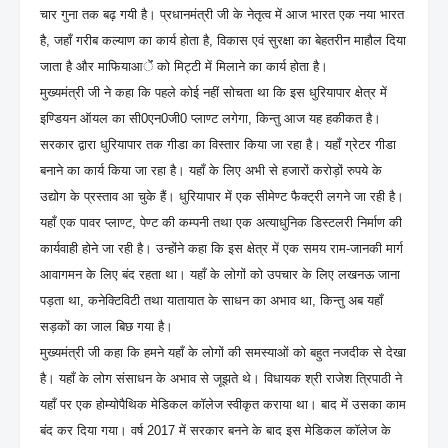
चार गुना तक बढ़ गयी है। प्रधानमंत्री जी के नेतृत्व में आज भारत एक नया भारत
है, जहाँ गरीब कल्याण का कार्य होता है, विकास एवं सुरक्षा का बेहतरीन माहौल दिया
जाता है और माफियाआेंं को मिट्टी में मिलाने का कार्य होता है।
मुख्यमंत्री जी ने कहा कि पहले कोई नहीं सोचता था कि इस धुरियापार क्षेत्र में
इण्डियन ऑयल का सी0एन0जी0 प्लाण्ट लगेगा, किन्तु आज यह हकीकत है।
सरकार द्वारा धुरियापार तक गीडा का विस्तार किया जा रहा है। यहाँ ग्रेटर गीडा
बनाने का कार्य किया जा रहा है। यहाँ के लिए अभी से हजारों करोड़ों रुपये के
उद्योग के प्रस्ताव आ चुके हैं। धुरियापार में एक सीमेण्ट फैक्ट्री लगने जा रही है।
यहाँ एक पावर प्लाण्ट, पेण्ट की कम्पनी तथा एक अत्याधुनिक डिस्टलरी निर्माण की
कार्यवाही होने जा रही है। उन्होंने कहा कि इस क्षेत्र में एक समय राम-जानकी मार्ग
आवागमन के लिए बंद रहता था। यहाँ के लोगों को उपचार के लिए लखनऊ जाना
पड़ता था, कनेक्टिविटी तथा यातायात के साधन का अभाव था, किन्तु अब यहाँ
सड़कों का जाल बिछ गया है।
मुख्यमंत्री जी कहा कि हमने यहाँ के लोगों की समस्याओं को बहुत नजदीक से देखा
है। यहाँ के लोग संसाधन के अभाव से जूझते थे। विधायक श्री राजेश त्रिपाठी ने
यहाँ पर एक होम्योपैथिक मेडिकल कॉलेज स्वीकृत कराया था। बाद में उसका काम
बंद कर दिया गया। वर्ष 2017 में सरकार बनने के बाद इस मेडिकल कॉलेज के