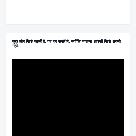
कुछ लोग सिर्फ कहतें है, पर हम करतें है, क्योंकि समस्या आपकी सिर्फ अपनी
नहीं.