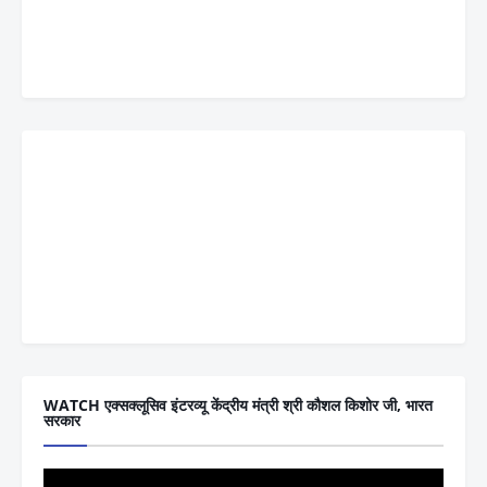
WATCH एक्सक्लूसिव इंटरव्यू केंद्रीय मंत्री श्री कौशल किशोर जी, भारत
सरकार