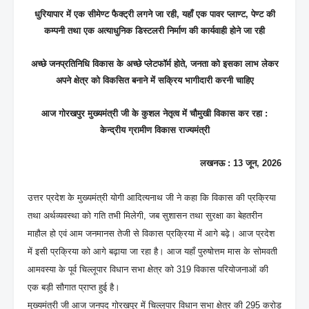
धुरियापार में एक सीमेण्ट फैक्ट्री लगने जा रही, यहाँ एक पावर प्लाण्ट, पेण्ट की
कम्पनी तथा एक अत्याधुनिक डिस्टलरी निर्माण की कार्यवाही होने जा रही
अच्छे जनप्रतिनिधि विकास के अच्छे प्लेटफॉर्म होते, जनता को इसका लाभ लेकर
अपने क्षेत्र को विकसित बनाने में सक्रिय भागीदारी करनी चाहिए
आज गोरखपुर मुख्यमंत्री जी के कुशल नेतृत्व में चौमुखी विकास कर रहा :
केन्द्रीय ग्रामीण विकास राज्यमंत्री
लखनऊ : 13 जून, 2026
उत्तर प्रदेश के मुख्यमंत्री योगी आदित्यनाथ जी ने कहा कि विकास की प्रक्रिया
तथा अर्थव्यवस्था को गति तभी मिलेगी, जब सुशासन तथा सुरक्षा का बेहतरीन
माहौल हो एवं आम जनमानस तेजी से विकास प्रक्रिया में आगे बढ़े। आज प्रदेश
में इसी प्रक्रिया को आगे बढ़ाया जा रहा है। आज यहाँ पुरुषोत्तम मास के सोमवती
आमवस्या के पूर्व चिल्लूपार विधान सभा क्षेत्र को 319 विकास परियोजनाओं की
एक बड़ी सौगात प्राप्त हुई है।
मुख्यमंत्री जी आज जनपद गोरखपुर में चिल्लूपार विधान सभा क्षेत्र की 295 करोड़