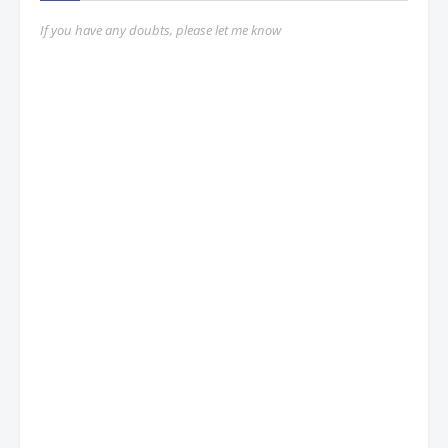
If you have any doubts, please let me know