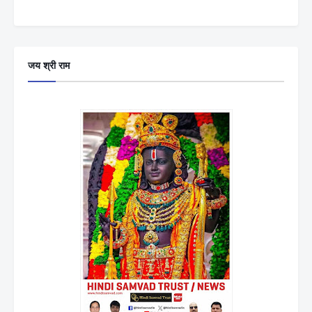
जय श्री राम