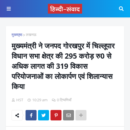
मुख्यपृष्ठ
लखनऊ
मुख्यमंत्री ने जनपद गोरखपुर में चिल्लूपार
विधान सभा क्षेत्र की 295 करोड़ रु0 से
अधिक लागत की 319 विकास
परियोजनाओं का लोकार्पण एवं शिलान्यास
किया
HST
10:29 am
0 टिप्पणियाँ