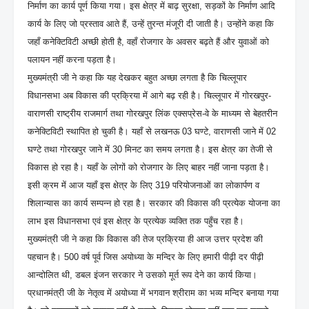
निर्माण का कार्य पूर्ण किया गया। इस क्षेत्र में बाढ़ सुरक्षा, सड़कों के निर्माण आदि
कार्य के लिए जो प्रस्ताव आते हैं, उन्हें तुरन्त मंजूरी दी जाती है। उन्होंने कहा कि
जहाँ कनेक्टिविटी अच्छी होती है, वहाँ रोजगार के अवसर बढ़ते हैं और युवाओं को
पलायन नहीं करना पड़ता है।
मुख्यमंत्री जी ने कहा कि यह देखकर बहुत अच्छा लगता है कि चिल्लूपार
विधानसभा अब विकास की प्रक्रिया में आगे बढ़ रही है। चिल्लूपार में गोरखपुर-
वाराणसी राष्ट्रीय राजमार्ग तथा गोरखपुर लिंक एक्सप्रेस-वे के माध्यम से बेहतरीन
कनेक्टिविटी स्थापित हो चुकी है। यहाँ से लखनऊ 03 घण्टे, वाराणसी जाने में 02
घण्टे तथा गोरखपुर जाने में 30 मिनट का समय लगता है। इस क्षेत्र का तेजी से
विकास हो रहा है। यहाँ के लोगों को रोजगार के लिए बाहर नहीं जाना पड़ता है।
इसी क्रम में आज यहाँ इस क्षेत्र के लिए 319 परियोजनाओं का लोकार्पण व
शिलान्यास का कार्य सम्पन्न हो रहा है। सरकार की विकास की प्रत्येक योजना का
लाभ इस विधानसभा एवं इस क्षेत्र के प्रत्येक व्यक्ति तक पहुँच रहा है।
मुख्यमंत्री जी ने कहा कि विकास की तेज प्रक्रिया ही आज उत्तर प्रदेश की
पहचान है। 500 वर्ष पूर्व जिस अयोध्या के मन्दिर के लिए हमारी पीढ़ी दर पीढ़ी
आन्दोलित थी, डबल इंजन सरकार ने उसको मूर्त रूप देने का कार्य किया।
प्रधानमंत्री जी के नेतृत्व में अयोध्या में भगवान श्रीराम का भव्य मन्दिर बनाया गया