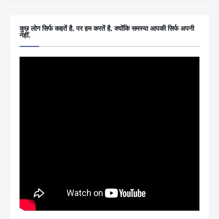
कुछ लोग सिर्फ कहतें है, पर हम करतें है, क्योंकि समस्या आपकी सिर्फ अपनी
नहीं.