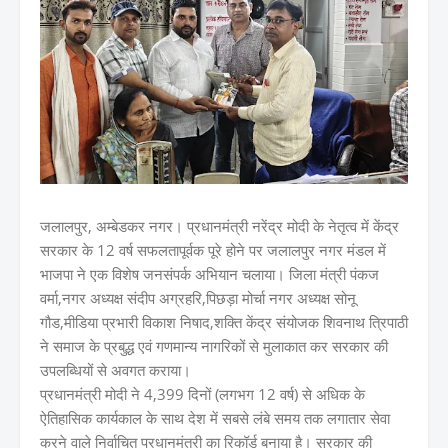
जलालपुर, अम्बेडकर नगर। प्रधानमंत्री नरेंद्र मोदी के नेतृत्व में केंद्र
सरकार के 12 वर्ष सफलतापूर्वक पूरे होने पर जलालपुर नगर मंडल में
भाजपा ने एक विशेष जनसंपर्क अभियान चलाया। जिला मंत्री पंकज
वर्मा,नगर अध्यक्ष संदीप अग्रहरि,पिछड़ा मोर्चा नगर अध्यक्ष सोनू
गौड,मीडिया प्रभारी विकाश निषाद,शक्ति केंद्र संयोजक शिवनाथ त्रिपाठी
ने समाज के प्रबुद्ध एवं गणमान्य नागरिकों से मुलाकात कर सरकार की
उपलब्धियों से अवगत कराया।
प्रधानमंत्री मोदी ने 4,399 दिनों (लगभग 12 वर्ष) से अधिक के
ऐतिहासिक कार्यकाल के साथ देश में सबसे लंबे समय तक लगातार सेवा
करने वाले निर्वाचित प्रधानमंत्री का रिकॉर्ड बनाया है। सरकार की