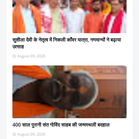
सुशीला देवी के नेतृत्व में निकली काँवर यात्रा, गणमान्यों ने बढ़ाया
उत्साह
August 09, 2026
400 साल पुरानी संत गोविंद साहब की जन्मस्थली बदहाल
August 09, 2026