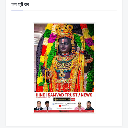
जय श्री राम