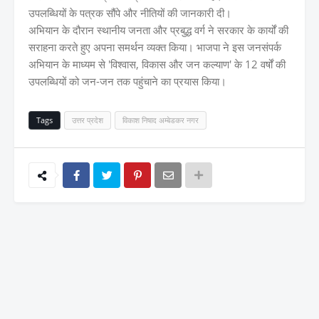
उपलब्धियों के पत्रक सौंपे और नीतियों की जानकारी दी।
अभियान के दौरान स्थानीय जनता और प्रबुद्ध वर्ग ने सरकार के कार्यों की
सराहना करते हुए अपना समर्थन व्यक्त किया। भाजपा ने इस जनसंपर्क
अभियान के माध्यम से 'विश्वास, विकास और जन कल्याण' के 12 वर्षों की
उपलब्धियों को जन-जन तक पहुंचाने का प्रयास किया।
Tags
उत्तर प्रदेश
विकाश निषाद अम्बेडकर नगर