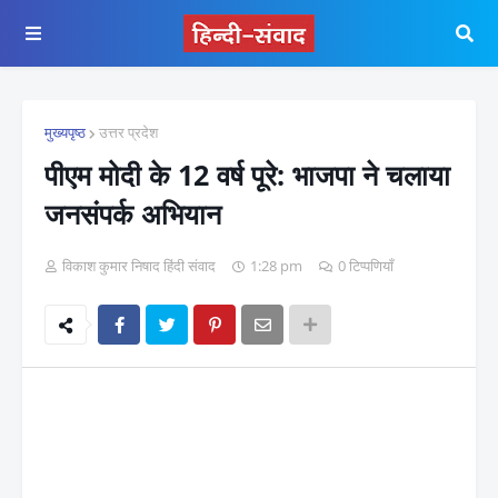
मुख्यपृष्ठ
उत्तर प्रदेश
पीएम मोदी के 12 वर्ष पूरे: भाजपा ने चलाया
जनसंपर्क अभियान
विकाश कुमार निषाद हिंदी संवाद
1:28 pm
0 टिप्पणियाँ