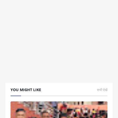
YOU MIGHT LIKE
सभी देखें