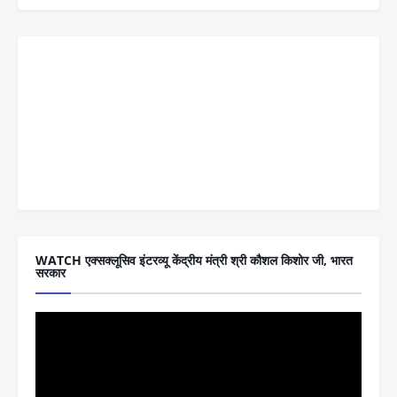
WATCH एक्सक्लूसिव इंटरव्यू केंद्रीय मंत्री श्री कौशल किशोर जी, भारत
सरकार