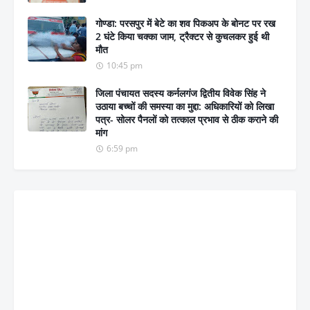
गोण्डा: परसपुर में बेटे का शव पिकअप के बोनट पर रख
2 घंटे किया चक्का जाम, ट्रैक्टर से कुचलकर हुई थी
मौत
10:45 pm
जिला पंचायत सदस्य कर्नलगंज द्वितीय विवेक सिंह ने
उठाया बच्चों की समस्या का मुद्दा: अधिकारियों को लिखा
पत्र- सोलर पैनलों को तत्काल प्रभाव से ठीक कराने की
मांग
6:59 pm