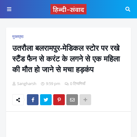
मुख्यपृष्ठ
उतरौला बलरामपुर-मेडिकल स्टोर पर रखे
स्टैंड फैन से करंट के लगने से एक महिला
की मौत हो जाने से मचा हड़कंप
Sangharsh
9:59 pm
0 टिप्पणियाँ