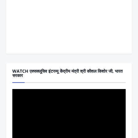
WATCH एक्सक्लूसिव इंटरव्यू केंद्रीय मंत्री श्री कौशल किशोर जी, भारत
सरकार