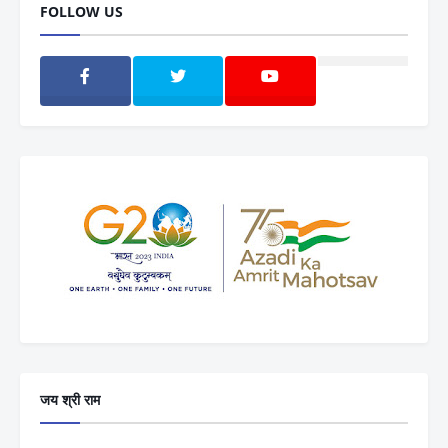
FOLLOW US
जय श्री राम