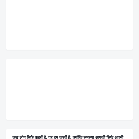
कुछ लोग सिर्फ कहतें है, पर हम करतें है, क्योंकि समस्या आपकी सिर्फ अपनी