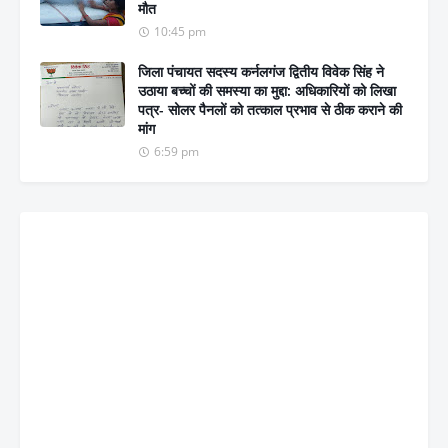
मौत
10:45 pm
जिला पंचायत सदस्य कर्नलगंज द्वितीय विवेक सिंह ने
उठाया बच्चों की समस्या का मुद्दा: अधिकारियों को लिखा
पत्र- सोलर पैनलों को तत्काल प्रभाव से ठीक कराने की
मांग
6:59 pm