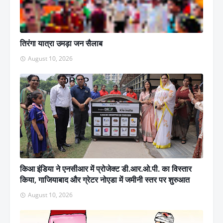
तिरंगा यात्रा उमड़ा जन सैलाब
August 10, 2026
किआ इंडिया ने एनसीआर में प्रोजेक्ट डी.आर.ओ.पी. का विस्तार
किया, गाजियाबाद और ग्रेटर नोएडा में जमीनी स्तर पर शुरुआत
August 10, 2026