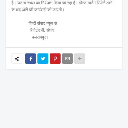
है। घटना स्थल का निरीक्षण किया जा रहा है। पोस्ट मार्टम रिपोर्ट आने
के बाद आगे की कार्यवाही की जाएगी।
हिन्दी संवाद न्यूज से
रिपोर्टर वी. संघर्ष
बलरामपुर।