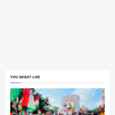
YOU MIGHT LIKE