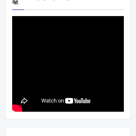
नहीं.