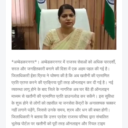
*अम्बेडकरनगर*। अम्बेडकरनगर में राजस्व सेवाओं को अधिक पारदर्शी,
सरल और जनहितकारी बनाने की दिशा में एक अहम पहल की गई है।
जिलाधिकारी ईशा प्रिया ने घोषणा की है कि अब खतौनी की प्रमाणित
प्रति प्राप्त करने की प्रक्रिया पूरी तरह ऑनलाइन कर दी गई है। नई
व्यवस्था लागू होने के बाद जिले के नागरिक अब घर बैठे ही ऑनलाइन
माध्यम से खतौनी की प्रमाणित प्रति डाउनलोड कर सकेंगे। इस सुविधा
के शुरू होने से लोगों को तहसील या जनसेवा केंद्रों के अनावश्यक चक्कर
नहीं लगाने पड़ेंगे, जिससे उनके समय, श्रम और धन की बचत होगी।
जिलाधिकारी ने बताया कि उत्तर प्रदेश राजस्व परिषद द्वारा संचालित
भूलेख पोर्टल पर खतौनी को पूरी तरह ऑनलाइन और रियल टाइम