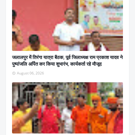
जलालपुर में तिरंगा यात्रा बैठक, पूर्व जिलाध्यक्ष राम प्रकाश यादव ने
पुष्पांजलि अर्पित कर किया शुभारंभ, कार्यकर्ता रहे मौजूद
August 06, 2026