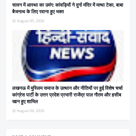
सावन में आस्था का उमंग: कांवड़ियों ने दुर्गा मंदिर में मत्था टेका, बाबा
बैजनाथ के लिए रवाना हुए भक्त
August 05, 2026
लखनऊ में मुस्लिम समाज के उत्थान और नीतियों पर हुई विशेष चर्चा
कांग्रेस पार्टी के उत्तर प्रदेश प्रभारी राजेंद्र पाल गौतम और हसीब
खान हुए शामिल
August 04, 2026