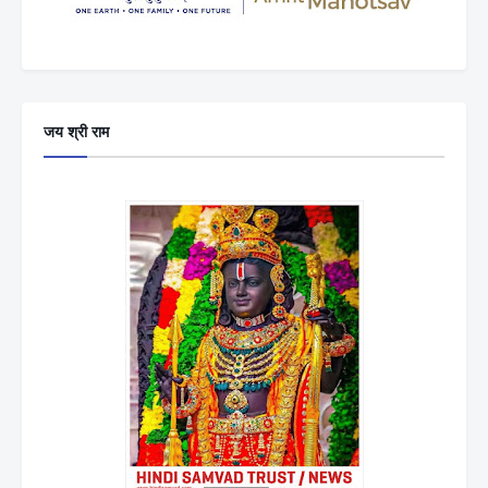
जय श्री राम