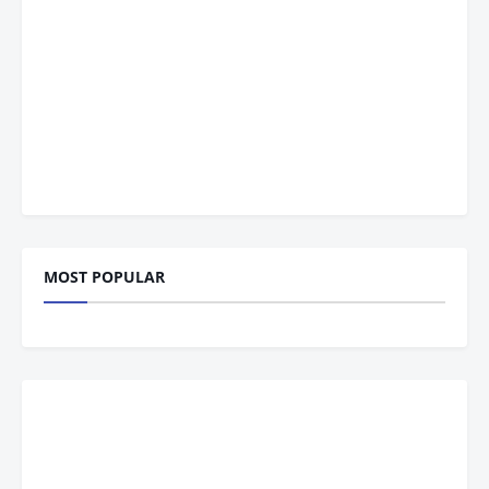
MOST POPULAR