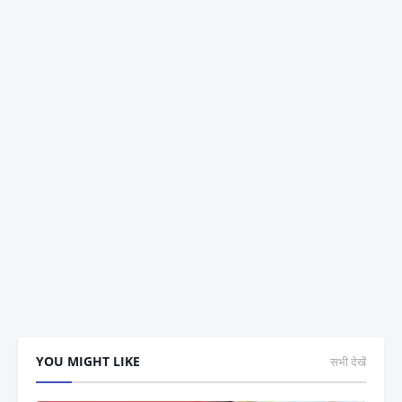
YOU MIGHT LIKE
सभी देखें