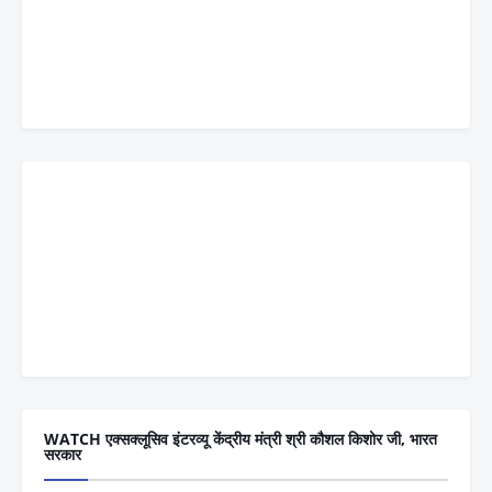
WATCH एक्सक्लूसिव इंटरव्यू केंद्रीय मंत्री श्री कौशल किशोर जी, भारत
सरकार