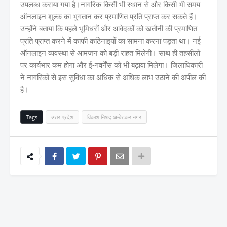
उपलब्ध कराया गया है।नागरिक किसी भी स्थान से और किसी भी समय
ऑनलाइन शुल्क का भुगतान कर प्रमाणित प्रति प्राप्त कर सकते हैं।
उन्होंने बताया कि पहले भूमिधरों और आवेदकों को खतौनी की प्रमाणित
प्रति प्राप्त करने में काफी कठिनाइयों का सामना करना पड़ता था। नई
ऑनलाइन व्यवस्था से आमजन को बड़ी राहत मिलेगी। साथ ही तहसीलों
पर कार्यभार कम होगा और ई-गवर्नेंस को भी बढ़ावा मिलेगा। जिलाधिकारी
ने नागरिकों से इस सुविधा का अधिक से अधिक लाभ उठाने की अपील की
है।
Tags
उत्तर प्रदेश
विकाश निषाद अम्बेडकर नगर