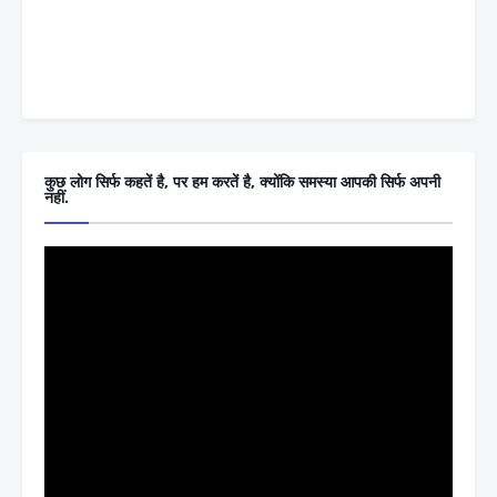
कुछ लोग सिर्फ कहतें है, पर हम करतें है, क्योंकि समस्या आपकी सिर्फ अपनी
नहीं.