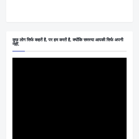
कुछ लोग सिर्फ कहतें है, पर हम करतें है, क्योंकि समस्या आपकी सिर्फ अपनी
नहीं.