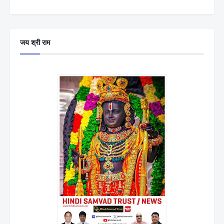
जय श्री राम