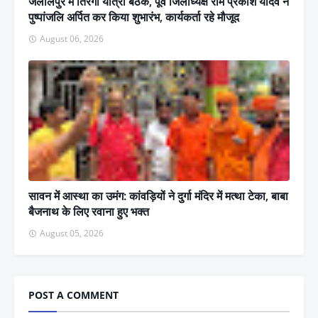
जलालपुर में तिरंगा यात्रा बैठक, पूर्व जिलाध्यक्ष राम प्रकाश यादव ने
पुष्पांजलि अर्पित कर किया शुभारंभ, कार्यकर्ता रहे मौजूद
August 06, 2026
सावन में आस्था का उमंग: कांवड़ियों ने दुर्गा मंदिर में मत्था टेका, बाबा
बैजनाथ के लिए रवाना हुए भक्त
August 05, 2026
POST A COMMENT