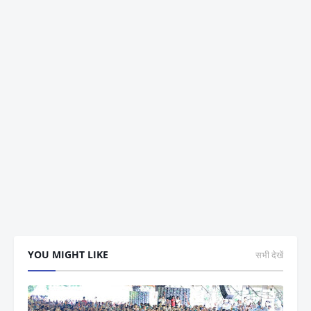
YOU MIGHT LIKE
सभी देखें