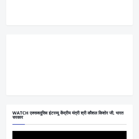
WATCH एक्सक्लूसिव इंटरव्यू केंद्रीय मंत्री श्री कौशल किशोर जी, भारत
सरकार