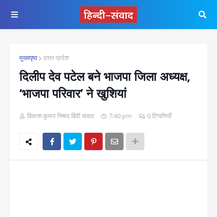
मुख्यपृष्ठ
उत्तर प्रदेश
दिलीप देव पटेल बने भाजपा जिला अध्यक्ष,
‘भाजपा परिवार’ ने खुशियां
विकाश कुमार निषाद हिंदी संवाद
7:40 pm
0 टिप्पणियाँ