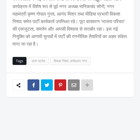
कार्यक्रम में विशेष रूप से पूर्व नगर अध्यक्ष मानिकचंद सोनी, नगर
महामंत्री कृष्ण गोपाल गुप्ता, आनंद मिश्र तथा मीडिया प्रभारी विकाश
निषाद समेत पार्टी कार्यकर्ता उपस्थित रहे। पूरा वातावरण ‘भाजपा परिवार’
की एकजुटता, समर्पण और आपसी विश्वास से सराबोर रहा। इस नई
नियुक्ति को आगामी चुनावों में पार्टी की रणनीतिक तैयारियों का अहम संकेत
माना जा रहा है।
Tags
उत्तर प्रदेश
विकाश निषाद अम्बेडकर नगर