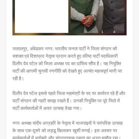
जलालपुर, अंबेडकर नगर: भारतीय जनता पार्टी ने जिला संगठन को
सशक्त एवं दिशाप्रद नेतृत्व प्रदान करते हुए वरिष्ठ पार्टी पदाधिकारी
दिलीप देव पटेल को जिला अध्यक्ष पद का दायित्व सौंपा है। यह नियुक्ति
पार्टी की आगामी चुनावी रणनीति को देखते हुए अत्यंत महत्वपूर्ण मानी जा
रही है।
दिलीप देव पटेल इससे पहले जिला महामंत्री के पद पर कार्यरत रहे हैं और
पार्टी संगठन की गहरी समझ रखते हैं। उनकी नियुक्ति पर पूरे जिले में
पार्टी कार्यकर्ताओं में अपार उत्साह देखा गया।
नगर अध्यक्ष संदीप अग्रहरि के नेतृत्व में भाजपाइयों ने पारंपरिक उत्साह
के साथ एक-दूसरे को लड्डू खिलाकर खुशी मनाई। इस अवसर पर
कार्यकर्ताओं में भाईचारे और संगठनात्मक एकता का अद्भुत माहौल रहा।