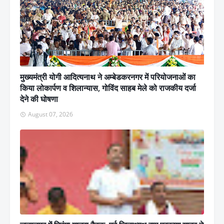
मुख्यमंत्री योगी आदित्यनाथ ने अम्बेडकरनगर में परियोजनाओं का
किया लोकार्पण व शिलान्यास, गोविंद साहब मेले को राजकीय दर्जा
देने की घोषणा
August 07, 2026