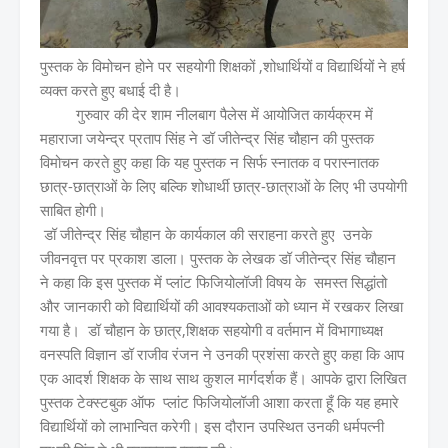
पुस्तक के विमोचन होने पर सहयोगी शिक्षकों ,शोधार्थियों व विद्यार्थियों ने हर्ष
व्यक्त करते हुए बधाई दी है।
गुरुवार की देर शाम नीलबाग पैलेस में आयोजित कार्यक्रम में
महाराजा जयेन्द्र प्रताप सिंह ने डॉ जीतेन्द्र सिंह चौहान की पुस्तक
विमोचन करते हुए कहा कि यह पुस्तक न सिर्फ स्नातक व परास्नातक
छात्र-छात्राओं के लिए बल्कि शोधार्थी छात्र-छात्राओं के लिए भी उपयोगी
साबित होगी।
डॉ जीतेन्द्र सिंह चौहान के कार्यकाल की सराहना करते हुए उनके
जीवनवृत्त पर प्रकाश डाला। पुस्तक के लेखक डॉ जीतेन्द्र सिंह चौहान
ने कहा कि इस पुस्तक में प्लांट फिजियोलॉजी विषय के समस्त सिद्धांतो
और जानकारी को विद्यार्थियों की आवश्यकताओं को ध्यान में रखकर लिखा
गया है। डॉ चौहान के छात्र,शिक्षक सहयोगी व वर्तमान में विभागाध्यक्ष
वनस्पति विज्ञान डॉ राजीव रंजन ने उनकी प्रशंसा करते हुए कहा कि आप
एक आदर्श शिक्षक के साथ साथ कुशल मार्गदर्शक हैं। आपके द्वारा लिखित
पुस्तक टेक्स्टबुक ऑफ प्लांट फिजियोलॉजी आशा करता हूँ कि यह हमारे
विद्यार्थियों को लाभान्वित करेगी। इस दौरान उपस्थित उनकी धर्मपत्नी