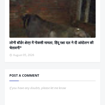
लोनी बॉर्डर क्षेत्र में गोकशी मामला, हिंदू रक्षा दल ने दी आंदोलन की
चेतावनी*
August 05, 2026
POST A COMMENT
If you have any doubts, please let me know