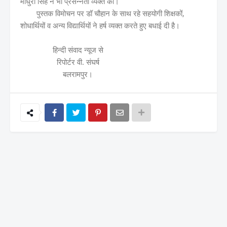
माधुरी सिंह ने भी प्रसन्नता व्यक्त की।
पुस्तक विमोचन पर डॉ चौहान के साथ रहे सहयोगी शिक्षकों,
शोधार्थियों व अन्य विद्यार्थियों ने हर्ष व्यक्त करते हुए बधाई दी है।
हिन्दी संवाद न्यूज से
रिपोर्टर वी. संघर्ष
बलरामपुर।