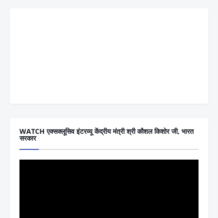
WATCH एक्सक्लूसिव इंटरव्यू केंद्रीय मंत्री श्री कौशल किशोर जी, भारत
सरकार