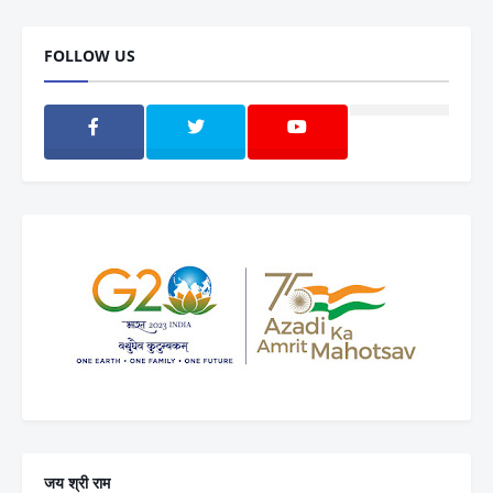
FOLLOW US
जय श्री राम