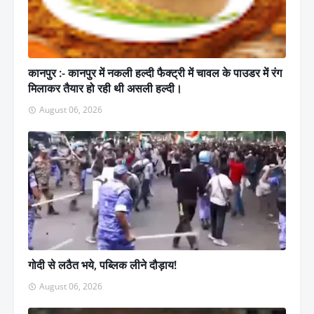
कानपुर :- कानपुर में नकली हल्दी फैक्ट्री में चावल के पाउडर में रंग
मिलाकर तैयार हो रही थी असली हल्दी।
August 06, 2026
गोदी से लठैत भये, पब्लिक लीने दौड़ाय!
August 06, 2026