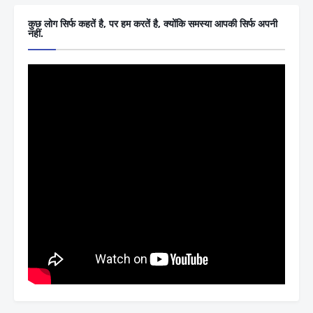
कुछ लोग सिर्फ कहतें है, पर हम करतें है, क्योंकि समस्या आपकी सिर्फ अपनी
नहीं.