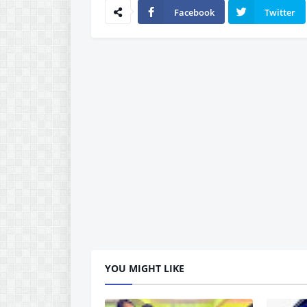
Facebook
Twitter
YOU MIGHT LIKE