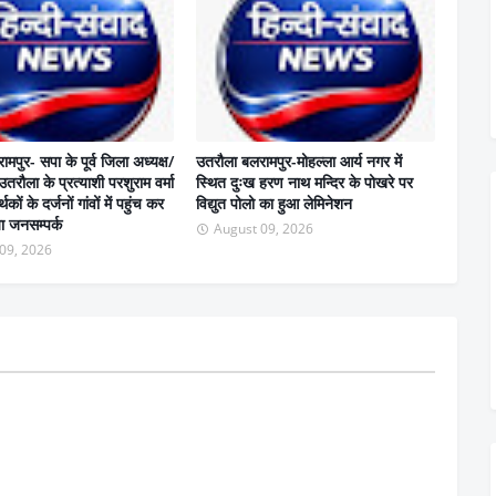
मपुर- सपा के पूर्व जिला अध्यक्ष/
उतरौला बलरामपुर-मोहल्ला आर्य नगर में
तरौला के प्रत्याशी परशुराम वर्मा
स्थित दुःख हरण नाथ मन्दिर के पोखरे पर
कों के दर्जनों गांवों में पहुंच कर
विद्युत पोलो का हुआ लेमिनेशन
या जनसम्पर्क
August 09, 2026
09, 2026