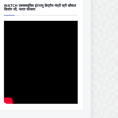
WATCH एक्सक्लूसिव इंटरव्यू केंद्रीय मंत्री श्री कौशल
किशोर जी, भारत सरकार