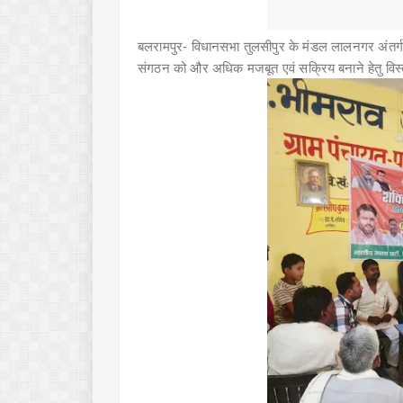
बलरामपुर- विधानसभा तुलसीपुर के मंडल लालनगर अंतर्गत 
संगठन को और अधिक मजबूत एवं सक्रिय बनाने हेतु विस्त