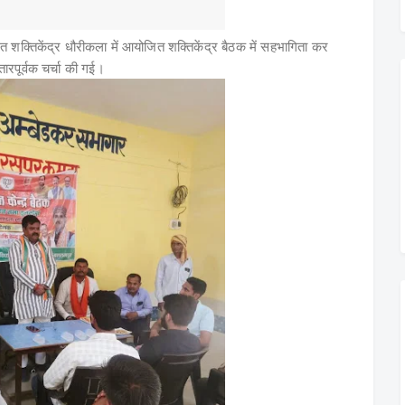
शक्तिकेंद्र धौरीकला में आयोजित शक्तिकेंद्र बैठक में सहभागिता कर
ारपूर्वक चर्चा की गई।