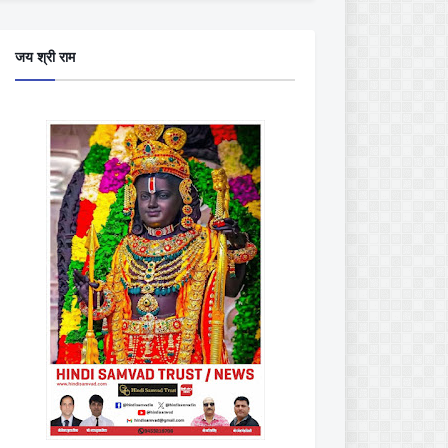
जय श्री राम