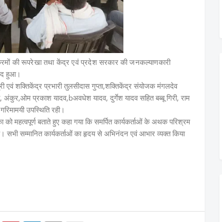
्रमों की रूपरेखा तथा केंद्र एवं प्रदेश सरकार की जनकल्याणकारी
ाद हुआ।
री एवं शक्तिकेंद्र प्रभारी तुलसीदास गुप्ता,शक्तिकेंद्र संयोजक मंगलदेव
दी, अंकुर,ओम प्रकाश यादव,bअवधेश यादव, दुर्गेश यादव सहित बब्बू गिरी, राम
 गरिमामयी उपस्थिति रही।
ा को महत्वपूर्ण बताते हुए कहा गया कि समर्पित कार्यकर्ताओं के अथक परिश्रम
ै। सभी सम्मानित कार्यकर्ताओं का हृदय से अभिनंदन एवं आभार व्यक्त किया