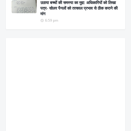
उठाया बच्चों की समस्या का मुद्दा: अधिकारियों को लिखा
पत्र- सोलर पैनलों को तत्काल प्रभाव से ठीक कराने की
मांग
6:59 pm