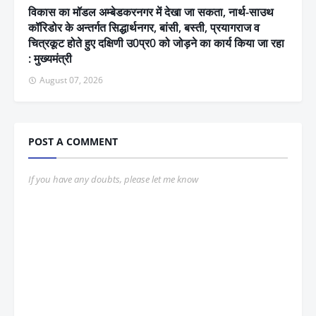
विकास का मॉडल अम्बेडकरनगर में देखा जा सकता, नार्थ-साउथ
कॉरिडोर के अन्तर्गत सिद्धार्थनगर, बांसी, बस्ती, प्रयागराज व
चित्रकूट होते हुए दक्षिणी उ0प्र0 को जोड़ने का कार्य किया जा रहा
: मुख्यमंत्री
August 07, 2026
POST A COMMENT
If you have any doubts, please let me know