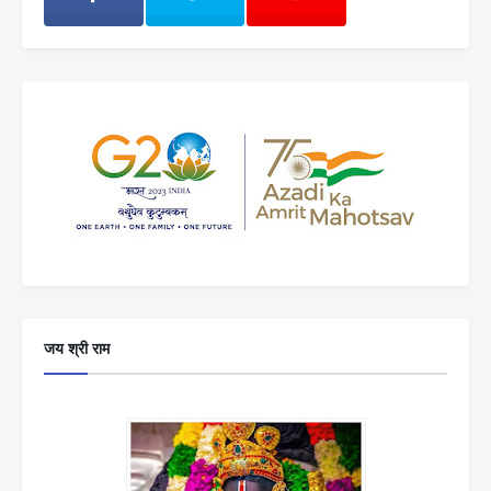
जय श्री राम