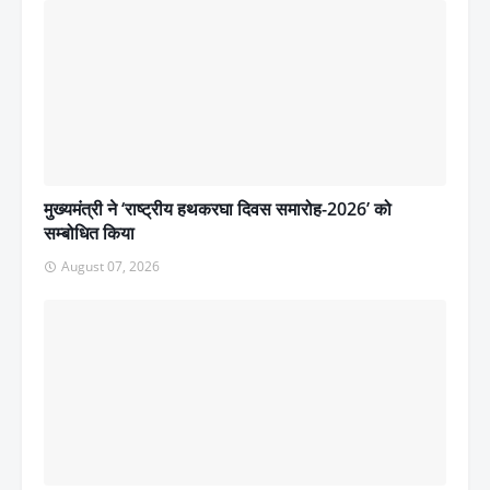
मुख्यमंत्री ने ‘राष्ट्रीय हथकरघा दिवस समारोह-2026’ को
सम्बोधित किया
August 07, 2026