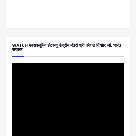
WATCH एक्सक्लूसिव इंटरव्यू केंद्रीय मंत्री श्री कौशल किशोर जी, भारत
सरकार