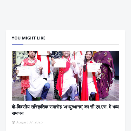
YOU MIGHT LIKE
दो-दिवसीय साँस्कृतिक समारोह ‘अभ्युत्थानम्’ का सी.एम.एस. में भव्य
समापन
August 07, 2026