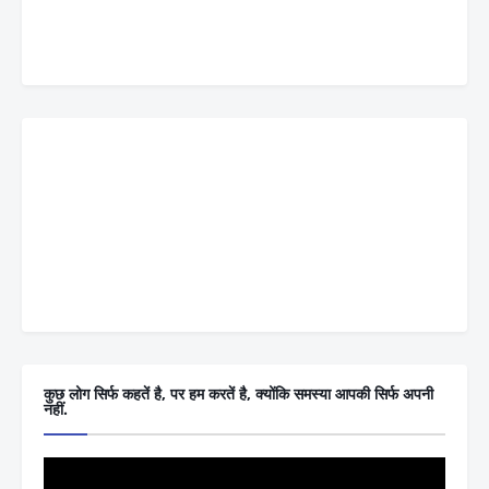
कुछ लोग सिर्फ कहतें है, पर हम करतें है, क्योंकि समस्या आपकी सिर्फ अपनी
नहीं.