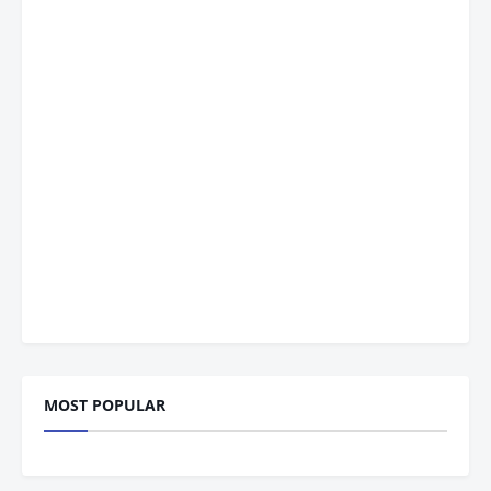
MOST POPULAR