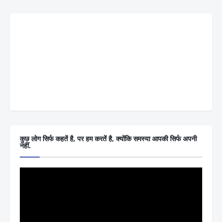
कुछ लोग सिर्फ कहतें है, पर हम करतें है, क्योंकि समस्या आपकी सिर्फ अपनी
नहीं.