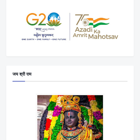
जय श्री राम