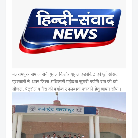
बलरामपुर- समाज सेवी युगल किशोर शुक्ल एडवोकेट एवं पूर्व सांसद
प्रत्याशी ने अपर जिला अधिकारी महोदया सुश्री ज्योति राय जी को
डीजल, पेट्रोल व गैस की पर्याप्त उपलब्धता करवाने हेतु ज्ञापन सौंपा।