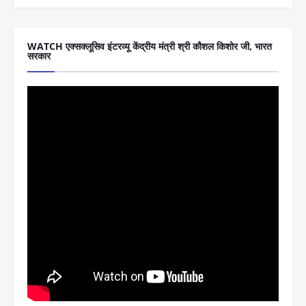
WATCH एक्सक्लूसिव इंटरव्यू केंद्रीय मंत्री श्री कौशल किशोर जी, भारत
सरकार