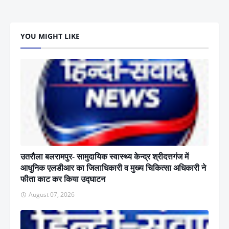
YOU MIGHT LIKE
उतरौला बलरामपुर- सामुदायिक स्वास्थ्य केन्द्र श्रीदत्तगंज में
आधुनिक एलडीआर का जिलाधिकारी व मुख्य चिकित्सा अधिकारी ने
फीता काट कर किया उद्घाटन
August 07, 2026