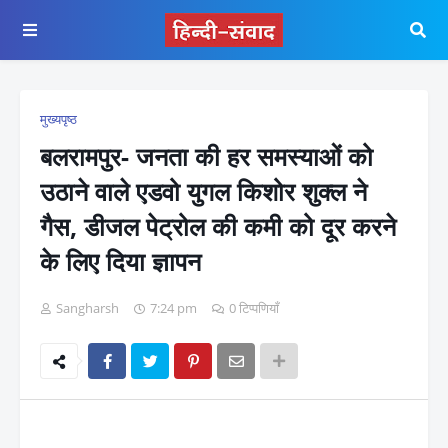
मुख्यपृष्ठ
बलरामपुर- जनता की हर समस्याओं को
उठाने वाले एडवो युगल किशोर शुक्ल ने
गैस, डीजल पेट्रोल की कमी को दूर करने
के लिए दिया ज्ञापन
Sangharsh
7:24 pm
0 टिप्पणियाँ