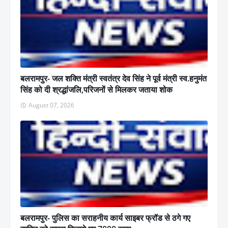
बलरामपुर- जल शक्ति मंत्री स्वतंत्र देव सिंह ने पूर्व मंत्री स्व.हनुमंत
सिंह को दी श्रद्धांजलि,परिजनों से मिलकर जताया शोक
August 07, 2026
बलरामपुर- पुलिस का सराहनीय कार्य साइबर फ्रॉड से ठगे गए