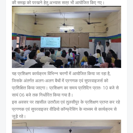
की समझ को परखने हेतु अभ्यास सत्र भी आयोजित किए गए।
यह प्रशिक्षण कार्यक्रम विभिन्न चरणों में आयोजित किया जा रहा है,
जिसके अंतर्गत अलग-अलग बैचों में प्रगणक एवं सुपरवाइजर्स को
प्रशिक्षित किया जाएगा। प्रशिक्षण का समय प्रतिदिन प्रातः 10 बजे से
सायं 06 बजे तक निर्धारित किया गया है।
इस अवसर पर तहसील उतरौला एवं तुलसीपुर के प्रशिक्षण प्राप्त कर रहे
प्रगणक एवं सुपरवाइजर वीडियो कॉन्फ्रेंसिंग के माध्यम से कार्यक्रम से
जुड़े रहे।