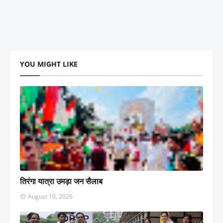
YOU MIGHT LIKE
तिरंगा यात्रा उमड़ा जन सैलाब
August 10, 2026