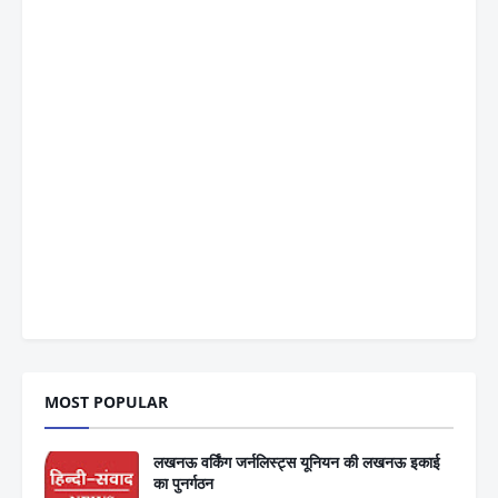
MOST POPULAR
लखनऊ वर्किंग जर्नलिस्ट्स यूनियन की लखनऊ इकाई
का पुनर्गठन