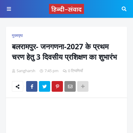
मुख्यपृष्ठ
बलरामपुर- जनगणना-2027 के प्रथम
चरण हेतु 3 दिवसीय प्रशिक्षण का शुभारंभ
Sangharsh
7:45 pm
0 टिप्पणियाँ