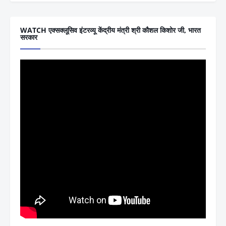
WATCH एक्सक्लूसिव इंटरव्यू केंद्रीय मंत्री श्री कौशल किशोर जी, भारत
सरकार