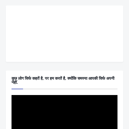
कुछ लोग सिर्फ कहतें है, पर हम करतें है, क्योंकि समस्या आपकी सिर्फ अपनी
नहीं.