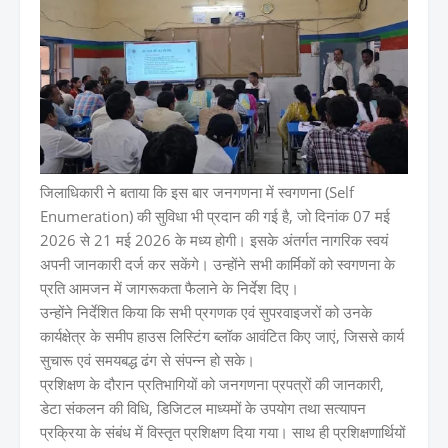
जिलाधिकारी ने बताया कि इस बार जनगणना में स्वगणना (Self
Enumeration) की सुविधा भी प्रदान की गई है, जो दिनांक 07 मई
2026 से 21 मई 2026 के मध्य होगी। इसके अंतर्गत नागरिक स्वयं
अपनी जानकारी दर्ज कर सकेंगे। उन्होंने सभी कार्मिकों को स्वगणना के
प्रति आमजन में जागरूकता फैलाने के निर्देश दिए।
उन्होंने निर्देशित किया कि सभी प्रगणक एवं सुपरवाइजरों को उनके
कार्यक्षेत्र के समीप हाउस लिस्टिंग ब्लॉक आवंटित किए जाएं, जिससे कार्य
सुचारू एवं समयबद्ध ढंग से संपन्न हो सके।
प्रशिक्षण के दौरान प्रतिभागियों को जनगणना प्रपत्रों की जानकारी,
डेटा संकलन की विधि, डिजिटल माध्यमों के उपयोग तथा सत्यापन
प्रक्रिया के संबंध में विस्तृत प्रशिक्षण दिया गया। साथ ही प्रशिक्षणार्थियों