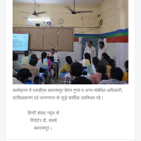
कार्यक्रम में एसडीएम बलरामपुर हेमंत गुप्ता व अन्य संबंधित अधिकारी,
प्रशिक्षकगण एवं जनगणना से जुड़े कार्मिक उपस्थित रहे।
हिन्दी संवाद न्यूज से
रिपोर्टर वी. संघर्ष
बलरामपुर।