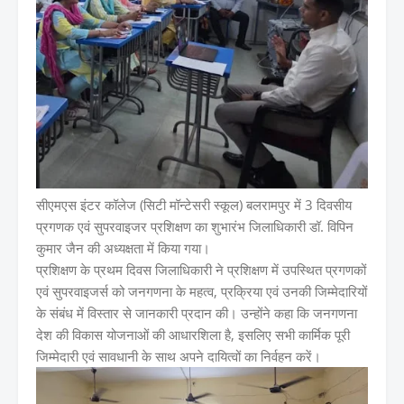
सीएमएस इंटर कॉलेज (सिटी मॉन्टेसरी स्कूल) बलरामपुर में 3 दिवसीय
प्रगणक एवं सुपरवाइजर प्रशिक्षण का शुभारंभ जिलाधिकारी डॉ. विपिन
कुमार जैन की अध्यक्षता में किया गया।
प्रशिक्षण के प्रथम दिवस जिलाधिकारी ने प्रशिक्षण में उपस्थित प्रगणकों
एवं सुपरवाइजर्स को जनगणना के महत्व, प्रक्रिया एवं उनकी जिम्मेदारियों
के संबंध में विस्तार से जानकारी प्रदान की। उन्होंने कहा कि जनगणना
देश की विकास योजनाओं की आधारशिला है, इसलिए सभी कार्मिक पूरी
जिम्मेदारी एवं सावधानी के साथ अपने दायित्वों का निर्वहन करें।