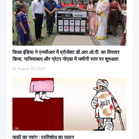
किआ इंडिया ने एनसीआर में प्रोजेक्ट डी.आर.ओ.पी. का विस्तार
किया, गाजियाबाद और ग्रेटर नोएडा में जमीनी स्तर पर शुरुआत
August 10, 2026
माफ़ी का स्वांग : प्रतिशोध का एलान