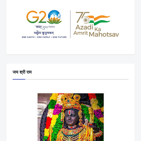
जय श्री राम