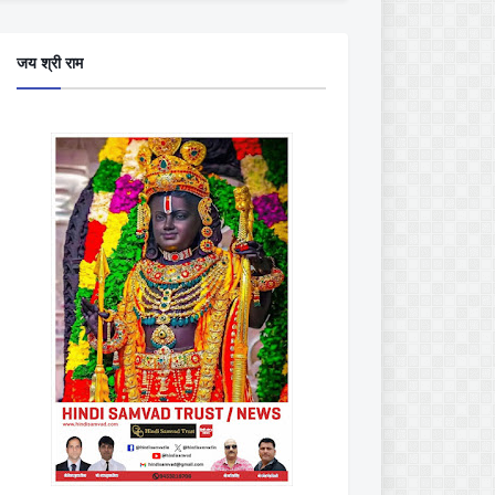
जय श्री राम