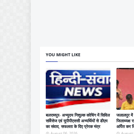
YOU MIGHT LIKE
बलरामपुर- अभ्युदय निशुल्क कोचिंग में सिविल
जलालपुर में 
सर्विसेज एवं यूपीपीएससी अभ्यर्थियों से डीएम
जिलाध्यक्ष र
का संवाद, सफलता के दिए प्रेरक मंत्र
अर्पित कर कि
August 06, 2026
August 