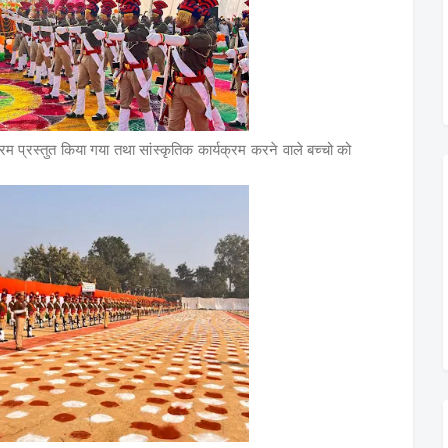
्रम प्रस्तुत किया गया तथा सांस्कृतिक कार्यक्रम करने वाले बच्चो को