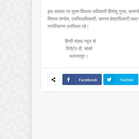
इस अवसर पर मुख्य विकास अधिकारी हिमांशु गुप्ता, कमा
विशाल पाण्डेय, उपजिलाधिकारी, समस्त क्षेत्राधिकारी त
नागरिकगण उपस्थित रहे।
हिन्दी संवाद न्यूज से
रिपोर्टर वी. संघर्ष
बलरामपुर।
Facebook
Twitter