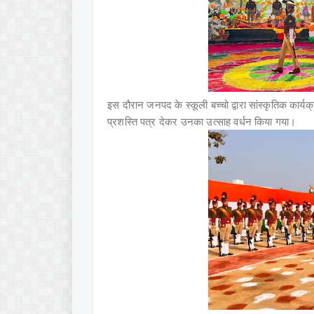
इस दौरान जनपद के स्कूली बच्चो द्वारा सांस्कृतिक कार्यक
प्रशस्ति पत्र देकर उनका उत्साह वर्धन किया गया।