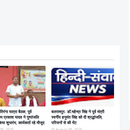
तिरंगा यात्रा बैठक, पूर्व
बलरामपुर- डॉ.महेन्द्र सिंह ने पूर्व मंत्री
ाम प्रकाश यादव ने पुष्पांजलि
स्वर्गीय हनुमंत सिंह को दी श्रद्धांजलि,
या शुभारंभ, कार्यकर्ता रहे मौजूद
परिजनों से की भेंट
06, 2026
August 06, 2026