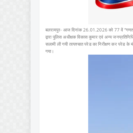
बलरामपुर- आज दिनांक 26.01.2026 को 77 वें “गणतंत
द्वारा पुलिस अधीक्षक विकास कुमार एवं अन्य जनप्रतिनिधि
सलामी ली गयी तत्पश्चात परेड का निरीक्षण कर परेड के म
गया।