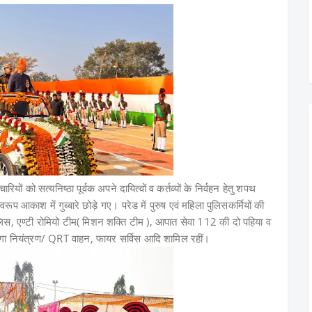
यों को सत्यनिष्ठा पूर्वक अपने दायित्वों व कर्तव्यों के निर्वहन हेतु शपथ
्वरूप आकाश में गुब्बारे छोड़े गए। परेड में पुरुष एवं महिला पुलिसकर्मियों की
िस, एण्टी रोमियो टीम( मिशन शक्ति टीम ), आपात सेवा 112 की दो पहिया व
ा नियंत्रण/ QRT वाहन, फायर सर्विस आदि शामिल रहीं।