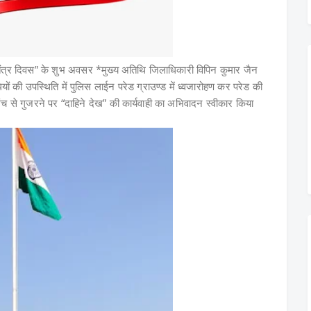
्र दिवस” के शुभ अवसर *मुख्य अतिथि जिलाधिकारी विपिन कुमार जैन
यों की उपस्थिति में पुलिस लाईन परेड ग्राउण्ड में ध्वजारोहण कर परेड की
ंच से गुजरने पर “दाहिने देख” की कार्यवाही का अभिवादन स्वीकार किया