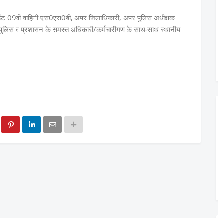
ण्डेंट 09वीं वाहिनी एस0एस0बी, अपर जिलाधिकारी, अपर पुलिस अधीक्षक
था पुलिस व प्रशासन के समस्त अधिकारी/कर्मचारीगण के साथ-साथ स्थानीय