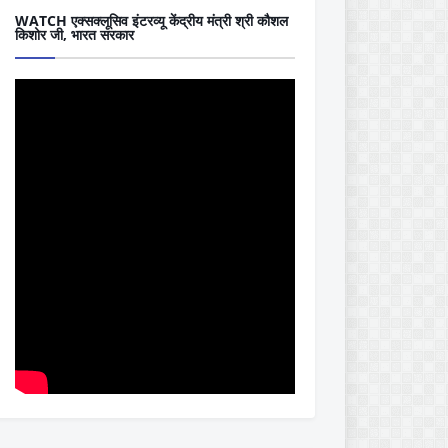
WATCH एक्सक्लूसिव इंटरव्यू केंद्रीय मंत्री श्री कौशल
किशोर जी, भारत सरकार