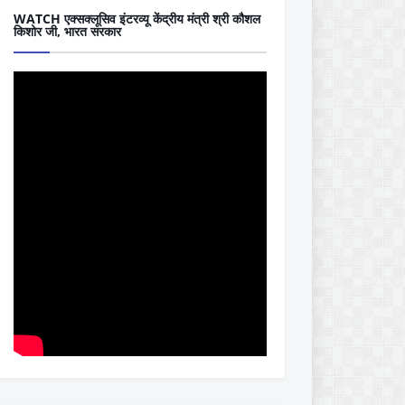
WATCH एक्सक्लूसिव इंटरव्यू केंद्रीय मंत्री श्री कौशल
किशोर जी, भारत सरकार