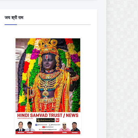
जय श्री राम