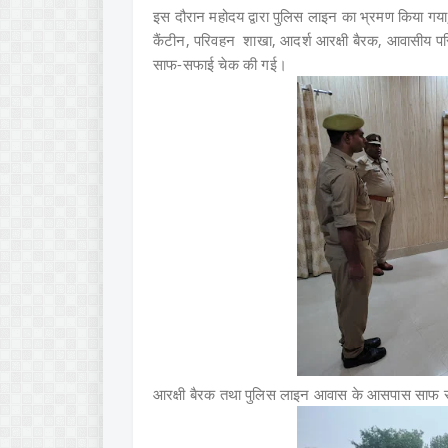
इस दौरान महोदय द्वारा पुलिस लाइन का भ्रमण किया गया, 
कैंटीन, परिवहन शाखा, आदर्श आरक्षी बैरक, आवासीय पर
साफ-सफाई चेक की गई।
आरक्षी बैरक तथा पुलिस लाइन आवास के आसपास साफ सफाई एव