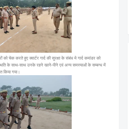
को चेक करते हुए क्वार्टर गार्द की सुरक्षा के संबंध मे गार्द कमांडर को
थिति के साथ-साथ उनके रहने खाने-पीने एवं अन्य समस्याओं के सम्बन्ध में
शित किया गया।