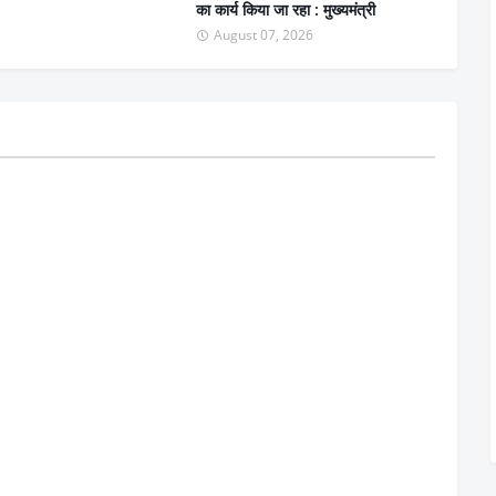
का कार्य किया जा रहा : मुख्यमंत्री
August 07, 2026