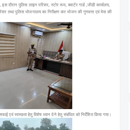
इस दौरान पुलिस लाइन परिसर, स्टोर रूम, क्वार्टर गार्ड ,जीडी कार्यालय,
िसर तथा पुलिस भोजनालय का निरीक्षण कर भोजन की गुणवत्ता एवं मेस की
ं स्वच्छता हेतु विशेष ध्यान देने हेतु संबंधित को निर्देशित किया गया।