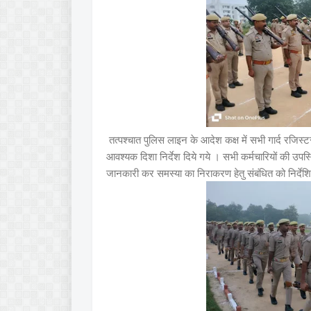
तत्पश्चात पुलिस लाइन के आदेश कक्ष में सभी गार्द रजिस्टरों 
आवश्यक दिशा निर्देश दिये गये । सभी कर्मचारियों की उपस्
जानकारी कर समस्या का निराकरण हेतु संबंधित को निर्दे