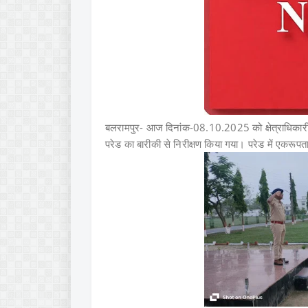
बलरामपुर- आज दिनांक-08.10.2025 को क्षेत्राधिकारी ला
परेड का बारीकी से निरीक्षण किया गया। परेड में एकर