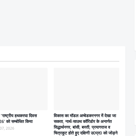
ने ‘राष्ट्रीय हथकरघा दिवस
विकास का मॉडल अम्बेडकरनगर में देखा जा
6’ को सम्बोधित किया
सकता, नार्थ-साउथ कॉरिडोर के अन्तर्गत
सिद्धार्थनगर, बांसी, बस्ती, प्रयागराज व
07, 2026
चित्रकूट होते हुए दक्षिणी उ0प्र0 को जोड़ने