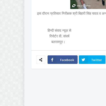
इस दौरान प्रतिसार निरीक्षक श्री बिहारी सिंह यादव व अ
हिन्दी संवाद न्यूज़ से
रिपोर्टर वी. संघर्ष
बलरामपुर।
Facebook
Twitter