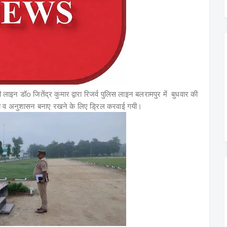
इन डॉo जितेंद्र कुमार द्वारा रिजर्व पुलिस लाइन बलरामपुर में बुधवार की
ूपता व अनुशासन बनाए रखने के लिए ड्रिल करवाई गयी।