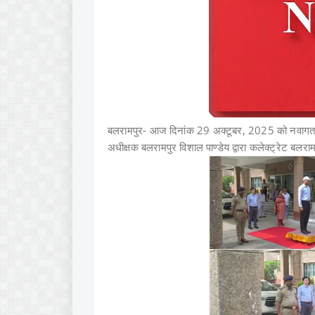
बलरामपुर- आज दिनांक 29 अक्टूबर, 2025 को नवागत
अधीक्षक बलरामपुर विशाल पाण्डेय द्वारा कलेक्ट्रेट बलराम