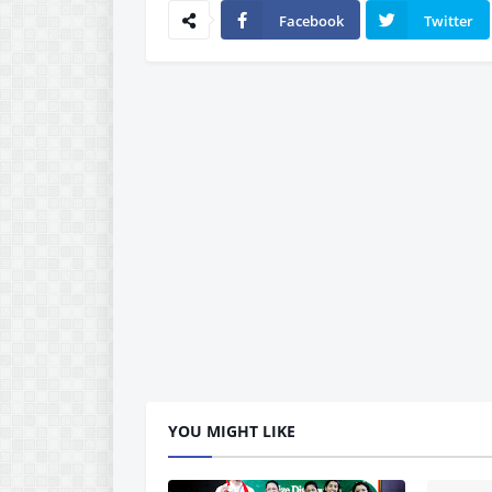
Facebook
Twitter
YOU MIGHT LIKE