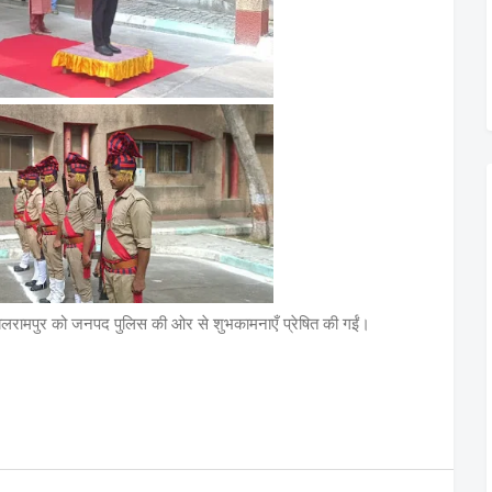
ी बलरामपुर को जनपद पुलिस की ओर से शुभकामनाएँ प्रेषित की गईं।