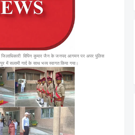
 जिलाधिकारी विपिन कुमार जैन के जनपद आगमन पर अपर पुलिस
पुर में सलामी गार्द के साथ भव्य स्वागत किया गया।