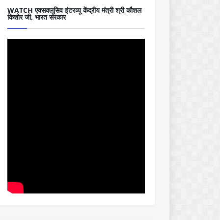
WATCH एक्सक्लूसिव इंटरव्यू केंद्रीय मंत्री श्री कौशल
किशोर जी, भारत सरकार