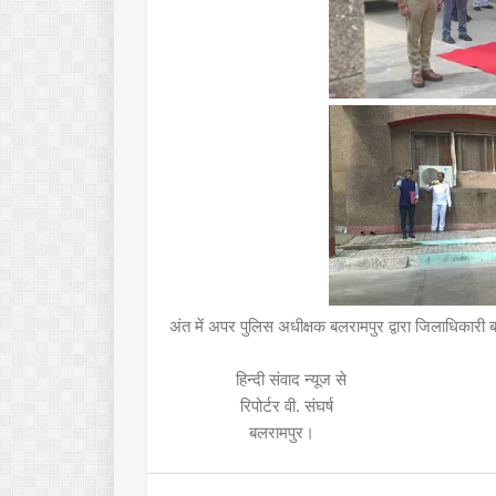
अंत में अपर पुलिस अधीक्षक बलरामपुर द्वारा जिलाधिकार
हिन्दी संवाद न्यूज से
रिपोर्टर वी. संघर्ष
बलरामपुर।