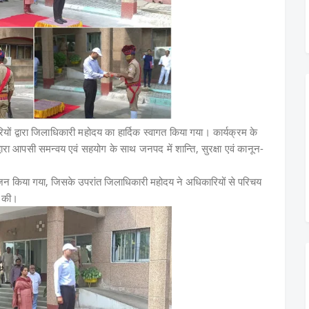
 द्वारा जिलाधिकारी महोदय का हार्दिक स्वागत किया गया। कार्यक्रम के
ारा आपसी समन्वय एवं सहयोग के साथ जनपद में शान्ति, सुरक्षा एवं कानून-
 आयोजन किया गया, जिसके उपरांत जिलाधिकारी महोदय ने अधिकारियों से परिचय
चा की।