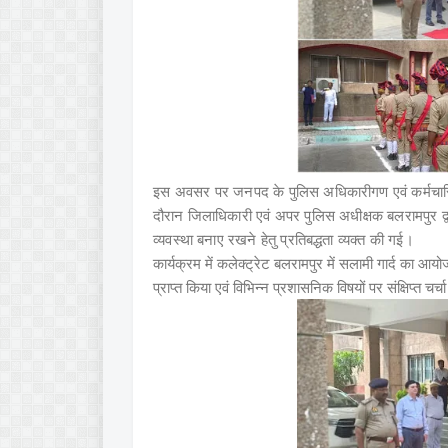
इस अवसर पर जनपद के पुलिस अधिकारीगण एवं कर्मचारियों
दौरान जिलाधिकारी एवं अपर पुलिस अधीक्षक बलरामपुर द्व
व्यवस्था बनाए रखने हेतु प्रतिबद्धता व्यक्त की गई।
कार्यक्रम में कलेक्ट्रेट बलरामपुर में सलामी गार्द का
प्राप्त किया एवं विभिन्न प्रशासनिक विषयों पर संक्षिप्त चर्