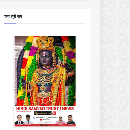
जय श्री राम