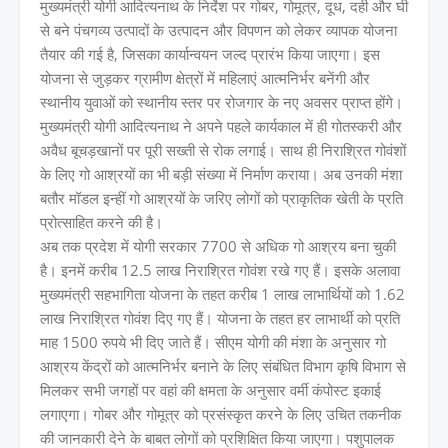
मुख्यमंत्री योगी आदित्यनाथ के निर्देश पर गोबर, गोमूत्र, दूध, दही और घी
से बने पंचगव्य उत्पादों के उत्पादन और विपणन को लेकर व्यापक योजना
तैयार की गई है, जिसका कार्यान्वयन जल्द प्रारंभ किया जाएगा। इस
योजना से जुड़कर ग्रामीण क्षेत्रों में महिलाएं आत्मनिर्भर बनेंगी और
स्थानीय युवाओं को स्थानीय स्तर पर रोजगार के नए अवसर प्राप्त होंगे।
मुख्यमंत्री योगी आदित्यनाथ ने अपने पहले कार्यकाल में ही गोतस्करी और
अवैध बूचड़खानों पर पूरी सख्ती से रोक लगाई। साथ ही निराश्रित गोवंशों
के लिए गो आश्रयों का भी बड़ी संख्या में निर्माण कराया। अब उनकी मंशा
बतौर मॉडल इन्हीं गो आश्रयों के जरिए लोगों को प्राकृतिक खेती के प्रति
प्रोत्साहित करने की है।
अब तक प्रदेश में योगी सरकार 7700 से अधिक गो आश्रय बना चुकी
है। इनमें करीब 12.5 लाख निराश्रित गोवंश रखे गए हैं। इसके अलावा
मुख्यमंत्री सहभागिता योजना के तहत करीब 1 लाख लाभार्थियों को 1.62
लाख निराश्रित गोवंश दिए गए हैं। योजना के तहत हर लाभार्थी को प्रति
माह 1500 रुपये भी दिए जाते हैं। सीएम योगी की मंशा के अनुसार गो
आश्रय केंद्रों को आत्मनिर्भर बनाने के लिए संबंधित विभाग कृषि विभाग से
मिलकर सभी जगहों पर वहां की क्षमता के अनुसार वर्मी कंपोस्ट इकाई
लगाएगा। गोबर और गोमूत्र को प्रसंस्कृत करने के लिए उचित तकनीक
की जानकारी देने के बाबत लोगों को प्रशिक्षित किया जाएगा। पशुपालक