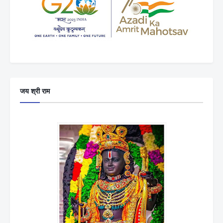
जय श्री राम