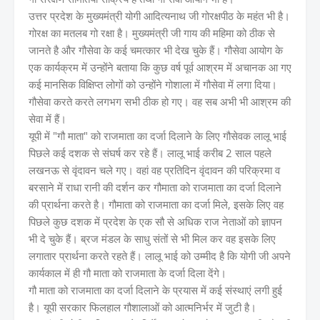
उत्तर प्रदेश के मुख्यमंत्री योगी आदित्यनाथ जी गोरक्षपीठ के महंत भी है।
गोरक्ष का मतलब गो रक्षा है। मुख्यमंत्री जी गाय की महिमा को ठीक से
जानते है और गौसेवा के कई चमत्कार भी देख चुके हैं। गौसेवा आयोग के
एक कार्यक्रम में उन्होंने बताया कि कुछ वर्ष पूर्व आश्रम में अचानक आ गए
कई मानसिक विक्षिप्त लोगों को उन्होंने गोशाला में गौसेवा में लगा दिया।
गौसेवा करते करते लगभग सभी ठीक हो गए। वह सब अभी भी आश्रम की
सेवा में हैं।
यूपी में "गौ माता" को राजमाता का दर्जा दिलाने के लिए गौसेवक लालू भाई
पिछले कई दशक से संघर्ष कर रहे हैं। लालू भाई करीब 2 साल पहले
लखनऊ से वृंदावन चले गए। वहां वह प्रतिदिन वृंदावन की परिक्रमा व
बरसाने में राधा रानी की दर्शन कर गौमाता को राजमाता का दर्जा दिलाने
की प्रार्थना करते है। गौमाता को राजमाता का दर्जा मिले, इसके लिए वह
पिछले कुछ दशक में प्रदेश के एक सौ से अधिक राज नेताओं को ज्ञापन
भी दे चुके हैं। ब्रज मंडल के साधु संतों से भी मिल कर वह इसके लिए
लगातार प्रार्थना करते रहते हैं। लालू भाई को उम्मीद है कि योगी जी अपने
कार्यकाल में ही गौ माता को राजमाता के दर्जा दिला देंगे।
गौ माता को राजमाता का दर्जा दिलाने के प्रयास में कई संस्थाएं लगी हुई
है। यूपी सरकार फिलहाल गौशालाओं को आत्मनिर्भर में जुटी है।