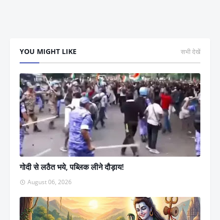
YOU MIGHT LIKE
सभी देखें
गोदी से लठैत भये, पब्लिक लीने दौड़ाय!
August 06, 2026