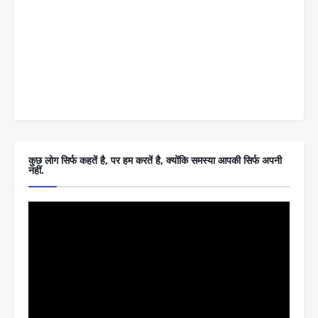
कुछ लोग सिर्फ कहतें है, पर हम करतें है, क्योंकि समस्या आपकी सिर्फ अपनी
नहीं.