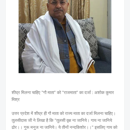
शीघ्र मिलना चाहिए "गौ माता" को "राजमाता" का दर्जा : अशोक कुमार
मिश्र
उत्तर प्रदेश में शीघ्र ही गौ माता को राज्य माता का दर्जा मिलना चाहिए।
तुलसीदास जी ने लिखा है कि "तुलसी वृक्ष ना जानिये। गाय ना जानिये
ढोर।। गुरू मनुज ना जानिये। ये तीनों नन्दकिशोर।।" इसलिए गाय को