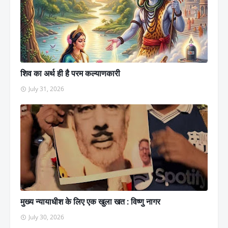
शिव का अर्थ ही है परम कल्याणकारी
July 31, 2026
मुख्य न्यायाधीश के लिए एक खुला खत : विष्णु नागर
July 30, 2026