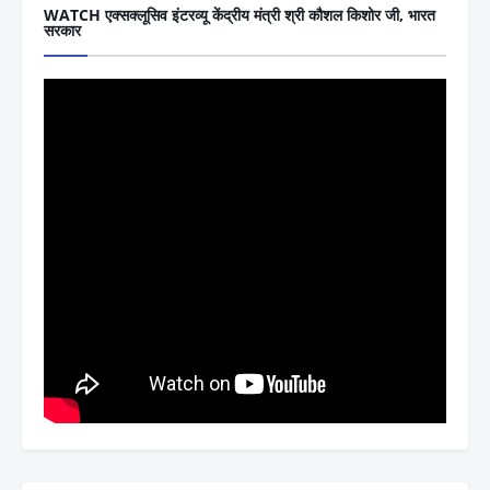
WATCH एक्सक्लूसिव इंटरव्यू केंद्रीय मंत्री श्री कौशल किशोर जी, भारत
सरकार