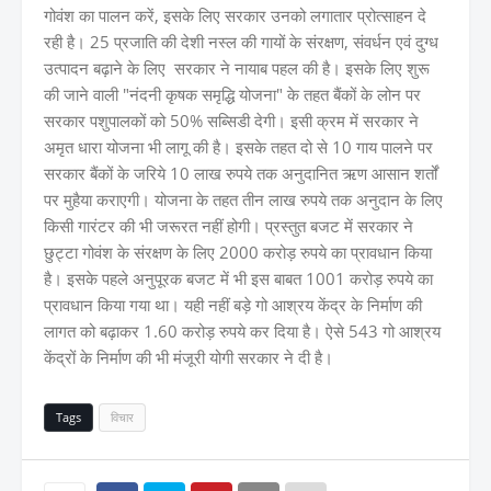
गोवंश का पालन करें, इसके लिए सरकार उनको लगातार प्रोत्साहन दे
रही है। 25 प्रजाति की देशी नस्ल की गायों के संरक्षण, संवर्धन एवं दुग्ध
उत्पादन बढ़ाने के लिए सरकार ने नायाब पहल की है। इसके लिए शुरू
की जाने वाली "नंदनी कृषक समृद्धि योजना" के तहत बैंकों के लोन पर
सरकार पशुपालकों को 50% सब्सिडी देगी। इसी क्रम में सरकार ने
अमृत धारा योजना भी लागू की है। इसके तहत दो से 10 गाय पालने पर
सरकार बैंकों के जरिये 10 लाख रुपये तक अनुदानित ऋण आसान शर्तों
पर मुहैया कराएगी। योजना के तहत तीन लाख रुपये तक अनुदान के लिए
किसी गारंटर की भी जरूरत नहीं होगी। प्रस्तुत बजट में सरकार ने
छुट्टा गोवंश के संरक्षण के लिए 2000 करोड़ रुपये का प्रावधान किया
है। इसके पहले अनुपूरक बजट में भी इस बाबत 1001 करोड़ रुपये का
प्रावधान किया गया था। यही नहीं बड़े गो आश्रय केंद्र के निर्माण की
लागत को बढ़ाकर 1.60 करोड़ रुपये कर दिया है। ऐसे 543 गो आश्रय
केंद्रों के निर्माण की भी मंजूरी योगी सरकार ने दी है।
Tags
विचार