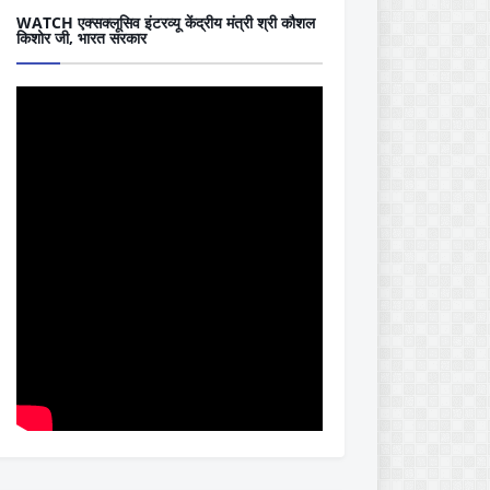
WATCH एक्सक्लूसिव इंटरव्यू केंद्रीय मंत्री श्री कौशल
किशोर जी, भारत सरकार