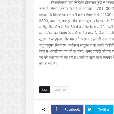
जिलाधिकारी श्री निखिल टीकाराम फुंडे ने बताया कि
जाना है, जिसमें जनपद के 26 विभागों द्वारा 2701400 पौ
हलवारा के किष्किन्धा वन में 9 हजार हेक्टेयर में 14
2800, कचनार, पाकड़, नीम, बोटलबु्रश व छितवन के 
आरीकुलीफार्मिस के 50-50 पौधे रोपित किये जायेंगे। इसी 
पर अयोध्या वन विभाग के अयोध्या रेंज अन्तर्गत कैंट निर्मल
सूत्रधार लौहपुरूष और भारत के प्रथम गृहमंत्री सरदार
वायु प्रदूषण नियंत्रण, पर्यावरण संतुलन तथा शहरी जैववि
क्षेत्र में आक्सीजन वन की स्थापना, अमर शहीदों की याद तथा 
वन की स्थापना की जा रही है। इसी के साथ साथ जनपद के स
की जा रही है।
-----------------
Tags
Lucknow
Facebook
Twitter