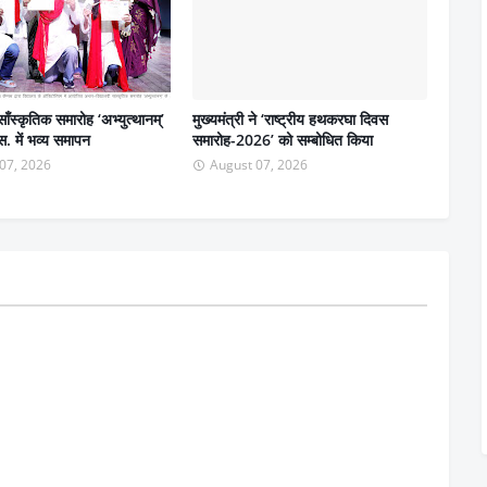
ाँस्कृतिक समारोह ‘अभ्युत्थानम्’
मुख्यमंत्री ने ‘राष्ट्रीय हथकरघा दिवस
. में भव्य समापन
समारोह-2026’ को सम्बोधित किया
07, 2026
August 07, 2026