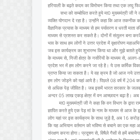
हरियाली के बढ़ते कदम का विमोचन किया तथा एक लघु फिल
सभा को सम्बोधित करते हुये मा0 मुख्यमंत्री जी ने कहा
व्यक्ति योगदान दे रहा है। उन्होंने कहा कि आज तकनीक
वैज्ञानिक प्रयास के माध्यम से हम पर्यावरण व धरती माता 
माध्यम से प्रशस्त कर सकते है। दोनों में संतुलन बना क
भाव के साथ हम लोगों ने उत्तर प्रदेश में वृक्षारोपण महाअ
जब इस कार्यक्रम का शुभारम्भ किया था और मुझे बताते हुये 
के माध्यम से, निजी क्षेत्र के नर्सरियों के माध्यम से, 
प्रदेश भर में हम लोग करने जा रहे है। ये उस कर्मिक विकास 
प्राप्त किया जा सकता है। ये वह क्रम है जो आज नये उत्तर
हम लोग जोड़ने को यहां आये है। पिछले 08 वर्ष में 204 क
से अधिक पेड़ जीवित है। जब इसमें भारत सरकार के जलवायु परि
अन्दर 05 लाख एकड़ क्षेत्र में वन आच्छादन बढ़ा है। अब 
मा0 मुख्यमंत्री जी ने कहा कि वन विभाग के द्वारा रामाय
ज्ञापित करते हुये एक पेड़ मां के नाम के माध्यम से आज के 
लोग यहां पर इस कार्यक्रम के साथ जुड़े है, अब 16 करोड़ पौध
कि यह अभियान वर्तमान को भविष्य से बचाने का एक महा 
संरक्षण करना होगा। प्रदूषण से, विषैले गैसों से हमें बचायेग