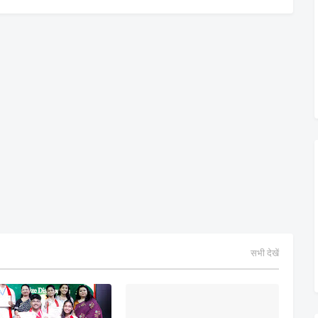
सभी देखें