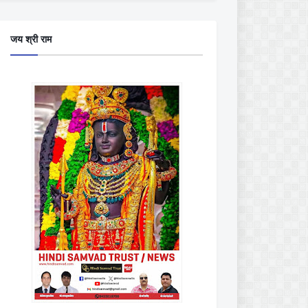
जय श्री राम