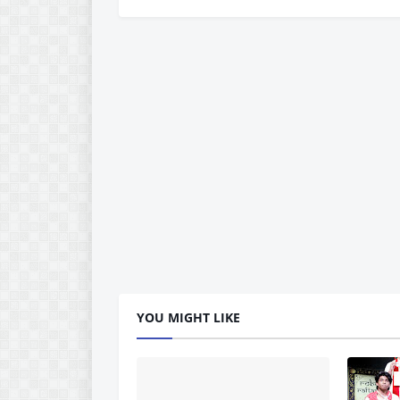
YOU MIGHT LIKE