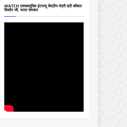
WATCH एक्सक्लूसिव इंटरव्यू केंद्रीय मंत्री श्री कौशल
किशोर जी, भारत सरकार