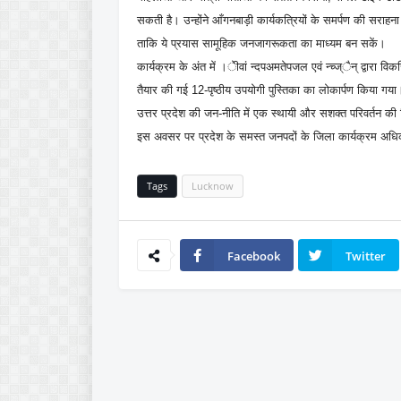
सकती है। उन्होंने आँगनबाड़ी कार्यकत्रियों के समर्पण की सराहना 
ताकि ये प्रयास सामूहिक जनजागरूकता का माध्यम बन सकें।
कार्यक्रम के अंत में ।ेीवां न्दपअमतेपजल एवं न्च्ज्ैन् द्वारा 
तैयार की गई 12-पृष्ठीय उपयोगी पुस्तिका का लोकार्पण किया ग
उत्तर प्रदेश की जन-नीति में एक स्थायी और सशक्त परिवर्तन की 
इस अवसर पर प्रदेश के समस्त जनपदों के जिला कार्यक्रम अधिक
Tags
Lucknow
Facebook
Twitter