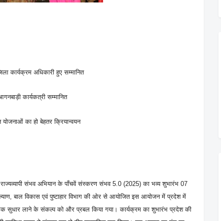
जिला कार्यक्रम अधिकारी हुए सम्मानित
 आगनबाड़ी कार्यकत्री सम्मानित
धित योजनाओं का हो बेहतर क्रियान्वयन
त राज्यव्यापी संभव अभियान के पाँचवें संस्करण संभव 5.0 (2025) का भव्य शुभारंभ 07
ाण, बाल विकास एवं पुष्टाहार विभाग की ओर से आयोजित इस आयोजन में प्रदेश में
ुणात्मक सुधार लाने के संकल्प को और प्रबल किया गया। कार्यक्रम का शुभारंभ प्रदेश की