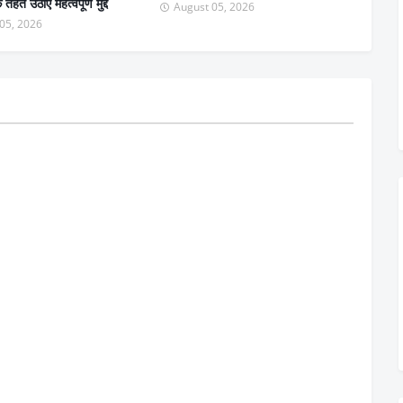
हत उठाए महत्वपूर्ण मुद्दे
August 05, 2026
05, 2026