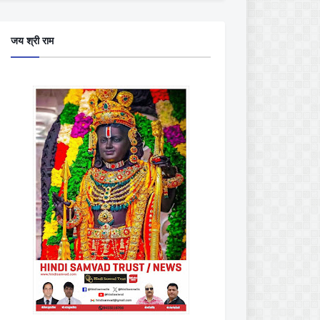
जय श्री राम