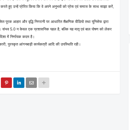
करते हुए उन्हें प्रेरित किया कि वे अपने अनुभवों को प्रेस एवं समाज के साथ साझा करें,
विकसित पूरक आहार और वृद्धि निगरानी पर आधारित शैक्षणिक वीडियो तथा यूनिसेफ द्वारा
या। संभव 5.0 न केवल एक प्रशासनिक पहल है, बल्कि यह मातृ एवं बाल पोषण को लेकर
दिशा में निर्णायक कदम है।
ारी, पुरस्कृत आंगनबाड़ी कार्यकत्री आदि की उपस्थिति रही।