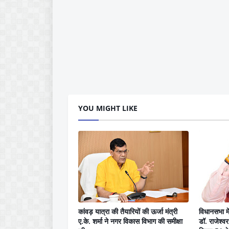
YOU MIGHT LIKE
कांवड़ यात्रा की तैयारियों की ऊर्जा मंत्री
विधानसभा म
ए.के. शर्मा ने नगर विकास विभाग की समीक्षा
डॉ. राजेश्