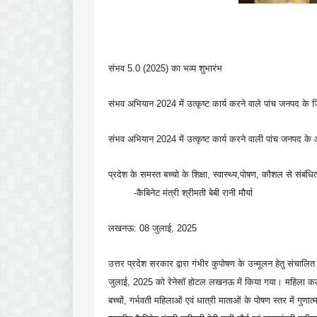
संभव 5.0 (2025) का भव्य शुभारंभ
संभव अभियान 2024 में उत्कृष्ट कार्य करने वाले पांच जनपद के 
संभव अभियान 2024 में उत्कृष्ट कार्य करने वाली पांच जनपद के
प्रदेश के समस्त बच्चो के शिक्षा, स्वास्थ्य,पोषण, कौशल से संबं
-कैबिनेट मंत्री श्रीमती बेबी रानी मौर्या
लखनऊ: 08 जुलाई, 2025
उत्तर प्रदेश सरकार द्वारा गंभीर कुपोषण के उन्मूलन हेतु संचालि
जुलाई, 2025 को रेनेसॉ होटल लखनऊ में किया गया। महिला कल्य
बच्चों, गर्भवती महिलाओं एवं धात्री माताओं के पोषण स्तर में ग