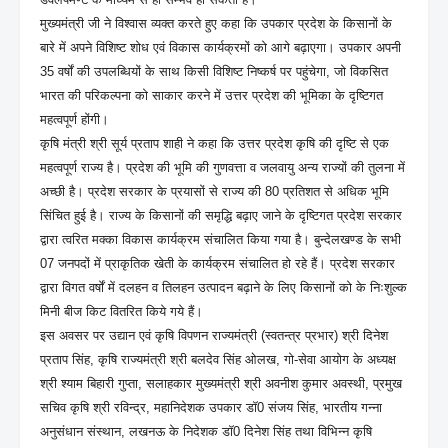
मुख्यमंत्री जी ने विश्वास व्यक्त करते हुए कहा कि उपकार प्रदेश के किसानों के
बारे में अपने विशिष्ट शोध एवं विकास कार्यक्रमों को आगे बढ़ाएगा। उपकार अपनी
35 वर्षों की उपलब्धियों के साथ किसी विशिष्ट निष्कर्ष पर पहुंचेगा, जो विकसित
भारत की परिकल्पना को साकार करने में उत्तर प्रदेश की भूमिका के दृष्टिगत
महत्वपूर्ण होंगी।
कृषि मंत्री श्री सूर्य प्रताप शाही ने कहा कि उत्तर प्रदेश कृषि की दृष्टि से एक
महत्वपूर्ण राज्य है। प्रदेश की भूमि की गुणवत्ता व जलवायु अन्य राज्यों की तुलना में
अच्छी है। प्रदेश सरकार के प्रयासों से राज्य की 80 प्रतिशत से अधिक भूमि
सिंचित हुई है। राज्य के किसानों की समृद्धि बढ़ाए जाने के दृष्टिगत प्रदेश सरकार
द्वारा त्वरित मक्का विकास कार्यक्रम संचालित किया गया है। बुन्देलखण्ड के सभी
07 जनपदों में प्राकृतिक खेती के कार्यक्रम संचालित हो रहे हैं। प्रदेश सरकार
द्वारा विगत वर्षों में दलहन व तिलहन उत्पादन बढ़ाने के लिए किसानों को के निःशुल्क
मिनी बीज किट वितरित किये गये हैं।
इस अवसर पर उद्यान एवं कृषि विपणन राज्यमंत्री (स्वतन्त्र प्रभार) श्री दिनेश
प्रताप सिंह, कृषि राज्यमंत्री श्री बलदेव सिंह ओलख, गो-सेवा आयोग के अध्यक्ष
श्री श्याम बिहारी गुप्ता, सलाहकार मुख्यमंत्री श्री अवनीश कुमार अवस्थी, प्रमुख
सचिव कृषि श्री रविन्द्र, महानिदेशक उपकार डॉ0 संजय सिंह, भारतीय गन्ना
अनुसंधान संस्थान, लखनऊ के निदेशक डॉ0 दिनेश सिंह तथा विभिन्न कृषि