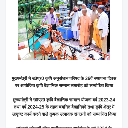
मुख्यमंत्री ने उ0प्र0 कृषि अनुसंधान परिषद के 36वें स्थापना दिवस
पर आयोजित कृषि वैज्ञानिक सम्मान समारोह को सम्बोधित किया
मुख्यमंत्री ने उ0प्र0 कृषि वैज्ञानिक सम्मान योजना वर्ष 2023-24
तथा वर्ष 2024-25 के तहत चयनित वैज्ञानिकों तथा कृषि क्षेत्र में
उत्कृष्ट कार्य करने वाले कृषक उत्पादक संगठनों को सम्मानित किया