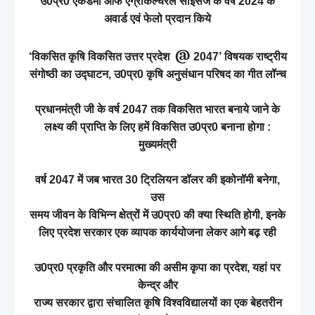
उ0प्र0 एकेडमी ऑफ एग्रीकल्चरल साइंसेज के वर्ष 2024 के
अवार्ड एवं फेलो प्रदान किये
@
‘विकसित कृषि विकसित उत्तर प्रदेश
2047’ विषयक राष्ट्रीय
संगोष्ठी का उद्घाटन, उ0प्र0 कृषि अनुसंधान परिषद का गीत लॉन्च
प्रधानमंत्री जी के वर्ष 2047 तक विकसित भारत बनाये जाने के
लक्ष्य की प्राप्ति के लिए हमें विकसित उ0प्र0 बनाना होगा :
मुख्यमंत्री
वर्ष 2047 में जब भारत 30 ट्रिलियन डॉलर की इकोनॉमी बनेगा,
उस
समय जीवन के विभिन्न क्षेत्रों में उ0प्र0 की क्या स्थिति होगी, इनके
लिए प्रदेश सरकार एक व्यापक कार्ययोजना लेकर आगे बढ़ रही
उ0प्र0 प्रकृति और परमात्मा की असीम कृपा का प्रदेश, यहां पर
केन्द्र और
राज्य सरकार द्वारा संचालित कृषि विश्वविद्यालयों का एक बेहतरीन