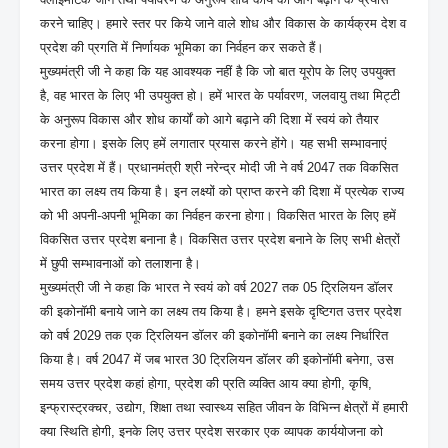
करने चाहिए। हमारे स्तर पर किये जाने वाले शोध और विकास के कार्यक्रम देश व
प्रदेश की प्रगति में निर्णायक भूमिका का निर्वहन कर सकते हैं।
मुख्यमंत्री जी ने कहा कि यह आवश्यक नहीं है कि जो बात यूरोप के लिए उपयुक्त
है, वह भारत के लिए भी उपयुक्त हो। हमें भारत के पर्यावरण, जलवायु तथा मिट्टी
के अनुरूप विकास और शोध कार्यों को आगे बढ़ाने की दिशा में स्वयं को तैयार
करना होगा। इसके लिए हमें लगातार प्रयास करने होंगे। यह सभी सम्भावनाएं
उत्तर प्रदेश में हैं। प्रधानमंत्री श्री नरेन्द्र मोदी जी ने वर्ष 2047 तक विकसित
भारत का लक्ष्य तय किया है। इन लक्ष्यों को प्राप्त करने की दिशा में प्रत्येक राज्य
को भी अपनी-अपनी भूमिका का निर्वहन करना होगा। विकसित भारत के लिए हमें
विकसित उत्तर प्रदेश बनाना है। विकसित उत्तर प्रदेश बनाने के लिए सभी क्षेत्रों
में छुपी सम्भावनाओं को तलाशना है।
मुख्यमंत्री जी ने कहा कि भारत ने स्वयं को वर्ष 2027 तक 05 ट्रिलियन डॉलर
की इकोनॉमी बनाये जाने का लक्ष्य तय किया है। हमने इसके दृष्टिगत उत्तर प्रदेश
को वर्ष 2029 तक एक ट्रिलियन डॉलर की इकोनॉमी बनाने का लक्ष्य निर्धारित
किया है। वर्ष 2047 में जब भारत 30 ट्रिलियन डॉलर की इकोनॉमी बनेगा, उस
समय उत्तर प्रदेश कहां होगा, प्रदेश की प्रति व्यक्ति आय क्या होगी, कृषि,
इन्फ्रास्ट्रक्चर, उद्योग, शिक्षा तथा स्वास्थ्य सहित जीवन के विभिन्न क्षेत्रों में हमारी
क्या स्थिति होगी, इनके लिए उत्तर प्रदेश सरकार एक व्यापक कार्ययोजना को