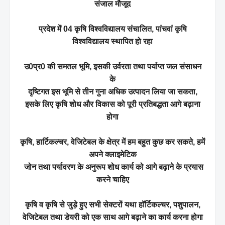
संजाल मौजूद
प्रदेश में 04 कृषि विश्वविद्यालय संचालित, पांचवां कृषि
विश्वविद्यालय स्थापित हो रहा
उ0प्र0 की समतल भूमि, इसकी उर्वरता तथा पर्याप्त जल संसाधन
के
दृष्टिगत इस भूमि से तीन गुना अधिक उत्पादन लिया जा सकता,
इसके लिए कृषि शोध और विकास को पूरी प्रतिबद्धता आगे बढ़ाना
होगा
कृषि, हार्टिकल्चर, वेजिटेबल के क्षेत्र में हम बहुत कुछ कर सकते, हमें
अपने क्लाइमेटिक
जोन तथा पर्यावरण के अनुरूप शोध कार्य को आगे बढ़ाने के प्रयास
करने चाहिए
कृषि व कृषि से जुड़े हुए सभी सेक्टरों यथा हॉर्टिकल्चर, पशुपालन,
वेजिटेबल तथा डेयरी को एक साथ आगे बढ़ाने का कार्य करना होगा