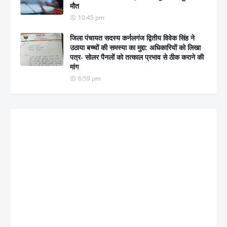
मौत
10:45 pm
जिला पंचायत सदस्य कर्नलगंज द्वितीय विवेक सिंह ने
उठाया बच्चों की समस्या का मुद्दा: अधिकारियों को लिखा
पत्र- सोलर पैनलों को तत्काल प्रभाव से ठीक कराने की
मांग
6:59 pm