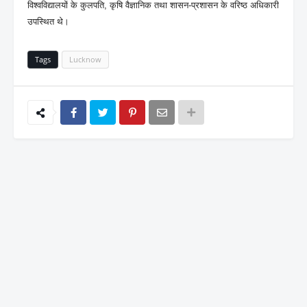
विश्वविद्यालयों के कुलपति, कृषि वैज्ञानिक तथा शासन-प्रशासन के वरिष्ठ अधिकारी
उपस्थित थे।
Tags
Lucknow