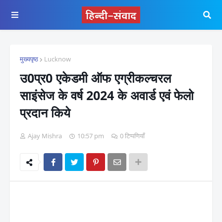
मुख्यपृष्ठ
Lucknow
उ0प्र0 एकेडमी ऑफ एग्रीकल्चरल
साइंसेज के वर्ष 2024 के अवार्ड एवं फेलो
प्रदान किये
Ajay Mishra
10:57 pm
0 टिप्पणियाँ