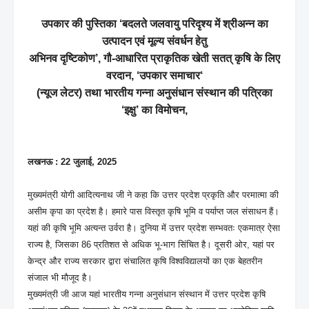
उपकार की पुस्तिका ‘बदलते जलवायु परिदृश्य में श्रीअन्न का
उत्पादन एवं मूल्य संवर्धन हेतु
अभिनव दृष्टिकोण’, गौ-आधारित प्राकृतिक खेती सतत् कृषि के लिए
वरदान, ‘उपकार समाचार‘
(न्यूज लेटर) तथा भारतीय गन्ना अनुसंधान संस्थान की पत्रिका
‘इक्षु’ का विमोचन,
लखनऊ : 22 जुलाई, 2025
मुख्यमंत्री योगी आदित्यनाथ जी ने कहा कि उत्तर प्रदेश प्रकृति और परमात्मा की
असीम कृपा का प्रदेश है। हमारे पास विस्तृत कृषि भूमि व पर्याप्त जल संसाधन हैं।
यहां की कृषि भूमि अत्यन्त उर्वरा है। दुनिया में उत्तर प्रदेश सम्भवतः एकमात्र ऐसा
राज्य है, जिसका 86 प्रतिशत से अधिक भू-भाग सिंचित है। दूसरी ओर, यहां पर
केन्द्र और राज्य सरकार द्वारा संचालित कृषि विश्वविद्यालयों का एक बेहतरीन
संजाल भी मौजूद है।
मुख्यमंत्री जी आज यहां भारतीय गन्ना अनुसंधान संस्थान में उत्तर प्रदेश कृषि