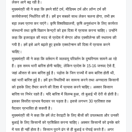
लेकर आगे बढ़ रही है।
मुख्यमंत्री जी ने कहा कि हमने शॉर्ट टर्म, मीडियम टर्म और लॉन्ग टर्म की
कार्ययोजनाएं निर्धारित की हैं। हमें इन सबको साथ लेकर चलना होगा, तभी हम
बड़ा लक्ष्य प्राप्त कर पाएंगे। कृषि विश्वविद्यालयों, कृषि अनुसंधान के लिए कार्यरत
संस्थानों तथा कृषि विज्ञान केन्द्रों को इस दिशा में प्रयास करना चाहिए। उन्होंने
कहा कि इजराइल की मदद से प्रदेश में सेण्टर ऑफ एक्सीलेन्स की स्थापना की
गयी है। हमें इसे आगे बढ़ाते हुए इसके एक्सटेन्शन की दिशा में प्रयास करने
चाहिए।
मुख्यमंत्री जी ने कहा कि वर्तमान में जलवायु परिवर्तन के दुष्परिणाम सामने आ रहे
हैं। इस समय भारी बारिश होनी चाहिए, लेकिन प्रदेश के 15-16 जनपद ऐसे हैं,
जहां औसत से कम बारिश हुई है। पड़ोस के जिन राज्यों में कम बारिश होती थी,
वहां भारी बारिश हुई है। हमें इन स्थितियों का सामना करने तथा अन्नदाता किसानों
को इसके लिए तैयार करने की दिशा में प्रयास करने चाहिए। अक्सर किसान
बारिश पर निर्भर रहते हैं। यदि बारिश में विलम्ब हुआ, तो बुआई भी देरी से होती है।
इसका विपरीत प्रभाव पैदावार पर पड़ता है। इससे लगभग 30 प्रतिशत तक
पैदावार प्रभावित हो सकती है।
मुख्यमंत्री जी ने कहा कि हमें लेट वेराइटी के लिए बीजों की उपलब्धता और उनकी
बुआई के लिए किसानों को प्रशिक्षित करना चाहिए। अक्सर किसानों को इनके बारे
में पता ही नहीं होता है। किसान पुराने ढंग से ही बुआई व रोपाई करते हैं। अगर