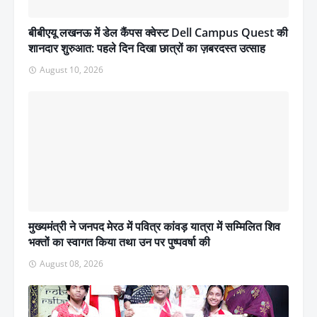
बीबीएयू लखनऊ में डेल कैंपस क्वेस्ट Dell Campus Quest की
शानदार शुरुआत: पहले दिन दिखा छात्रों का ज़बरदस्त उत्साह
August 10, 2026
मुख्यमंत्री ने जनपद मेरठ में पवित्र कांवड़ यात्रा में सम्मिलित शिव
भक्तों का स्वागत किया तथा उन पर पुष्पवर्षा की
August 08, 2026