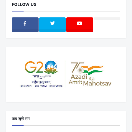
FOLLOW US
जय श्री राम