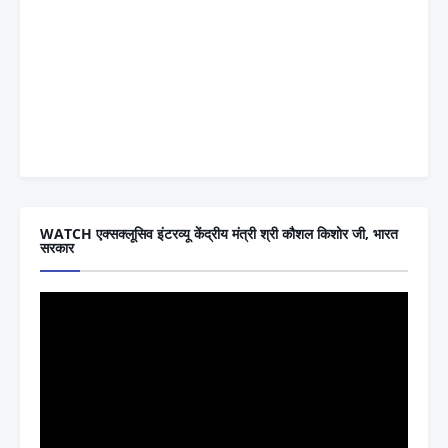
WATCH एक्सक्लूसिव इंटरव्यू केंद्रीय मंत्री श्री कौशल किशोर जी, भारत
सरकार