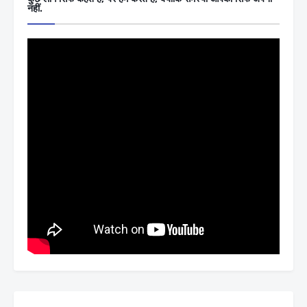
नहीं.