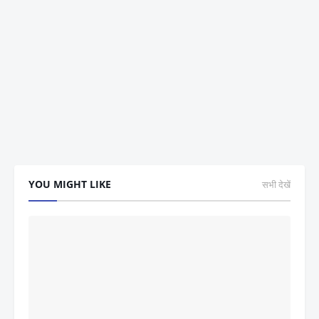
YOU MIGHT LIKE
सभी देखें