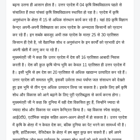
बढ़ना उतना ही आसान होता है। उत्तर प्रदेश में 04 कृषि विश्वविद्यालय पहले से
संचालित हैं तथा पांचवां कृषि विश्वविद्यालय स्थापित हो रहा है। प्रदेश में कृषि
अनुसंधान के क्षेत्र में 15 से अधिक संस्थान कार्य कर रहे हैं। यहां 89 कृषि विज्ञान
केन्द्र अपनी-अपनी विशेषज्ञता का लाभ प्रदेश के अन्नदाता किसानों को प्रदान
कर रहे हैं। इन सबके बावजूद अभी तक प्रदेश के मात्र 25 से 30 प्रतिशत
किसान ही ऐसे है, जो वैज्ञानिक शोध व अनुसंधान के इन कार्यों को प्रभावी ढंग से
अपनी खेती में लागू कर पा रहे हैं।
मुख्यमंत्री जी ने कहा कि उत्तर प्रदेश में देश की 16 प्रतिशत आबादी निवास
करती है। देश की कुल कृषि योग्य भूमि का केवल 11 प्रतिशत ही उत्तर प्रदेश में
है। इसी भूमि से हम देश का 20 प्रतिशत से अधिक खाद्यान्न उत्पादित कर रहे हैं।
उत्तर प्रदेश की समतल भूमि, इसकी उर्वरता तथा पर्याप्त जल संसाधन को देखते
हुए इस भूमि से तीन गुना अधिक उत्पादन लिया जा सकता है। इसके लिए हमें कृषि
शोध और विकास को आगे बढ़ाने के लिए पूरी प्रतिबद्धता से कार्य करना होगा।
मुख्यमंत्री जी ने कहा कि दुनिया में वही देश विकसित हुए हैं, जिन्होंने ज्यादा से
ज्यादा शोध और विकास पर ध्यान केन्द्रित किया है। यह विकास स्पेस साइंस,
आई0टी0, एटॉमिक साइंस सहित अलग-अलग क्षेत्रों में हो सकता है। उत्तर प्रदेश
में कृषि के क्षेत्र में न केवल देश का, बल्कि दुनिया का पेट भरने का सामर्थ्य भी है।
कृषि, हार्टिकल्चर, वेजिटेबल के क्षेत्र में हम बहुत कुछ कर सकते हैं। हमें अपने
क्लाइमेटिक जोन तथा पर्यावरण के अनुरूप शोध कार्य को आगे बढ़ाने के प्रयास