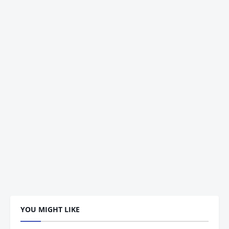
YOU MIGHT LIKE