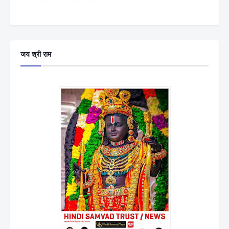
जय श्री राम