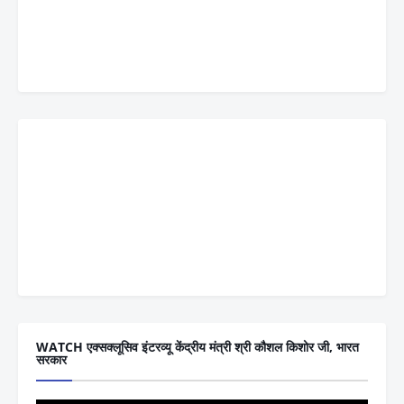
WATCH एक्सक्लूसिव इंटरव्यू केंद्रीय मंत्री श्री कौशल किशोर जी, भारत
सरकार