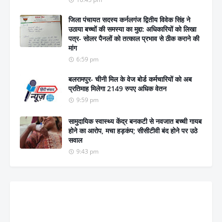
जिला पंचायत सदस्य कर्नलगंज द्वितीय विवेक सिंह ने
उठाया बच्चों की समस्या का मुद्दा: अधिकारियों को लिखा
पत्र- सोलर पैनलों को तत्काल प्रभाव से ठीक कराने की
मांग
6:59 pm
बलरामपुर- चीनी मिल के वेज बोर्ड कर्मचारियों को अब
प्रतिमाह मिलेगा 2149 रुपए अधिक वेतन
9:59 pm
सामुदायिक स्वास्थ्य केंद्र बनकटी से नवजात बच्ची गायब
होने का आरोप, मचा हड़कंप; सीसीटीवी बंद होने पर उठे
सवाल
9:43 pm