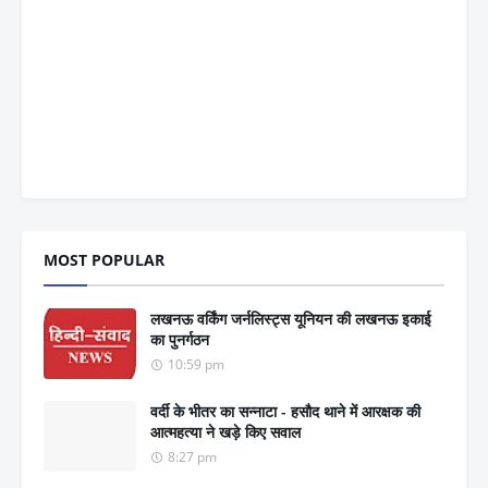
MOST POPULAR
लखनऊ वर्किंग जर्नलिस्ट्स यूनियन की लखनऊ इकाई
का पुनर्गठन
10:59 pm
वर्दी के भीतर का सन्नाटा - हसौद थाने में आरक्षक की
आत्महत्या ने खड़े किए सवाल
8:27 pm