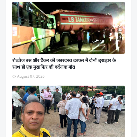
रोडवेज बस और टैंकर की जबरदस्त टक्कर में दोनों ड्राइवर के
साथ ही एक मुसाफिर की दर्दनाक मौत
August 07, 2026