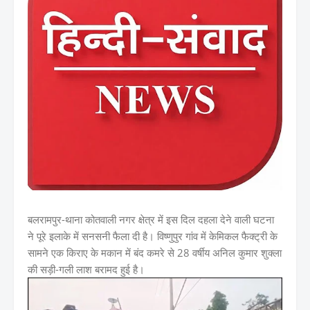
बलरामपुर-थाना कोतवाली नगर क्षेत्र में इस दिल दहला देने वाली घटना
ने पूरे इलाके में सनसनी फैला दी है। विष्णुपुर गांव में केमिकल फैक्ट्री के
सामने एक किराए के मकान में बंद कमरे से 28 वर्षीय अनिल कुमार शुक्ला
की सड़ी-गली लाश बरामद हुई है।