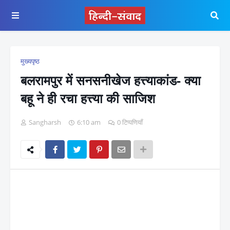
मुख्यपृष्ठ
बलरामपुर में सनसनीखेज हत्त्याकांड- क्या
बहू ने ही रचा हत्त्या की साजिश
Sangharsh
6:10 am
0 टिप्पणियाँ