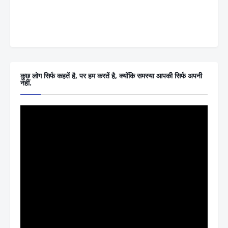
कुछ लोग सिर्फ कहतें है, पर हम करतें है, क्योंकि समस्या आपकी सिर्फ अपनी
नहीं.