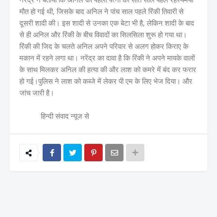
मौत हो गई थी, जिसके बाद अनिल ने पांच साल पहले रिंकी तिवारी से
दूसरी शादी की। इस शादी से उनका एक बेटा भी है, लेकिन शादी के बाद
से ही अनिल और रिंकी के बीच विवादों का सिलसिला शुरू हो गया था।
रिंकी की जिद के चलते अनिल अपने परिवार से अलग होकर किराए के
मकान में रहने लगा था। नरेंद्र का दावा है कि रिंकी ने अपने मायके वालों
के साथ मिलकर अनिल की हत्या की और लाश को कमरे में बंद कर फरार
हो गई।पुलिस ने लाश को कब्जे में लेकर पी एम के लिए भेज दिया। और
जांच जारी है।
हिन्दी संवाद न्यूज से