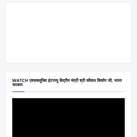
WATCH एक्सक्लूसिव इंटरव्यू केंद्रीय मंत्री श्री कौशल किशोर जी, भारत
सरकार