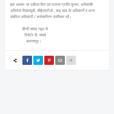
इस अवसर पर एडीएम वित्त एवं राजस्व प्रदीप कुमार, अधिशाषी
अभियंता पीडब्ल्यूडी, डीईएसटीओ , बाढ़ खंड के अधिकारी व अन्य
संबंधित अधिकारी / कर्मचारीगण उपस्थित रहें।
हिन्दी संवाद न्यूज से
रिपोर्टर वी. संघर्ष
बलरामपुर।