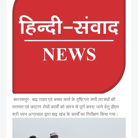
बलरामपुर- बाढ़ राहत एवं बचाव कार्य के दृष्टिगत सभी तटबंधों की
मरम्मत एवं काटान रोधी कार्यों को समय से पूर्ण कराए जाने हेतु डीएम
श्री पवन अग्रवाल द्वारा बाढ़ खंड के कार्यों का निरीक्षण किया गया।