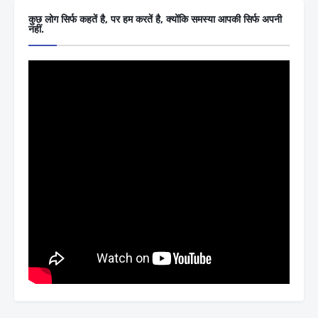
कुछ लोग सिर्फ कहतें है, पर हम करतें है, क्योंकि समस्या आपकी सिर्फ अपनी
नहीं.