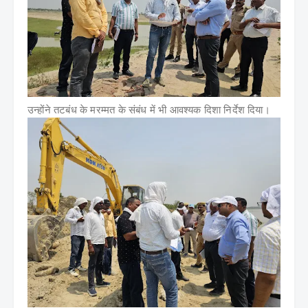
उन्होंने तटबंध के मरम्मत के संबंध में भी आवश्यक दिशा निर्देश दिया।