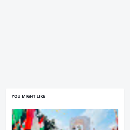
YOU MIGHT LIKE