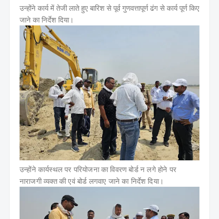
उन्होंने कार्य में तेजी लाते हुए बारिश से पूर्व गुणवत्तापूर्ण ढंग से कार्य पूर्ण किए
जाने का निर्देश दिया।
उन्होंने कार्यस्थल पर परियोजना का विवरण बोर्ड न लगे होने पर
नाराजगी व्यक्त की एवं बोर्ड लगवाए जाने का निर्देश दिया।