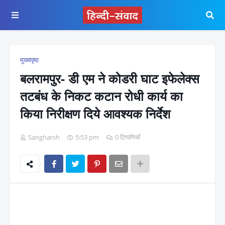
मुख्यपृष्ठ
बलरामपुर- डी एम ने कोडरी घाट इफेलेक्स
तटबंध के निकट कटान रोधी कार्य का
किया निरीक्षण दिये आवश्यक निर्देश
Sangharsh
5:53 pm
0 टिप्पणियाँ