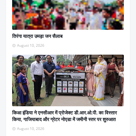
तिरंगा यात्रा उमड़ा जन सैलाब
August 10, 2026
किआ इंडिया ने एनसीआर में प्रोजेक्ट डी.आर.ओ.पी. का विस्तार
किया, गाजियाबाद और ग्रेटर नोएडा में जमीनी स्तर पर शुरुआत
August 10, 2026