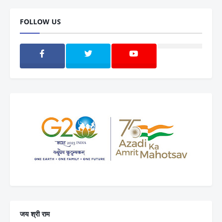
FOLLOW US
जय श्री राम