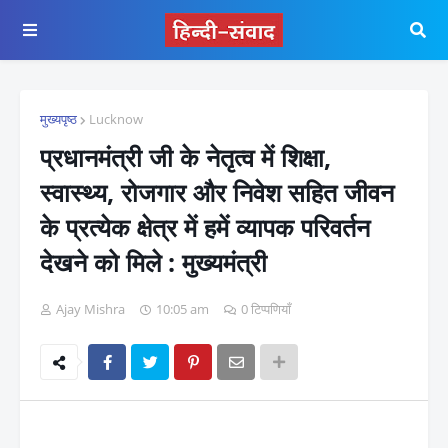
मुख्यपृष्ठ
Lucknow
प्रधानमंत्री जी के नेतृत्व में शिक्षा,
स्वास्थ्य, रोजगार और निवेश सहित जीवन
के प्रत्येक क्षेत्र में हमें व्यापक परिवर्तन
देखने को मिले : मुख्यमंत्री
Ajay Mishra
10:05 am
0 टिप्पणियाँ