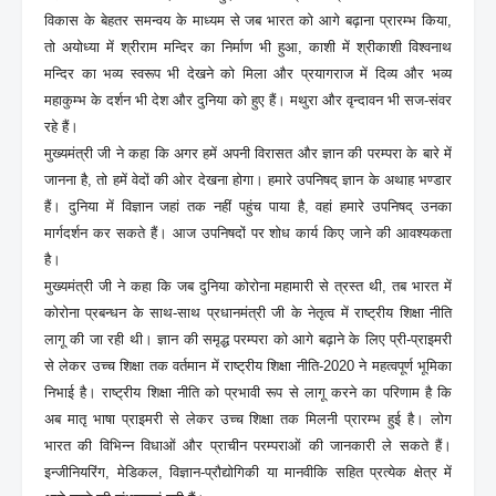
विकास के बेहतर समन्वय के माध्यम से जब भारत को आगे बढ़ाना प्रारम्भ किया,
तो अयोध्या में श्रीराम मन्दिर का निर्माण भी हुआ, काशी में श्रीकाशी विश्वनाथ
मन्दिर का भव्य स्वरूप भी देखने को मिला और प्रयागराज में दिव्य और भव्य
महाकुम्भ के दर्शन भी देश और दुनिया को हुए हैं। मथुरा और वृन्दावन भी सज-संवर
रहे हैं।
मुख्यमंत्री जी ने कहा कि अगर हमें अपनी विरासत और ज्ञान की परम्परा के बारे में
जानना है, तो हमें वेदों की ओर देखना होगा। हमारे उपनिषद् ज्ञान के अथाह भण्डार
हैं। दुनिया में विज्ञान जहां तक नहीं पहुंच पाया है, वहां हमारे उपनिषद् उनका
मार्गदर्शन कर सकते हैं। आज उपनिषदों पर शोध कार्य किए जाने की आवश्यकता
है।
मुख्यमंत्री जी ने कहा कि जब दुनिया कोरोना महामारी से त्रस्त थी, तब भारत में
कोरोना प्रबन्धन के साथ-साथ प्रधानमंत्री जी के नेतृत्व में राष्ट्रीय शिक्षा नीति
लागू की जा रही थी। ज्ञान की समृद्ध परम्परा को आगे बढ़ाने के लिए प्री-प्राइमरी
से लेकर उच्च शिक्षा तक वर्तमान में राष्ट्रीय शिक्षा नीति-2020 ने महत्वपूर्ण भूमिका
निभाई है। राष्ट्रीय शिक्षा नीति को प्रभावी रूप से लागू करने का परिणाम है कि
अब मातृ भाषा प्राइमरी से लेकर उच्च शिक्षा तक मिलनी प्रारम्भ हुई है। लोग
भारत की विभिन्न विधाओं और प्राचीन परम्पराओं की जानकारी ले सकते हैं।
इन्जीनियरिंग, मेडिकल, विज्ञान-प्रौद्योगिकी या मानवीकि सहित प्रत्येक क्षेत्र में