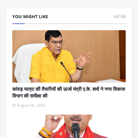
YOU MIGHT LIKE
सभी देखें
कांवड़ यात्रा की तैयारियों की ऊर्जा मंत्री ए.के. शर्मा ने नगर विकास
विभाग की समीक्षा की
August 06, 2026