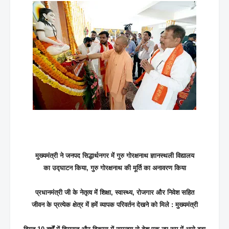
मुख्यमंत्री ने जनपद सिद्धार्थनगर में गुरु गोरक्षनाथ ज्ञानस्थली विद्यालय
का उद्घाटन किया, गुरु गोरक्षनाथ की मूर्ति का अनावरण किया
प्रधानमंत्री जी के नेतृत्व में शिक्षा, स्वास्थ्य, रोजगार और निवेश सहित
जीवन के प्रत्येक क्षेत्र में हमें व्यापक परिवर्तन देखने को मिले : मुख्यमंत्री