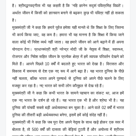
है। श्रीमद्भगवद्गीता भी यह कहती है कि ‘नहि ज्ञानेन सदृशं पवित्रमिह विद्यते’।
अर्थात जीवन में किसी को ज्ञानवान बनाने से बढ़कर कुछ भी पवित्र नहीं हो सकता
है।
मुख्यमंत्री जी ने कहा कि हमारे पूर्वज हमेशा यही मानते थे कि शिक्षा के लिए जितना
भी कार्य किया जाए, वह कम है। हमारा भी यह मानना है कि शिक्षा में किया जाने
वाला कोई भी निवेश व्यर्थ नहीं जाता। वह हमारे जीवन को आगे बढ़ाने में ही अपना
योगदान देगा। प्रधानमंत्री श्री नरेन्द्र मोदी जी के नेतृत्व में शिक्षा, स्वास्थ्य,
रोजगार और निवेश सहित जीवन के प्रत्येक क्षेत्र में हमें व्यापक परिवर्तन देखने को
मिले हैं। आपने पिछले 10 वर्षों में बदलते हुए भारत को देखा है। विरासत और
विकास में समन्वय से देश एक नए रूप में आगे बढ़ा है। यह भारत दुनिया के पीछे
नहीं चलता, बल्कि भारत अपने पुरुषार्थ से दुनिया को अपने पीछे चलने के लिए
मजबूर कर रहा है। नए भारत को सभी लोग कौतूहल से देख रहे हैं।
मुख्यमंत्री जी ने कहा कि कभी भारत के सामने पहचान का संकट था, आज हमें
एक नए भारत के दर्शन हो रहे हैं। यह भारत एक भी है और श्रेष्ठ भी है। यह
दुनिया की पांचवीं सबसे बड़ी अर्थव्यवस्था बन चुका है। आने वाले 02 वर्षों में भारत
दुनिया की तीसरी बड़ी अर्थव्यवस्था बनेगा, इसमें हमें कोई संदेह नहीं है।
मुख्यमंत्री जी ने कहा कि जब पूरा देश अपने नेतृत्व के साथ खड़े होकर एक स्वर में
बोलता है, तो 500 वर्षों की दासता की बेड़ियां टूटती हैं और अयोध्या में श्रीराम