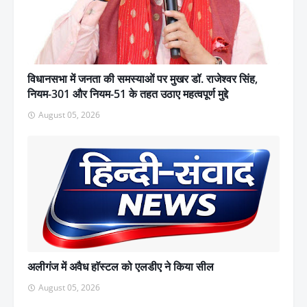
विधानसभा में जनता की समस्याओं पर मुखर डॉ. राजेश्वर सिंह,
नियम-301 और नियम-51 के तहत उठाए महत्वपूर्ण मुद्दे
August 05, 2026
अलीगंज में अवैध हाॅस्टल को एलडीए ने किया सील
August 05, 2026