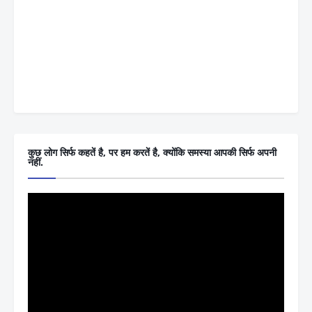
कुछ लोग सिर्फ कहतें है, पर हम करतें है, क्योंकि समस्या आपकी सिर्फ अपनी
नहीं.