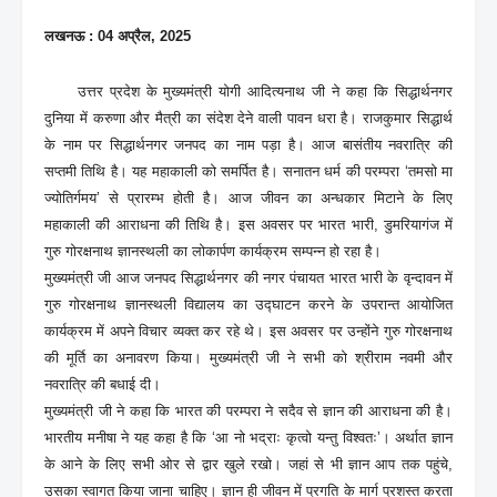
लखनऊ : 04 अप्रैल, 2025
उत्तर प्रदेश के मुख्यमंत्री योगी आदित्यनाथ जी ने कहा कि सिद्धार्थनगर
दुनिया में करुणा और मैत्री का संदेश देने वाली पावन धरा है। राजकुमार सिद्धार्थ
के नाम पर सिद्धार्थनगर जनपद का नाम पड़ा है। आज बासंतीय नवरात्रि की
सप्तमी तिथि है। यह महाकाली को समर्पित है। सनातन धर्म की परम्परा ‘तमसो मा
ज्योतिर्गमय’ से प्रारम्भ होती है। आज जीवन का अन्धकार मिटाने के लिए
महाकाली की आराधना की तिथि है। इस अवसर पर भारत भारी, डुमरियागंज में
गुरु गोरक्षनाथ ज्ञानस्थली का लोकार्पण कार्यक्रम सम्पन्न हो रहा है।
मुख्यमंत्री जी आज जनपद सिद्धार्थनगर की नगर पंचायत भारत भारी के वृन्दावन में
गुरु गोरक्षनाथ ज्ञानस्थली विद्यालय का उद्घाटन करने के उपरान्त आयोजित
कार्यक्रम में अपने विचार व्यक्त कर रहे थे। इस अवसर पर उन्होंने गुरु गोरक्षनाथ
की मूर्ति का अनावरण किया। मुख्यमंत्री जी ने सभी को श्रीराम नवमी और
नवरात्रि की बधाई दी।
मुख्यमंत्री जी ने कहा कि भारत की परम्परा ने सदैव से ज्ञान की आराधना की है।
भारतीय मनीषा ने यह कहा है कि ‘आ नो भद्राः कृत्वो यन्तु विश्वतः’। अर्थात ज्ञान
के आने के लिए सभी ओर से द्वार खुले रखो। जहां से भी ज्ञान आप तक पहुंचे,
उसका स्वागत किया जाना चाहिए। ज्ञान ही जीवन में प्रगति के मार्ग प्रशस्त करता