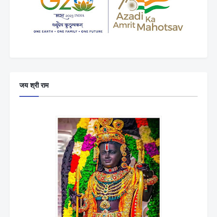
जय श्री राम