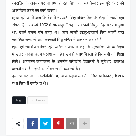
नवरात्रि के अवसर पर प्रारम्भ हो रहा शिक्षा का यह केन्द्र इस पूरे क्षेत्र को
आलोकित करने का कार्य करेगा।
मुख्यमंत्री जी ने कहा कि देश में सरस्वती शिशु मन्दिर शिक्षा के क्षेत्र में सबसे बड़ा
संगठन है। जब वर्ष 1952 में गोरखपुर में पहला सरस्वती शिशु मन्दिर प्रारम्भ हुआ
था, उसमें केवल पांच छात्र थे। आज लाखों छात्र-छात्राएं विद्या भारती द्वारा
संचालित संस्थानों तथा सरस्वती शिशु मन्दिर में अध्ययन कर रहे हैं।
श्रम एवं सेवायोजन मंत्री श्री अनिल राजभर ने कहा कि मुख्यमंत्री जी के नेतृत्व
में उत्तर प्रदेश उत्तम प्रदेश बना है। उनकी प्राथमिकता है कि सभी को शिक्षा
मिले। ऑपरेशन कायाकल्प के अन्तर्गत परिषदीय विद्यालयों में सुविधाएं उपलब्ध
करायी गयी हैं। इनमें स्मार्ट क्लास भी चल रही है।
इस अवसर पर जनप्रतिनिधिगण, शासन-प्रशासन के वरिष्ठ अधिकारी, शिक्षक
तथा विद्यार्थी उपस्थित थे।
Tags
Lucknow