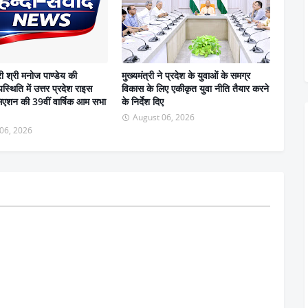
री श्री मनोज पाण्डेय की
मुख्यमंत्री ने प्रदेश के युवाओं के समग्र
स्थिति में उत्तर प्रदेश राइस
विकास के लिए एकीकृत युवा नीति तैयार करने
सिएशन की 39वीं वार्षिक आम सभा
के निर्देश दिए
August 06, 2026
06, 2026