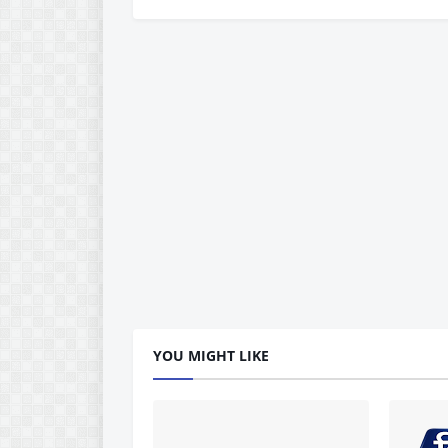
YOU MIGHT LIKE