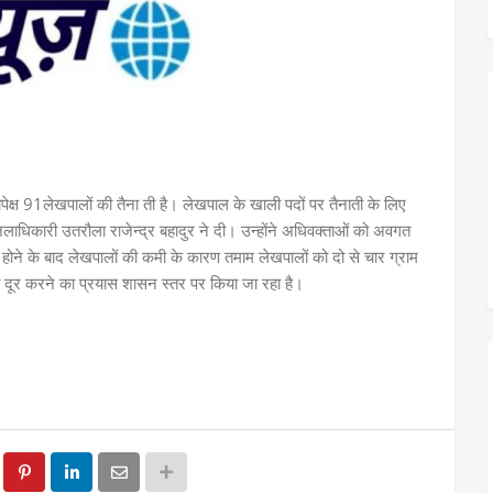
पेक्ष 91लेखपालों की तैना ती है। लेखपाल के खाली पदों पर तैनाती के लिए
िकारी उतरौला राजेन्द्र बहादुर ने दी। उन्होंने अधिवक्ताओं को अवगत
त होने के बाद लेखपालों की कमी के कारण तमाम लेखपालों को दो से चार ग्राम
 को दूर करने का प्रयास शासन स्तर पर किया जा रहा है।