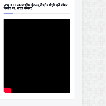
WATCH एक्सक्लूसिव इंटरव्यू केंद्रीय मंत्री श्री कौशल
किशोर जी, भारत सरकार