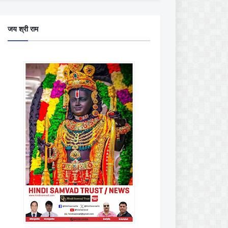
जय श्री राम