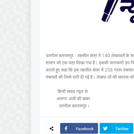
उतरौला बलरामपुर - तहसील क्षेत्र में 140 लेखपालों के सा
शासन को एक पत्र लिखा गया है। इसकी जानकारी उप जिलाध
कराते हुए कहा कि इस तहसील क्षेत्र में 258 ग्राम पंचाय
पंचायतों की जिम्मे दारी दी गई है। लेखपा लों की समस्या
हिन्दी संवाद न्यूज से
असगर अली की खबर
उतरौला बलरामपुर।
Facebook
Twitter