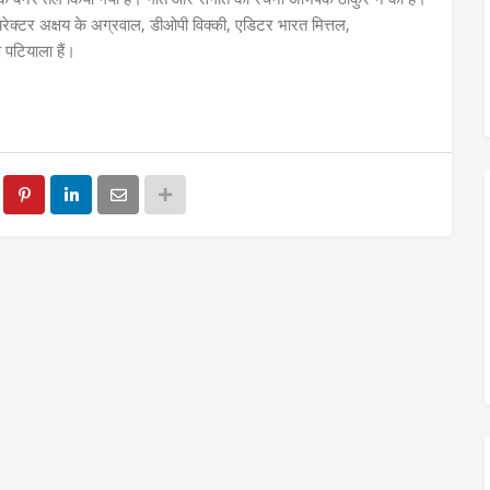
रेक्टर अक्षय के अग्रवाल, डीओपी विक्की, एडिटर भारत मित्तल,
पटियाला हैं।