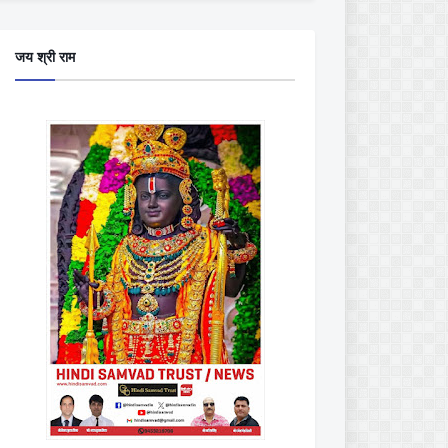
जय श्री राम