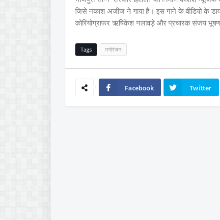
जिसे नकाश अजीज ने गाया है। इस गाने के वीडियो के डाय
कोरियोग्राफर ऋषिकेश नलावड़े और प्रचारक संजय भूषण 
Tags
मनोरंजन
Facebook
Twitter