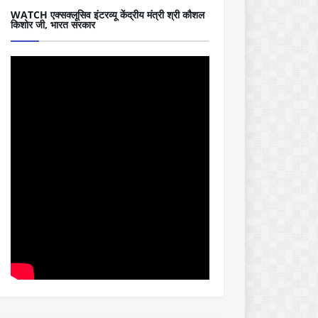
WATCH एक्सक्लूसिव इंटरव्यू केंद्रीय मंत्री श्री कौशल
किशोर जी, भारत सरकार