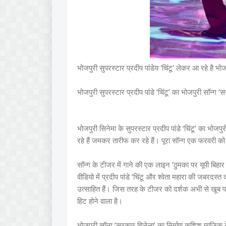
भोजपुरी सुपरस्टार प्रदीप पांडेय 'चिंटू' लेकर आ रहे है 
भोजपुरी सुपरस्टार प्रदीप पांडे ‘चिंटू’ का भोजपुरी सॉन्
भोजपुरी सिनेमा के सुपरस्टार प्रदीप पांडे ‘चिंटू’ का भ
रहे हैं जमकर तारीफ कर रहे हैं। पूरा सॉन्ग एक फरवरी क
सॉन्ग के टीजर में गाने की एक लाइन ‘ठुमका पर यूपी बिहा
वीडियो में प्रदीप पांडे ‘चिंटू और श्वेता महारा की जबरदस्त
उत्साहित हैं। जिस तरह के टीजर को दर्शक अभी से खूब 
हिट होने वाला है।
भोजपुरी सॉन्ग ‘सरकार हिलेला’ का निर्माण कशिश म्यूजिक