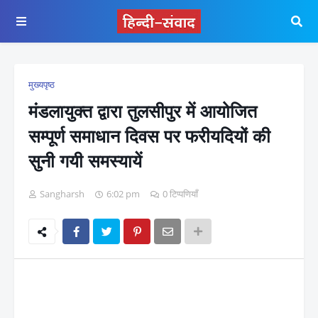
मुख्यपृष्ठ
मंडलायुक्त द्वारा तुलसीपुर में आयोजित
सम्पूर्ण समाधान दिवस पर फरीयदियों की
सुनी गयी समस्यायें
Sangharsh
6:02 pm
0 टिप्पणियाँ