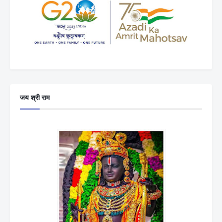
जय श्री राम