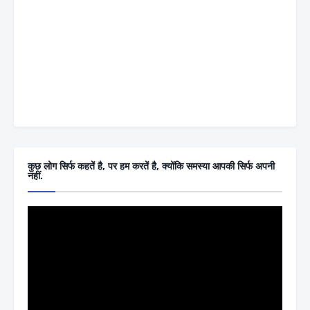
कुछ लोग सिर्फ कहतें है, पर हम करतें है, क्योंकि समस्या आपकी सिर्फ अपनी
नहीं.