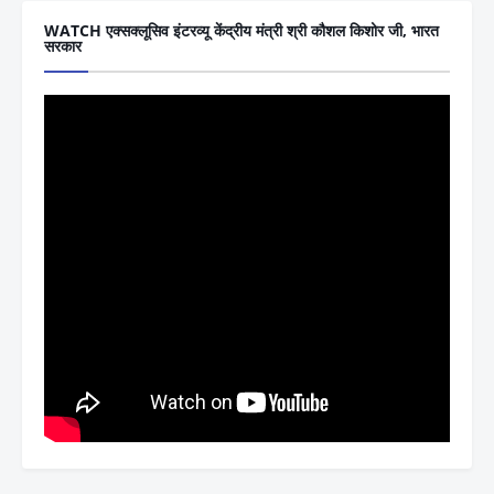
WATCH एक्सक्लूसिव इंटरव्यू केंद्रीय मंत्री श्री कौशल किशोर जी, भारत
सरकार