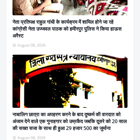
नेता प्रतिपक्ष राहुल गांधी के कार्यक्रम में शामिल होने जा रहे
कांग्रेसी नेता उज्जवल पाठक को हमीरपुर पुलिस ने किया हाऊस
अरैस्ट
August 08, 2026
नाबालिग छात्रा का अपहरण करने के बाद दुष्कर्म की वारदात को
अंजाम देने वाले एक गुनाहगार को उम्रकैद जबकि दूसरे को 20 साल
की सख्त सजा के साथ ही हुआ 29 हजार 500 का जुर्माना
August 08, 2026