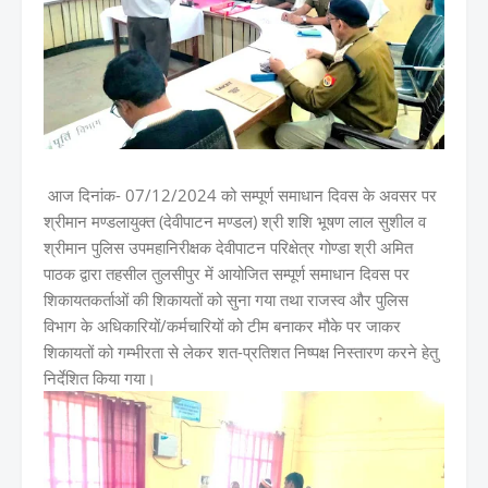
आज दिनांक- 07/12/2024 को सम्पूर्ण समाधान दिवस के अवसर पर
श्रीमान मण्डलायुक्त (देवीपाटन मण्डल) श्री शशि भूषण लाल सुशील व
श्रीमान पुलिस उपमहानिरीक्षक देवीपाटन परिक्षेत्र गोण्डा श्री अमित
पाठक द्वारा तहसील तुलसीपुर में आयोजित सम्पूर्ण समाधान दिवस पर
शिकायतकर्ताओं की शिकायतों को सुना गया तथा राजस्व और पुलिस
विभाग के अधिकारियों/कर्मचारियों को टीम बनाकर मौके पर जाकर
शिकायतों को गम्भीरता से लेकर शत-प्रतिशत निष्पक्ष निस्तारण करने हेतु
निर्देशित किया गया।