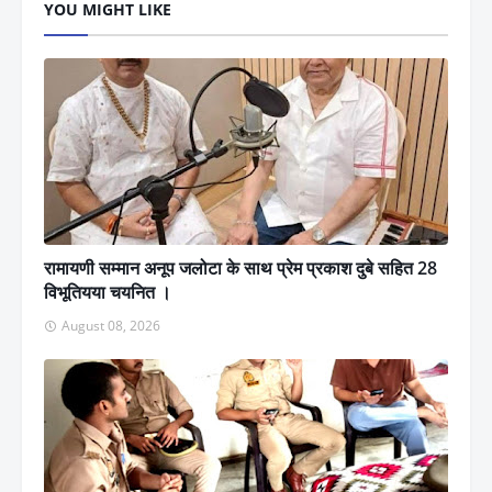
YOU MIGHT LIKE
रामायणी सम्मान अनूप जलोटा के साथ प्रेम प्रकाश दुबे सहित 28
विभूतियया चयनित ।
August 08, 2026