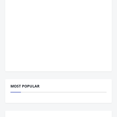
MOST POPULAR