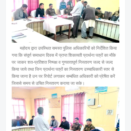
महोदय द्वारा उपस्थित समस्त पुलिस अधिकारियों को निर्देशित किया
गया कि संपूर्ण समाधान दिवस में प्राप्त शिकायती प्रार्थना पत्रों का मौके
पर जाकर शत-प्रतिशत निष्पक्ष व गुणवत्तापूर्ण निस्तारण जल्द से जल्द
किया जाये तथा जिन प्रार्थना पत्रों का निस्तारण उच्चाधिकारी स्तर से
किया जाना है उन पर रिपोर्ट लगाकर सम्बंधित अधिकारी को प्रेषित करें
जिससे समय से उचित निस्तारण कराया जा सके।