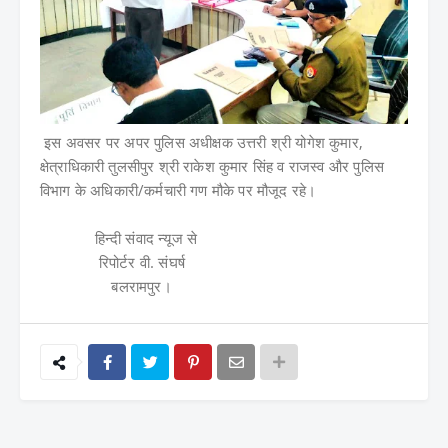
इस अवसर पर अपर पुलिस अधीक्षक उत्तरी श्री योगेश कुमार,
क्षेत्राधिकारी तुलसीपुर श्री राकेश कुमार सिंह व राजस्व और पुलिस
विभाग के अधिकारी/कर्मचारी गण मौके पर मौजूद रहे।
हिन्दी संवाद न्यूज से
रिपोर्टर वी. संघर्ष
बलरामपुर।