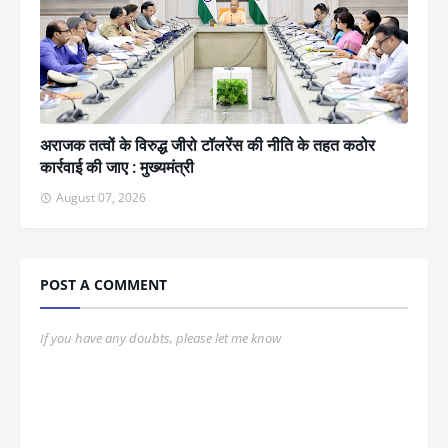
अराजक तत्वों के विरुद्ध जीरो टॉलरेंस की नीति के तहत कठोर
कार्रवाई की जाए : मुख्यमंत्री
August 07, 2026
POST A COMMENT
If you have any doubts, please let me know