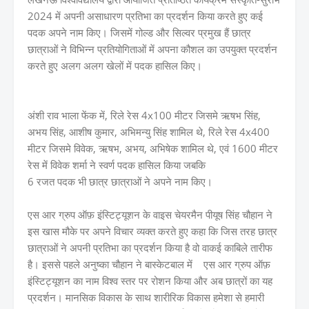
2024 में अपनी असाधारण प्रतिभा का प्रदर्शन किया करते हुए कई
पदक अपने नाम किए। जिसमें गोल्ड और सिल्वर प्रमुख हैं छात्र
छात्राओं ने विभिन्न प्रतियोगिताओं में अपना कौशल का उपयुक्त प्रदर्शन
करते हुए अलग अलग खेलों में पदक हासिल किए।
अंशी राव भाला फेंक में, रिले रेस 4x100 मीटर जिसमे ऋषभ सिंह,
अभय सिंह, आशीष कुमार, अभिमन्यु सिंह शामिल थे, रिले रेस 4x400
मीटर जिसमे विवेक, ऋषभ, अभय, अभिषेक शामिल थे, एवं 1600 मीटर
रेस में विवेक शर्मा ने स्वर्ण पदक हासिल किया जबकि
6 रजत पदक भी छात्र छात्राओं ने अपने नाम किए।
एस आर ग्रुप ऑफ़ इंस्टिट्यूशन के वाइस चेयरमैन पीयूष सिंह चौहान ने
इस खास मौके पर अपने विचार व्यक्त करते हुए कहा कि जिस तरह छात्र
छात्राओं ने अपनी प्रतिभा का प्रदर्शन किया है वो वाकई काबिले तारीफ
है। इससे पहले अनुष्का चौहान ने बास्केटबाल में एस आर ग्रुप ऑफ़
इंस्टिट्यूशन का नाम विश्व स्तर पर रोशन किया और अब छात्रों का यह
प्रदर्शन। मानसिक विकास के साथ शारीरिक विकास हमेशा से हमारी