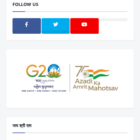
FOLLOW US
जय श्री राम