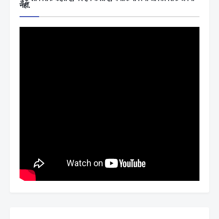
नहीं.