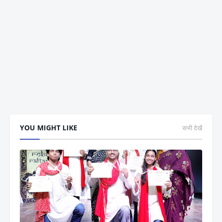
YOU MIGHT LIKE
सभी देखें