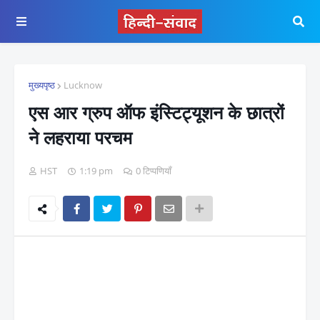
मुख्यपृष्ठ
Lucknow
एस आर ग्रुप ऑफ इंस्टिट्यूशन के छात्रों
ने लहराया परचम
HST
1:19 pm
0 टिप्पणियाँ