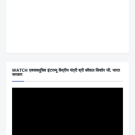
WATCH एक्सक्लूसिव इंटरव्यू केंद्रीय मंत्री श्री कौशल किशोर जी, भारत
सरकार