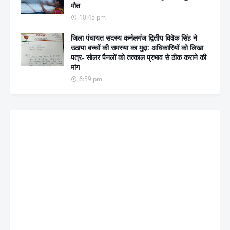
मौत
10:45 pm
जिला पंचायत सदस्य कर्नलगंज द्वितीय विवेक सिंह ने
उठाया बच्चों की समस्या का मुद्दा: अधिकारियों को लिखा
पत्र- सोलर पैनलों को तत्काल प्रभाव से ठीक कराने की
मांग
6:59 pm