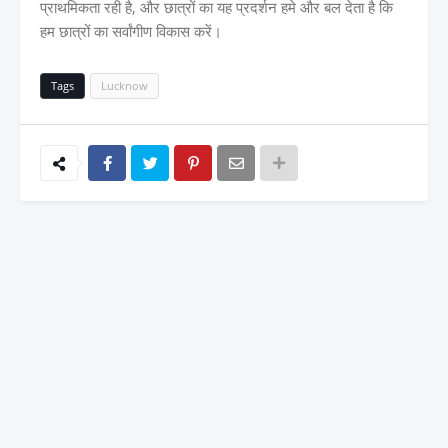
प्राथमिकता रही है, और छात्रों का यह प्रदर्शन हमे और बल देता है कि
हम छात्रों का सर्वांगीण विकास करें।
Tags
Lucknow