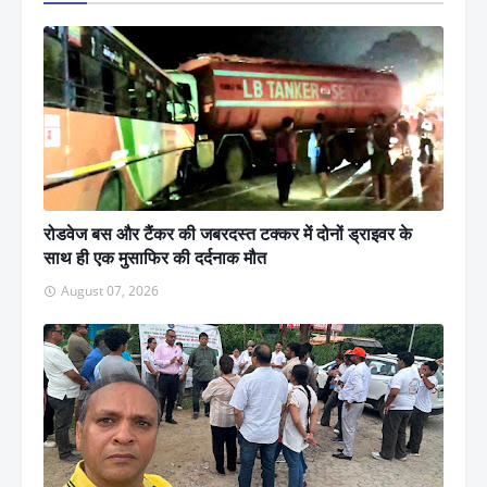
रोडवेज बस और टैंकर की जबरदस्त टक्कर में दोनों ड्राइवर के
साथ ही एक मुसाफिर की दर्दनाक मौत
August 07, 2026