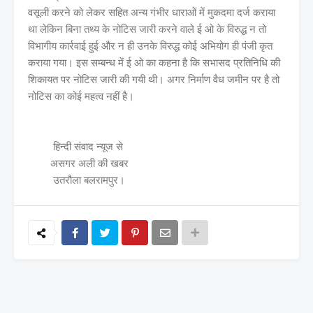
वसूली करने को लेकर सहित अन्य गंभीर धाराओं में मुकदमा दर्ज कराया
था लेकिन बिना तथ्य के नोटिस जारी करने वाले ई ओ के विरुद्ध न तो
विभागीय कार्रवाई हुई और न ही उनके विरुद्ध कोई अभियोग ही पंजी कृत
कराया गया। इस सम्बन्ध में ई ओ का कहना है कि सभासद प्रतिनिधि की
शिकायत पर नोटिस जारी की गयी थी‌। अगर निर्माण वैध जमीन पर है तो
नोटिस का कोई महत्व नहीं है।
हिन्दी संवाद न्यूज से
असगर अली की खबर
उतरौला बलरामपुर।