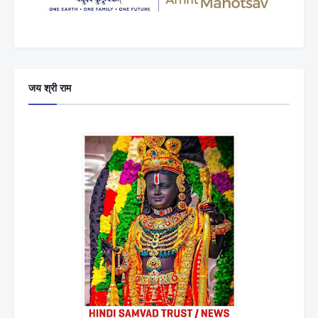
जय श्री राम