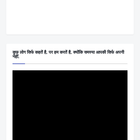
कुछ लोग सिर्फ कहतें है, पर हम करतें है, क्योंकि समस्या आपकी सिर्फ अपनी
नहीं.