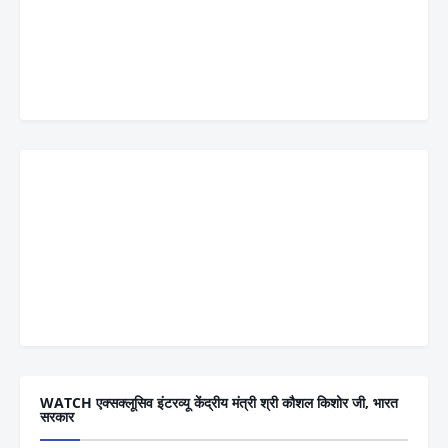
WATCH एक्सक्लूसिव इंटरव्यू केंद्रीय मंत्री श्री कौशल किशोर जी, भारत
सरकार