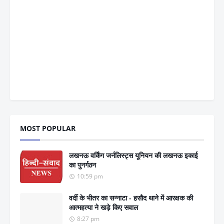
MOST POPULAR
लखनऊ वर्किंग जर्नलिस्ट्स यूनियन की लखनऊ इकाई
का पुनर्गठन
10:59 pm
वर्दी के भीतर का सन्नाटा - हसौद थाने में आरक्षक की
आत्महत्या ने खड़े किए सवाल
8:27 pm