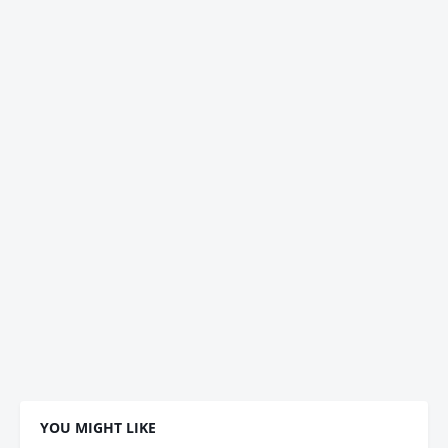
YOU MIGHT LIKE