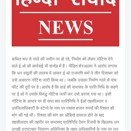
कथित रूप से नाले की जमीन पर हो रहे, निर्माण को लेकर नोटिस देने
वाले ई ओ की कार्रवाई भी सन्देह में है। पीड़ित शेरआलम ने आरोप लगाया
कि धन वसूली की लालच में आकर ई ओ राजमणि वर्मा ने तीन दिसम्बर को
उसे अकारण नोटिस जारी किया था। जबकि उसका निर्माण नाले से पांच
फीट की दूरी पर है।आरोप है कि वार्ड की सभासद के प्रति निधि के कहने
पर ई ओ ने उसके विरुद्ध नोटिस जारी कर उसे डराया गया था। इसी
नोटिस के आधार पर ही सभा सद प्रतिनिधि ने ईओ तहसीलदार व
उपजिलाधिकारी के स्टेनो के नाम पर पचास हजार रुपयों की रिश्वत की
मांग की गई थी। रिश्वत की मांग का ऑडियो वायरल होने के बाद
तहसीलदार की तहरीर पर सभासद प्रतिनिधि ऐमन रिजवी के खिलाफ धन
उगाही भ्रष्टाचार निवारण अधिनियम के तहत अधिकारियों के नाम पर धन