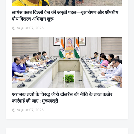
लायंस क्लब दिल्ली वेज की अनूठी पहल—वृक्षारोपण और औषधीय
पौध वितरण अभियान शुरू
August 07, 2026
अराजक तत्वों के विरुद्ध जीरो टॉलरेंस की नीति के तहत कठोर
कार्रवाई की जाए : मुख्यमंत्री
August 07, 2026