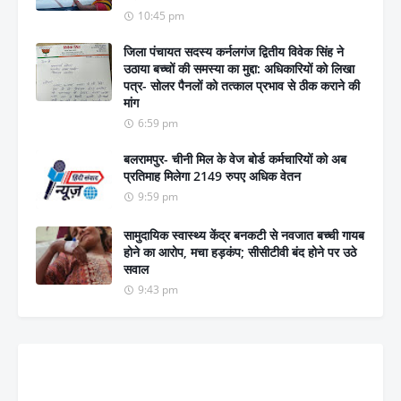
10:45 pm
जिला पंचायत सदस्य कर्नलगंज द्वितीय विवेक सिंह ने
उठाया बच्चों की समस्या का मुद्दा: अधिकारियों को लिखा
पत्र- सोलर पैनलों को तत्काल प्रभाव से ठीक कराने की
मांग
6:59 pm
बलरामपुर- चीनी मिल के वेज बोर्ड कर्मचारियों को अब
प्रतिमाह मिलेगा 2149 रुपए अधिक वेतन
9:59 pm
सामुदायिक स्वास्थ्य केंद्र बनकटी से नवजात बच्ची गायब
होने का आरोप, मचा हड़कंप; सीसीटीवी बंद होने पर उठे
सवाल
9:43 pm