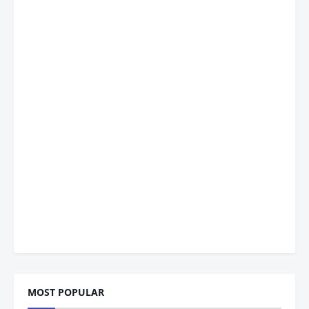
MOST POPULAR