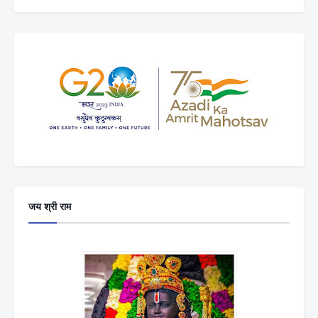
जय श्री राम