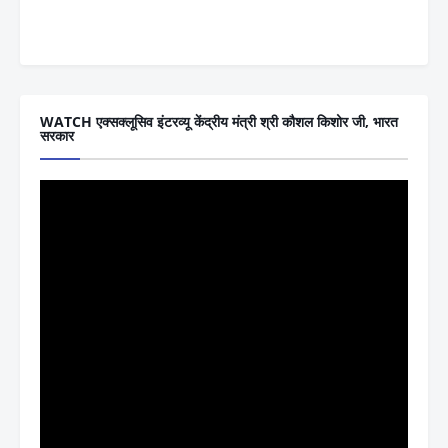
WATCH एक्सक्लूसिव इंटरव्यू केंद्रीय मंत्री श्री कौशल किशोर जी, भारत
सरकार