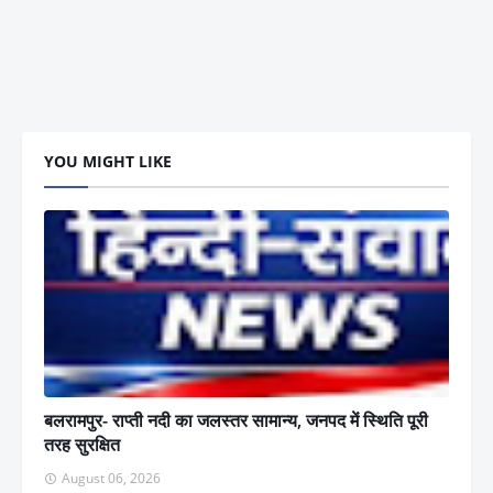
YOU MIGHT LIKE
बलरामपुर- राप्ती नदी का जलस्तर सामान्य, जनपद में स्थिति पूरी
तरह सुरक्षित
August 06, 2026