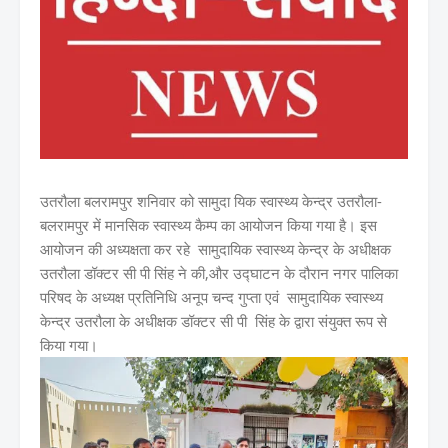
उतरौला बलरामपुर शनिवार को सामुदा यिक स्वास्थ्य केन्द्र उतरौला-
बलरामपुर में मानसिक स्वास्थ्य कैम्प का आयोजन किया गया है। इस
आयोजन की अध्यक्षता कर रहे सामुदायिक स्वास्थ्य केन्द्र के अधीक्षक
उतरौला डॉक्टर सी पी सिंह ने की,और उद्घाटन के दौरान नगर पालिका
परिषद के अध्यक्ष प्रतिनिधि अनूप चन्द गुप्ता एवं सामुदायिक स्वास्थ्य
केन्द्र उतरौला के अधीक्षक डॉक्टर सी पी सिंह के द्वारा संयुक्त रूप से
किया गया।