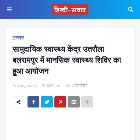
मुख्यपृष्ठ
सामुदायिक स्वास्थ्य केंद्र उतरौला
बलरामपुर में मानसिक स्वास्थ्य शिविर का
हुआ आयोजन
Sangharsh
8:09 pm
0 टिप्पणियाँ