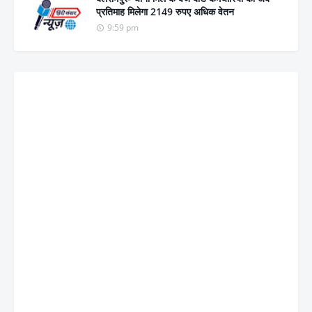
प्रतिमाह मिलेगा 2149 रुपए अधिक वेतन
9:59 pm