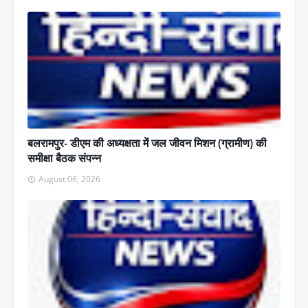
बलरामपुर- डीएम की अध्यक्षता में जल जीवन मिशन (ग्रामीण) की
समीक्षा बैठक संपन्न
August 06, 2026