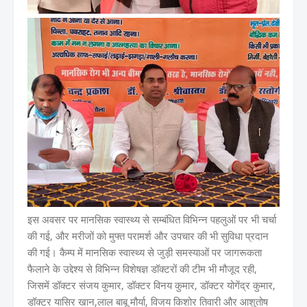
इस अवसर पर मानसिक स्वास्थ्य से सम्बंधित विभिन्न पहलुओं पर भी चर्चा
की गई, और मरीजों को मुफ्त परामर्श और उपचार की भी सुविधा प्रदान
की गई। कैम्प में मानसिक स्वास्थ्य से जुड़ी समस्याओं पर जागरूकता
फैलाने के उद्देश्य से विभिन्न विशेषज्ञ डॉक्टरों की टीम भी मौजूद रही,
जिसमें डॉक्टर संजय कुमार, डॉक्टर विनय कुमार, डॉक्टर योगेंद्र कुमार,
डॉक्टर यासिर खान,लाल बाबू मौर्या, विजय किशोर तिवारी और आशुतोष