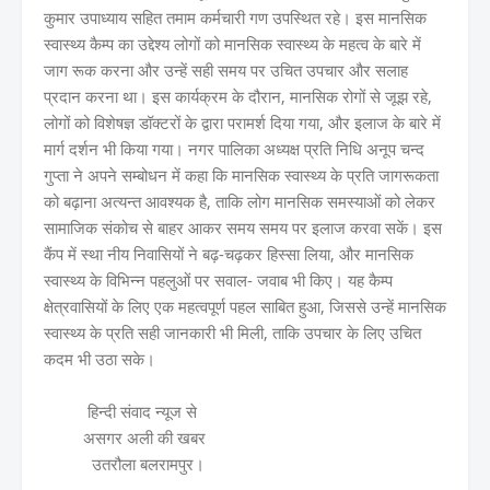
कुमार उपाध्याय सहित तमाम कर्मचारी गण उपस्थित रहे। इस मानसिक
स्वास्थ्य कैम्प का उद्देश्य लोगों को मानसिक स्वास्थ्य के महत्व के बारे में
जाग रूक करना और उन्हें सही समय पर उचित उपचार और सलाह
प्रदान करना था। इस कार्यक्रम के दौरान, मानसिक रोगों से जूझ रहे,
लोगों को विशेषज्ञ डॉक्टरों के द्वारा परामर्श दिया गया, और इलाज के बारे में
मार्ग दर्शन भी किया गया। नगर पालिका अध्यक्ष प्रति निधि अनूप चन्द
गुप्ता ने अपने सम्बोधन में कहा कि मानसिक स्वास्थ्य के प्रति जागरूकता
को बढ़ाना अत्यन्त आवश्यक है, ताकि लोग मानसिक समस्याओं को लेकर
सामाजिक संकोच से बाहर आकर समय समय पर इलाज करवा सकें। इस
कैंप में स्था नीय निवासियों ने बढ़-चढ़कर हिस्सा लिया, और मानसिक
स्वास्थ्य के विभिन्न पहलुओं पर सवाल- जवाब भी किए। यह कैम्प
क्षेत्रवासियों के लिए एक महत्वपूर्ण पहल साबित हुआ, जिससे उन्हें मानसिक
स्वास्थ्य के प्रति सही जानकारी भी मिली, ताकि उपचार के लिए उचित
कदम भी उठा सके।
हिन्दी संवाद न्यूज से
असगर अली की खबर
उतरौला बलरामपुर।