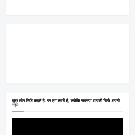
कुछ लोग सिर्फ कहतें है, पर हम करतें है, क्योंकि समस्या आपकी सिर्फ अपनी
नहीं.