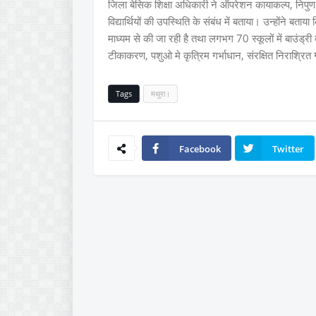
जिला बेसिक शिक्षा अधिकारी ने ऑपरेशन कायाकल्प, निपुण प
विद्यार्थियों की उपस्थिति के संबंध में बताया। उन्होंने ब
माध्यम से की जा रही है तथा लगभग 70 स्कूलों में बाउंड्री 
टीकाकरण, पशुओ मे कृत्रिम गर्भाधान, संरक्षित निराश्रित ग
Tags
मथुरा।
Facebook
Twitter