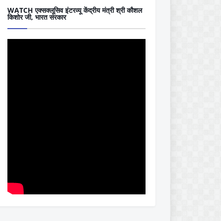
WATCH एक्सक्लूसिव इंटरव्यू केंद्रीय मंत्री श्री कौशल
किशोर जी, भारत सरकार