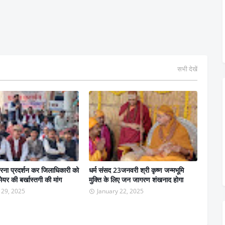
सभी देखें
 धरना प्रदर्शन कर जिलाधिकारी को
धर्म संसद 23जनवरी श्री कृष्ण जन्मभूमि
मेयर की बर्खास्तगी की मांग
मुक्ति के लिए जन जागरण शंखनाद होगा
 29, 2025
January 22, 2025