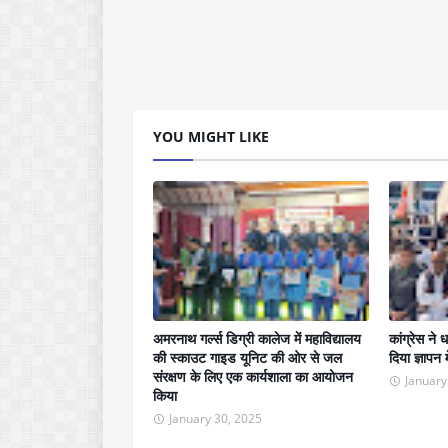
YOU MIGHT LIKE
अमरनाथ गर्ल्स डिग्री कालेज में महाविद्यालय
कांग्रेस ने
की स्काउट गाइड यूनिट की ओर से जल
दिया ज्ञापन 
संरक्षण के लिए एक कार्यशाला का आयोजन
January
किया
January 30, 2025