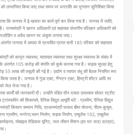
ियों को लाभान्वित किया जाए तथा समय पर धनराशि का भुगतान सुनिश्चित किया
ा कि जनपद में ई-खसरा का कार्य पूर्ण कर लिया गया है। जनपद में जाति,
है। राज्यमंत्री ने खनन अधिकारी एवं सहायक संभागीय परिवहन अधिकारी को
ओवरलोडिंग व अवैध खनन पर अंकुश लगाया जाए।
अंतर्गत जनपद में आपदा से प्रभावित प्राप्त सभी 185 परिवार को सहायता
ंत्री को कानून व्यवस्था, यातायात व्यवस्था तथा सुरक्षा व्यवस्था के संबंध में
े अंतर्गत 105 करोड़ की संपत्ति को कुर्क कराया गया है। सड़क सुरक्षा हेतु
55 लाख की वसूली की गई है। उद्योग व व्यापार बंधु की बैठक नियमित रूप
 किया जाता है। जनपद में गुंडा एक्ट, गैंग्स्टर एक्ट, हिस्ट्री शीटर आदि पर
को जेल भेजा गया है।
कास कार्यों की जानकारी दी। उन्होंने पंडित दीन दयाल उपाध्याय सोलर स्ट्रीट
ंस्फॉर्मर की शिकायते, दैनिक विद्युत आपूर्ति घंटे - ग्रामीण, दैनिक विद्युत
धानमंत्री किसान सम्मान निधि, प्रधानमंत्री फसल बीमा योजना, पीएम-कुसुम,
 ग्रामीण, मनरेगा,भवन निर्माण, सड़क निर्माण, एम्बुलेंस 102, एम्बुलेंस
ार्यक्रम, मोबाइल मेडिकल यूनिट, जल जीवन मिशन (हर घर जल) उ0प्र0,
ाया।