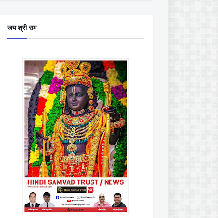
जय श्री राम