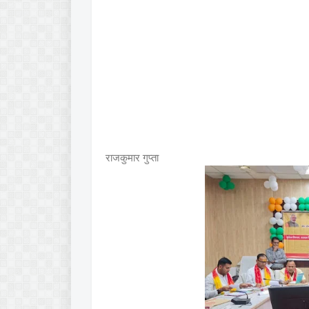
राजकुमार गुप्ता