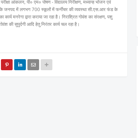
रीक्षा आंकलन, पी० एम० पोषण - विद्यालय निरीक्षण, मध्यान्ह भोजन एवं
ताया कि जनपद में लगभग 700 स्कूलों में फर्नीचर की व्यवस्था सी.एस.आर फंड के
का कार्य मनरेगा द्वारा कराया जा रहा है। निराश्रित गोवंश का संरक्षण, पशु
ोवंश की सुपुर्दगी आदि हेतु निरंतर कार्य चल रहा है।