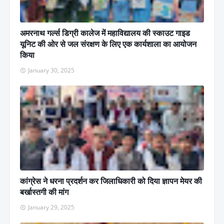
अमरनाथ गर्ल्स डिग्री कालेज में महाविद्यालय की स्काउट गाइड
यूनिट की ओर से जल संरक्षण के लिए एक कार्यशाला का आयोजन
किया
January 30, 2025
कांग्रेस ने धरना प्रदर्शन कर जिलाधिकारी को दिया ज्ञापन मेयर की
बर्खास्तगी की मांग
January 29, 2025