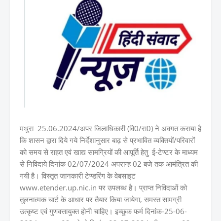
मथुरा 25.06.2024/अपर जिलाधिकारी (वि0/रा0) ने अवगत कराया है
कि शासन द्वारा दिये गये निर्देशानुसार बाढ़ से प्रभावित व्यक्तियों/परिवारों
को समय से राहत एवं खाद्य सामग्रियों की आपूर्ति हेतु ई-टेण्टर के माध्यम
से निविदाये दिनांक 02/07/2024 अपरान्ह 02 बजे तक आमंत्रित की
गयी है। विस्तृत जानकारी टेण्डरिंग के वेबसाइट
www.etender.up.nic.in पर उपलब्ध है। प्राप्त निविदाओं को
तुलनात्मक चार्ट के आधार पर तैयार किया जायेगा, समस्त सामग्री
उत्कृष्ट एवं गुणवत्तायुक्त होनी चाहिए। इच्छुक फर्म दिनांक-25-06-