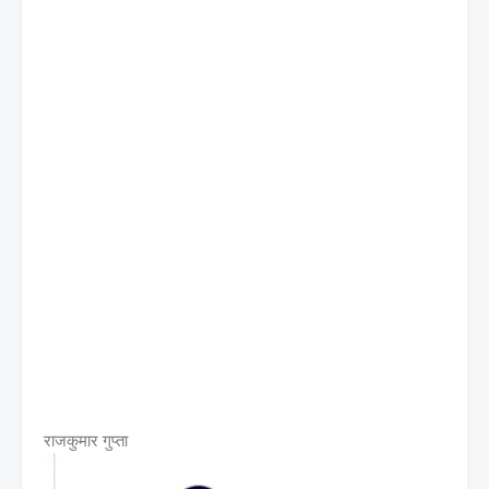
राजकुमार गुप्ता