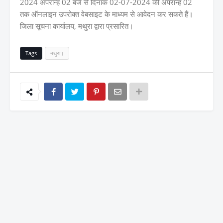
2024 अपरान्ह 02 बजे से दिनांक 02-07-2024 की अपरान्ह 02
तक ऑनलाइन उपरोक्त वेबसाइट के माध्यम से आवेदन कर सकते हैं।
जिला सूचना कार्यालय, मथुरा द्वारा प्रसारित।
Tags
मथुरा।