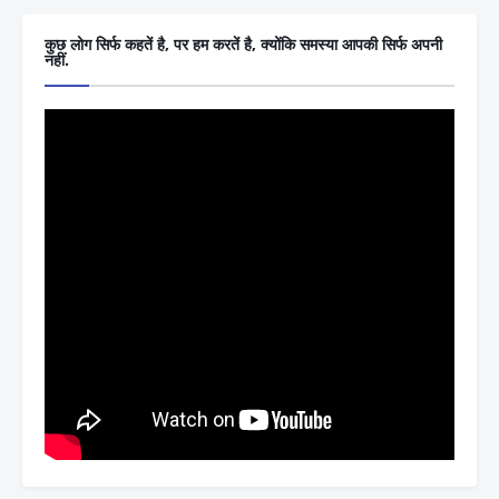
कुछ लोग सिर्फ कहतें है, पर हम करतें है, क्योंकि समस्या आपकी सिर्फ अपनी
नहीं.