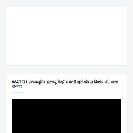
WATCH एक्सक्लूसिव इंटरव्यू केंद्रीय मंत्री श्री कौशल किशोर जी, भारत
सरकार