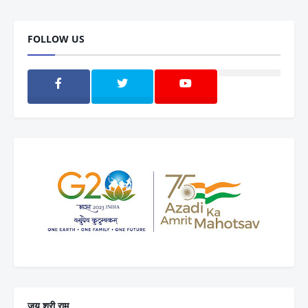
FOLLOW US
जय श्री राम