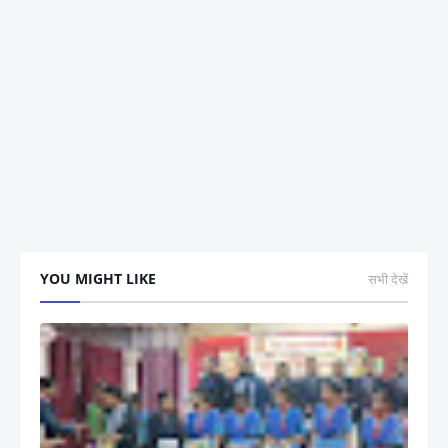
YOU MIGHT LIKE
सभी देखें