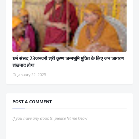
धर्म संसद 23जनवरी श्री कृष्ण जन्मभूमि मुक्ति के लिए जन जागरण
शंखनाद होगा
January 22, 2025
POST A COMMENT
If you have any doubts, please let me know