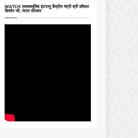
WATCH एक्सक्लूसिव इंटरव्यू केंद्रीय मंत्री श्री कौशल
किशोर जी, भारत सरकार