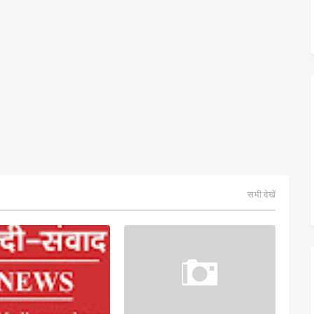
सभी देखें