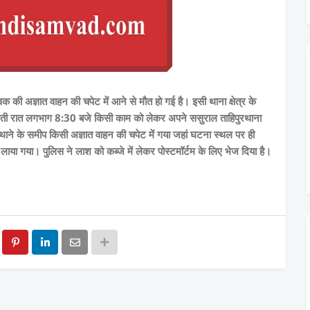
क की अज्ञात वाहन की चपेट में आने से मौत हो गई है। इसी थाना क्षेत्र के
 बीती रात लगभाग 8:30 बजे किसी काम को लेकर अपने ससुराल ताहिपुरथाना
ने के समीप किसी अज्ञात वाहन की चपेट में गया जहां घटना स्थल पर ही
ाया गया। पुलिस ने लाश को कब्जे में लेकर पोस्टमॉर्टम के लिए भेज दिया है।