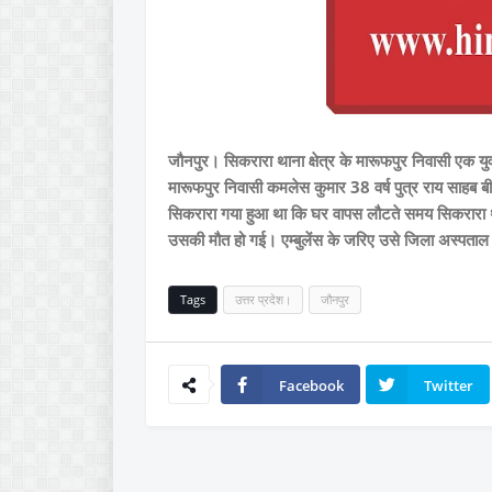
जौनपुर। सिकरारा थाना क्षेत्र के मारूफपुर निवासी एक युव
मारूफपुर निवासी कमलेस कुमार 38 वर्ष पुत्र राय साहब
सिकरारा गया हुआ था कि घर वापस लौटते समय सिकरारा था
उसकी मौत हो गई। एम्बुलेंस के जरिए उसे जिला अस्पताल ल
Tags
उत्तर प्रदेश।
जौनपुर
Facebook
Twitter