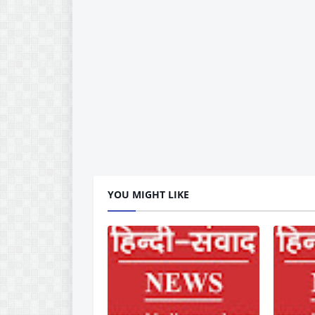
YOU MIGHT LIKE