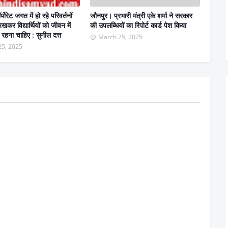
पोरेट जगत में हो रहे परिवर्तनों
जौनपुर। प्रभारी मंत्री एके शर्मा ने सरकार
 रखकर विद्यार्थियों को जीवन में
की उपलब्धियों का रिपोर्ट कार्ड पेश किया
रहना चाहिए : सुनील दत्त
March 25, 2025
25, 2025