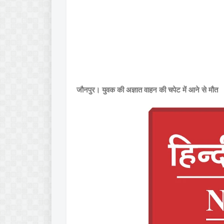
जौनपुर। युवक की अज्ञात वाहन की चपेट में आने से मौत