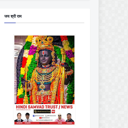
जय श्री राम