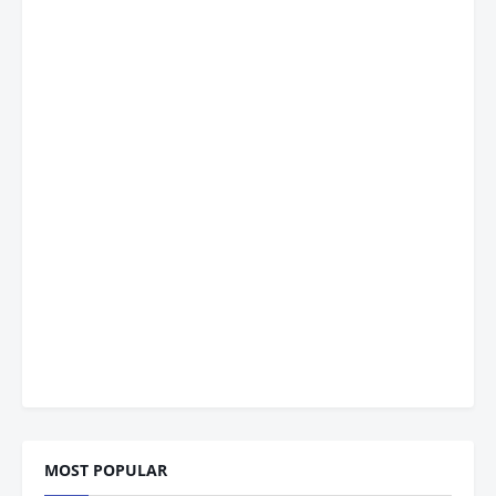
MOST POPULAR