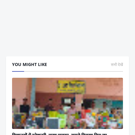
YOU MIGHT LIKE
सभी देखें