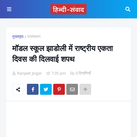
मुख्यपृष्ठ
राजस्थान
मॉडल स्कूल झाडोली में राष्ट्रीय एकता
दिवस की दिलवाई शपथ
Ranjeet jingar
7:35 pm
0 टिप्पणियाँ