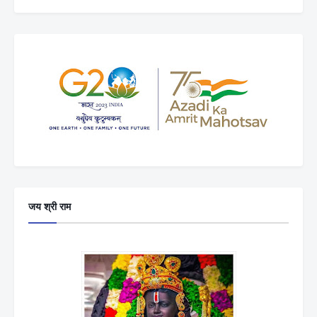
जय श्री राम