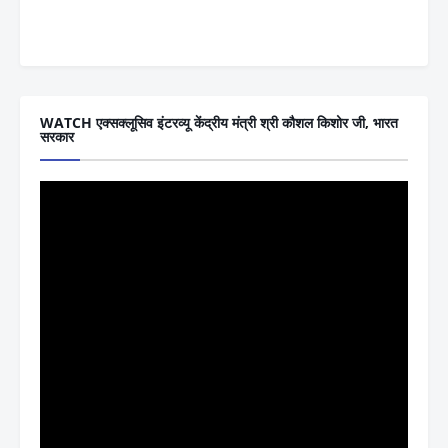
WATCH एक्सक्लूसिव इंटरव्यू केंद्रीय मंत्री श्री कौशल किशोर जी, भारत
सरकार