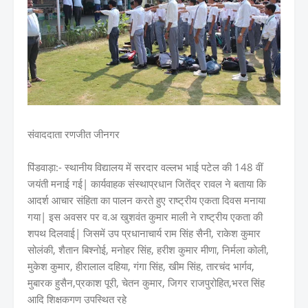
संवाददाता रणजीत जीनगर
पिंडवाड़ा:- स्थानीय विद्यालय में सरदार वल्लभ भाई पटेल की 148 वीं
जयंती मनाई गई| कार्यवाहक संस्थाप्रधान जितेंद्र रावल ने बताया कि
आदर्श आचार संहिता का पालन करते हुए राष्ट्रीय एकता दिवस मनाया
गया| इस अवसर पर व.अ खुशवंत कुमार माली ने राष्ट्रीय एकता की
शपथ दिलवाई| जिसमें उप प्रधानाचार्य राम सिंह सैनी, राकेश कुमार
सोलंकी, शैतान बिश्नोई, मनोहर सिंह, हरीश कुमार मीणा, निर्मला कोली,
मुकेश कुमार, हीरालाल दहिया, गंगा सिंह, खीम सिंह, तारचंद भार्गव,
मुबारक हुसैन,प्रकाश पूरी, चेतन कुमार, जिगर राजपुरोहित,भरत सिंह
आदि शिक्षकगण उपस्थित रहे