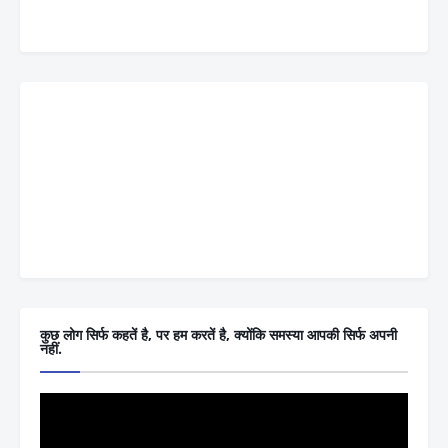
कुछ लोग सिर्फ कहतें है, पर हम करतें है, क्योंकि समस्या आपकी सिर्फ अपनी
नहीं.