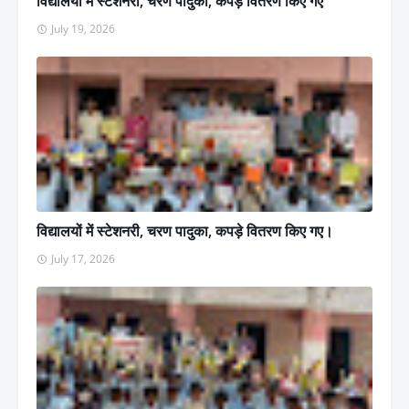
विद्यालयों में स्टेशनरी, चरण पादुका, कपड़े वितरण किए गए
July 19, 2026
विद्यालयों में स्टेशनरी, चरण पादुका, कपड़े वितरण किए गए।
July 17, 2026