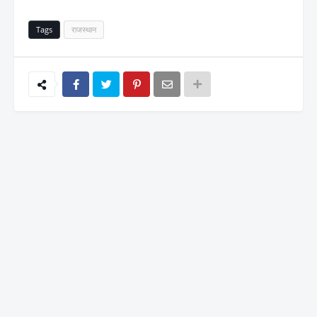
Tags
राजस्थान