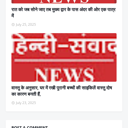
रात को जब सोने जाए तब मुख्य द्वार के पास अंदर की ओर एक पात्र
में
July 25, 2025
वास्तु के अनुसार, घर में रखी पुरानी बच्चों की साइकिलें वास्तु दोष
का कारण बनती हैं,
July 23, 2025
POST A COMMENT