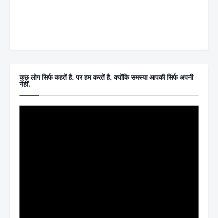
कुछ लोग सिर्फ कहतें है, पर हम करतें है, क्योंकि समस्या आपकी सिर्फ अपनी
नहीं.