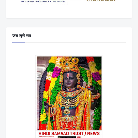
जय श्री राम