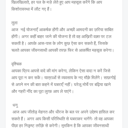
खिलखिलाते, हर पल के मज़े लेते हुए आप महसूस करेंगे कि आप
किशोरावस्था में लौट गए हैं।
तुला
आज नई योजनाएँ आकर्षक होंगी और अच्छी आमदनी का ज़रिया साबित
होंगी। अगर कहीं बाहर जाने की योजना है तो वह आख़िरी वक़्त पर टल
सकती है। आपके आस-पास के लोग कुछ ऐसा कर सकते हैं, जिसके
चलते आपका जीवनसाथी आपकी तरफ़ फिर से आकर्षित महसूस करेगा।
वृश्चिक
आपका प्रिय आपसे वादे की मांग करेगा, लेकिन ऐसा वादा न करें जिसे
आप पूरा न कर सकें। यात्राओं से व्यवसाय के नए मौक़े मिलेंगे। साफ़गोई
से अपने मन की बात कहने में घबराएँ नहीं। घरेलू मोर्चे पर बढ़िया खाने
और गहरी नींद का पूरा लुत्फ़ आप ले पाएंगे।
धनु
आज आप जीतोड़ मेहनत और धीरज के बल पर अपने उद्देश्य हासिल कर
सकते हैं। अगर आप किसी परिस्थिति से घबराकर भागेंगे- तो वह आपका
पीछा हर निकृष्ट तरीक़े से करेगी। मुमकिन है कि आपका जीवनसाथी