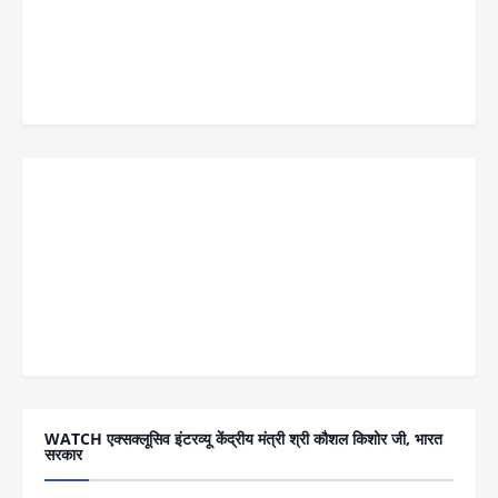
WATCH एक्सक्लूसिव इंटरव्यू केंद्रीय मंत्री श्री कौशल किशोर जी, भारत
सरकार