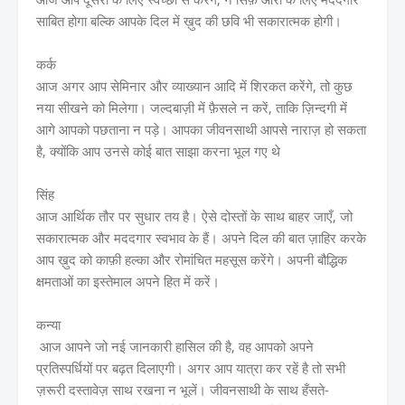
साबित होगा बल्कि आपके दिल में ख़ुद की छवि भी सकारात्मक होगी।
कर्क
आज अगर आप सेमिनार और व्याख्यान आदि में शिरकत करेंगे, तो कुछ
नया सीखने को मिलेगा। जल्दबाज़ी में फ़ैसले न करें, ताकि ज़िन्दगी में
आगे आपको पछताना न पड़े। आपका जीवनसाथी आपसे नाराज़ हो सकता
है, क्योंकि आप उनसे कोई बात साझा करना भूल गए थे
सिंह
आज आर्थिक तौर पर सुधार तय है। ऐसे दोस्तों के साथ बाहर जाएँ, जो
सकारात्मक और मददगार स्वभाव के हैं। अपने दिल की बात ज़ाहिर करके
आप ख़ुद को काफ़ी हल्का और रोमांचित महसूस करेंगे। अपनी बौद्धिक
क्षमताओं का इस्तेमाल अपने हित में करें।
कन्या
आज आपने जो नई जानकारी हासिल की है, वह आपको अपने
प्रतिस्पर्धियों पर बढ़त दिलाएगी। अगर आप यात्रा कर रहें है तो सभी
ज़रूरी दस्तावेज़ साथ रखना न भूलें। जीवनसाथी के साथ हँसते-