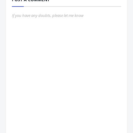
If you have any doubts, please let me know