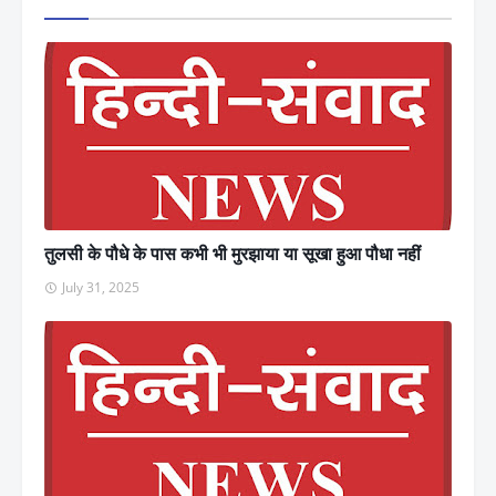
तुलसी के पौधे के पास कभी भी मुरझाया या सूखा हुआ पौधा नहीं
July 31, 2025