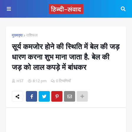
मुख्यपृष्ठ
राशिफल
सूर्य कमजोर होने की स्थिति में बेल की जड़
धारण करना शुभ माना जाता है. बेल की
जड़ को लाल कपड़े में बांधकर
HST
8:12 pm
0 टिप्पणियाँ