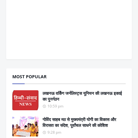
MOST POPULAR
लखनऊ वर्किंग जर्नलिस्ट्स यूनियन की लखनऊ इकाई
का पुनर्गठन
10:59 pm
गोविंद साहब मठ से मुख्यमंत्री योगी का विकास और
विरासत का संदेश, पूर्वांचल साधने की कोशिश
9:28 pm