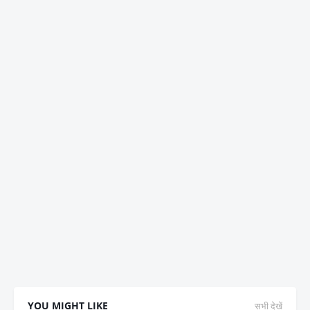
YOU MIGHT LIKE
सभी देखें