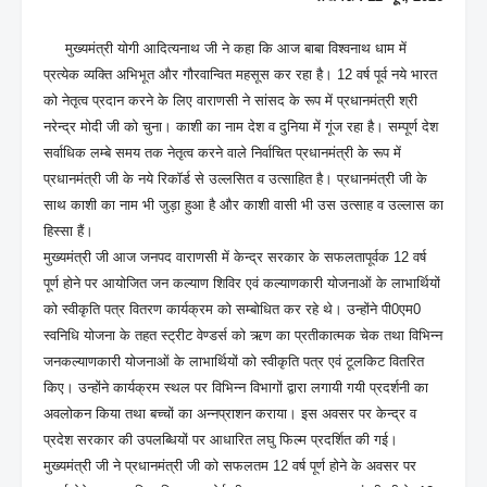
मुख्यमंत्री योगी आदित्यनाथ जी ने कहा कि आज बाबा विश्वनाथ धाम में
प्रत्येक व्यक्ति अभिभूत और गौरवान्वित महसूस कर रहा है। 12 वर्ष पूर्व नये भारत
को नेतृत्व प्रदान करने के लिए वाराणसी ने सांसद के रूप में प्रधानमंत्री श्री
नरेन्द्र मोदी जी को चुना। काशी का नाम देश व दुनिया में गूंज रहा है। सम्पूर्ण देश
सर्वाधिक लम्बे समय तक नेतृत्व करने वाले निर्वाचित प्रधानमंत्री के रूप में
प्रधानमंत्री जी के नये रिकॉर्ड से उल्लसित व उत्साहित है। प्रधानमंत्री जी के
साथ काशी का नाम भी जुड़ा हुआ है और काशी वासी भी उस उत्साह व उल्लास का
हिस्सा हैं।
मुख्यमंत्री जी आज जनपद वाराणसी में केन्द्र सरकार के सफलतापूर्वक 12 वर्ष
पूर्ण होने पर आयोजित जन कल्याण शिविर एवं कल्याणकारी योजनाओं के लाभार्थियों
को स्वीकृति पत्र वितरण कार्यक्रम को सम्बोधित कर रहे थे। उन्होंने पी0एम0
स्वनिधि योजना के तहत स्ट्रीट वेण्डर्स को ऋण का प्रतीकात्मक चेक तथा विभिन्न
जनकल्याणकारी योजनाओं के लाभार्थियों को स्वीकृति पत्र एवं टूलकिट वितरित
किए। उन्होंने कार्यक्रम स्थल पर विभिन्न विभागों द्वारा लगायी गयी प्रदर्शनी का
अवलोकन किया तथा बच्चों का अन्नप्राशन कराया। इस अवसर पर केन्द्र व
प्रदेश सरकार की उपलब्धियों पर आधारित लघु फिल्म प्रदर्शित की गई।
मुख्यमंत्री जी ने प्रधानमंत्री जी को सफलतम 12 वर्ष पूर्ण होने के अवसर पर