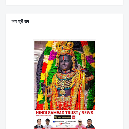
जय श्री राम