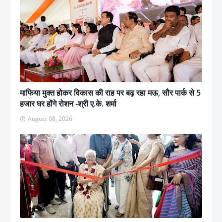
माफिया मुक्त होकर विकास की राह पर बढ़ रहा मऊ, सौर पार्क से 5
हजार घर होंगे रोशन -श्री ए.के. शर्मा
August 08, 2026