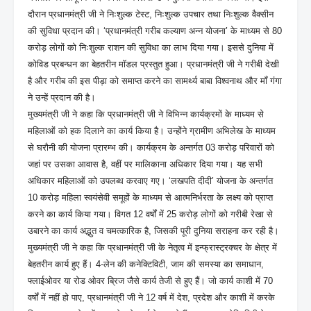
दौरान प्रधानमंत्री जी ने निःशुल्क टेस्ट, निःशुल्क उपचार तथा निःशुल्क वैक्सीन
की सुविधा प्रदान की। ‘प्रधानमंत्री गरीब कल्याण अन्न योजना’ के माध्यम से 80
करोड़ लोगों को निःशुल्क राशन की सुविधा का लाभ दिया गया। इससे दुनिया में
कोविड प्रबन्धन का बेहतरीन मॉडल प्रस्तुत हुआ। प्रधानमंत्री जी ने गरीबी देखी
है और गरीब की इस पीड़ा को समाप्त करने का सामर्थ्य बाबा विश्वनाथ और माँ गंगा
ने उन्हें प्रदान की है।
मुख्यमंत्री जी ने कहा कि प्रधानमंत्री जी ने विभिन्न कार्यक्रमों के माध्यम से
महिलाओं को हक दिलाने का कार्य किया है। उन्होंने ग्रामीण अभिलेख के माध्यम
से घरौनी की योजना प्रारम्भ की। कार्यक्रम के अन्तर्गत 03 करोड़ परिवारों को
जहां पर उसका आवास है, वहीं पर मालिकाना अधिकार दिया गया। यह सभी
अधिकार महिलाओं को उपलब्ध करवाए गए। ‘लखपति दीदी’ योजना के अन्तर्गत
10 करोड़ महिला स्वयंसेवी समूहों के माध्यम से आत्मनिर्भरता के लक्ष्य को प्राप्त
करने का कार्य किया गया। विगत 12 वर्षों में 25 करोड़ लोगों को गरीबी रेखा से
उबारने का कार्य अद्भुत व चमत्कारिक है, जिसकी पूरी दुनिया सराहना कर रही है।
मुख्यमंत्री जी ने कहा कि प्रधानमंत्री जी के नेतृत्व में इन्फ्रास्ट्रक्चर के क्षेत्र में
बेहतरीन कार्य हुए हैं। 4-लेन की कनेक्टिविटी, जाम की समस्या का समाधान,
फ्लाईओवर या रोड ओवर ब्रिज जैसे कार्य तेजी से हुए हैं। जो कार्य काशी में 70
वर्षों में नहीं हो पाए, प्रधानमंत्री जी ने 12 वर्ष में देश, प्रदेश और काशी में करके