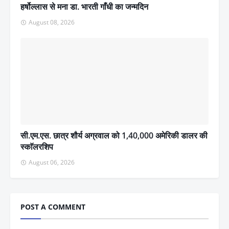
हर्षोल्लास से मना डा. भारती गाँधी का जन्मदिन
August 08, 2026
सी.एम.एस. छात्र शौर्य अग्रवाल को 1,40,000 अमेरिकी डालर की
स्काॅलरशिप
August 06, 2026
POST A COMMENT