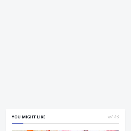
YOU MIGHT LIKE
सभी देखें