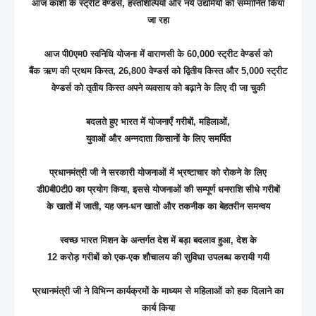
आज काशी के स्ट्रीट वेण्डर्स, हस्तशिल्पियों और नये उद्यमियों को सम्मानित किया
जा रहा
आज पी0एम0 स्वनिधि योजना में वाराणसी के 60,000 स्ट्रीट वेण्डर्स को
बैंक ऋण की प्रथम किस्त, 26,800 वेण्डर्स को द्वितीय किस्त और 5,000 स्ट्रीट
वेण्डर्स को तृतीय किस्त अपने व्यवसाय को बढ़ाने के लिए दी जा चुकी
बदलते हुए भारत में योजनाएँ गरीबों, महिलाओं,
युवाओं और अन्नदाता किसानों के लिए समर्पित
प्रधानमंत्री जी ने सरकारी योजनाओं में भ्रष्टाचार को रोकने के लिए
डी0बी0टी0 का प्रयोग किया, इससे योजनाओं की सम्पूर्ण धनराशि सीधे गरीबों
के खातों में जाती, यह जन-धन खातों और तकनीक का बेहतरीन समन्वय
स्वच्छ भारत मिशन के अन्तर्गत देश में बड़ा बदलाव हुआ, देश के
12 करोड़ गरीबों को एक-एक शौचालय की सुविधा उपलब्ध करायी गयी
प्रधानमंत्री जी ने विभिन्न कार्यक्रमों के माध्यम से महिलाओं को हक दिलाने का
कार्य किया