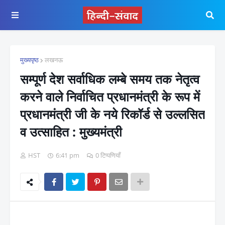
मुख्यपृष्ठ
लखनऊ
सम्पूर्ण देश सर्वाधिक लम्बे समय तक नेतृत्व
करने वाले निर्वाचित प्रधानमंत्री के रूप में
प्रधानमंत्री जी के नये रिकॉर्ड से उल्लसित
व उत्साहित : मुख्यमंत्री
HST
6:41 pm
0 टिप्पणियाँ