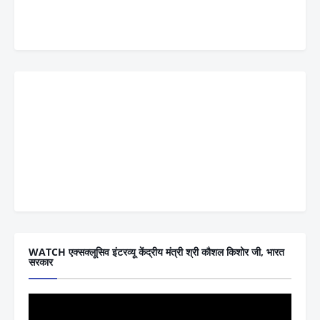
WATCH एक्सक्लूसिव इंटरव्यू केंद्रीय मंत्री श्री कौशल किशोर जी, भारत
सरकार