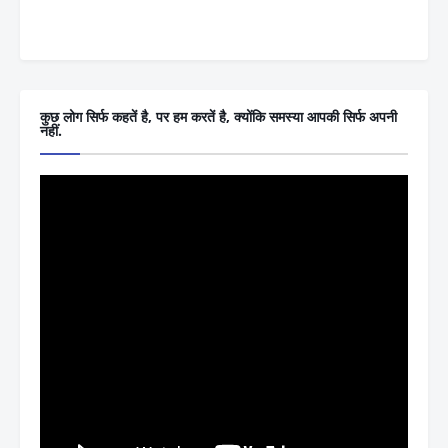
कुछ लोग सिर्फ कहतें है, पर हम करतें है, क्योंकि समस्या आपकी सिर्फ अपनी
नहीं.