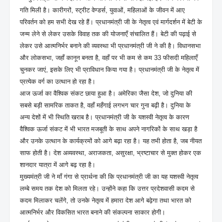
गति मिली है। कारीगरों, स्ट्रीट वेण्डर्स, युवाओं, महिलाओं के जीवन में आए
परिवर्तन को हम सभी देख रहे हैं। प्रधानमंत्री जी के नेतृत्व एवं मार्गदर्शन में बेटी के
जन्म लेने से लेकर उसके विवाह तक की योजनाएँ संचालित हैं। बेटी की पढ़ाई से
लेकर उसे आत्मनिर्भर बनाने की व्यवस्था भी प्रधानमंत्री जी ने की है। विधानसभा
और लोकसभा, जहाँ कानून बनता है, वहाँ पर भी कम से कम 33 फीसदी महिलाएँ
चुनकर जाएं, इसके लिए भी प्राविधान किया गया है। प्रधानमंत्री जी के नेतृत्व में
प्रत्येक वर्ग का उत्थान हो रहा है।
आज ऊर्जा का वैश्विक संकट छाया हुआ है। अमेरिका जैसा देश, जो दुनिया की
सबसे बड़ी सामरिक ताकत है, वहाँ महँगाई लगभग चार गुना बढ़ी है। दुनिया के
अन्य देशों में भी स्थिति खराब है। प्रधानमंत्री जी के यशस्वी नेतृत्व के कारण
वैश्विक ऊर्जा संकट में भी भारत मजबूती के साथ अपने नागरिकों के साथ खड़ा है
और उनके उत्थान के कार्यक्रमों को आगे बढ़ा रहा है। यह तभी होता है, जब नीयत
साफ होती है। देश अव्यवस्था, अराजकता, असुरक्षा, भ्रष्टाचार से मुक्त होकर एक
शानदार यात्रा में आगे बढ़ रहा है।
मुख्यमंत्री जी ने माँ गंगा से प्रार्थना की कि प्रधानमंत्री जी का यह यशस्वी नेतृत्व
लम्बे समय तक देश को मिलता रहे। उन्होंने कहा कि उत्तर प्रदेशवासी कदम से
कदम मिलाकर चलेंगे, तो उनके नेतृत्व में हमारा देश आगे बढ़ेगा तथा भारत को
आत्मनिर्भर और विकसित भारत बनाने की संकल्पना साकार होगी।