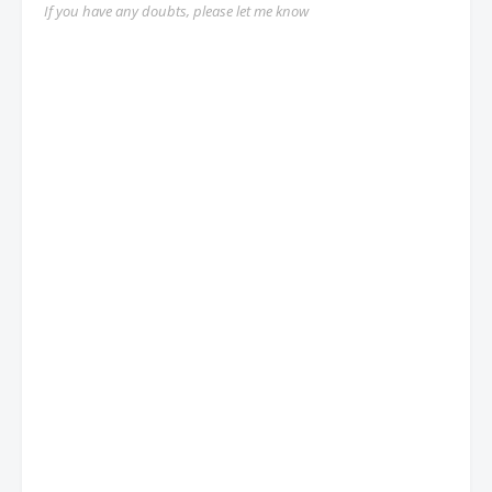
If you have any doubts, please let me know