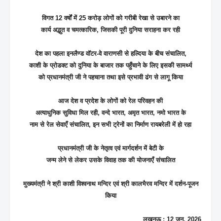
विगत 12 वर्षों में 25 करोड़ लोगों को गरीबी रेखा से उबारने का
कार्य अद्भुत व चमत्कारिक, जिसकी पूरी दुनिया सराहना कर रही
देश का पहला इनलैण्ड वॉटर-वे वाराणसी से हल्दिया के बीच संचालित,
काशी के प्रोडक्ट को दुनिया के बाजार तक पहुँचाने के लिए इसकी सामर्थ्य
को प्रधानमंत्री जी ने पहचाना तथा इसे प्रभावी ढंग से लागू किया
आज देश व प्रदेश के लोगों को रेल परिवहन की
अत्याधुनिक सुविधा मिल रही, वन्दे भारत, अमृत भारत, नमो भारत के
नाम से रेल सेवाएँ संचालित, इन सभी ट्रेनों का निर्माण रायबरेली में हो रहा
प्रधानमंत्री जी के नेतृत्व एवं मार्गदर्शन में बेटी के
जन्म लेने से लेकर उसके विवाह तक की योजनाएँ संचालित
मुख्यमंत्री ने श्री काशी विश्वनाथ मन्दिर एवं श्री कालभैरव मन्दिर में दर्शन-पूजन
किया
लखनऊ : 12 जून, 2026