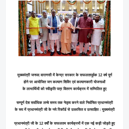
मुख्यमंत्री जनपद वाराणसी में केन्द्र सरकार के सफलतापूर्वक 12 वर्ष पूर्ण
होने पर आयोजित जन कल्याण शिविर एवं कल्याणकारी योजनाओं
के लाभार्थियों को स्वीकृति पत्र वितरण कार्यक्रम में सम्मिलित हुए
सम्पूर्ण देश सर्वाधिक लम्बे समय तक नेतृत्व करने वाले निर्वाचित प्रधानमंत्री
के रूप में प्रधानमंत्री जी के नये रिकॉर्ड से उल्लसित व उत्साहित : मुख्यमंत्री
प्रधानमंत्री जी के 12 वर्षों के सफलतम कार्यक्रमों में एक नई कड़ी जोड़ते हुए