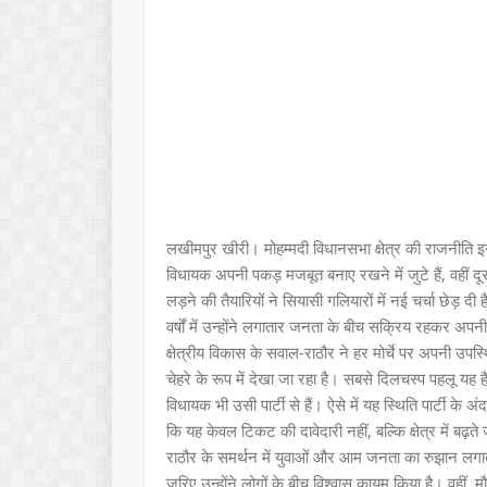
लखीमपुर खीरी। मोहम्मदी विधानसभा क्षेत्र की राजनीति 
विधायक अपनी पकड़ मजबूत बनाए रखने में जुटे हैं, वहीं द
लड़ने की तैयारियों ने सियासी गलियारों में नई चर्चा छेड़ 
वर्षों में उन्होंने लगातार जनता के बीच सक्रिय रहकर अपनी
क्षेत्रीय विकास के सवाल-राठौर ने हर मोर्चे पर अपनी उपस
चेहरे के रूप में देखा जा रहा है। सबसे दिलचस्प पहलू यह है
विधायक भी उसी पार्टी से हैं। ऐसे में यह स्थिति पार्टी
कि यह केवल टिकट की दावेदारी नहीं, बल्कि क्षेत्र में बढ़
राठौर के समर्थन में युवाओं और आम जनता का रुझान लगात
जरिए उन्होंने लोगों के बीच विश्वास कायम किया है। वही