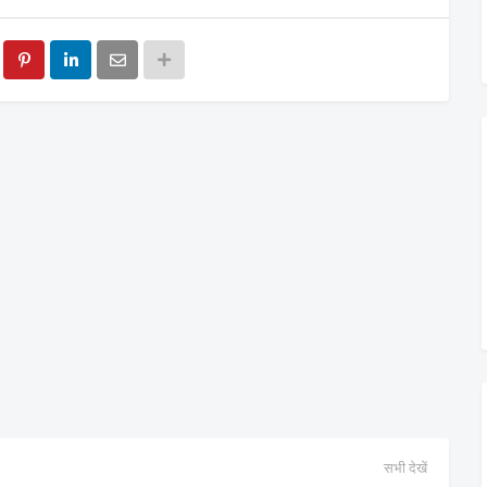
सभी देखें