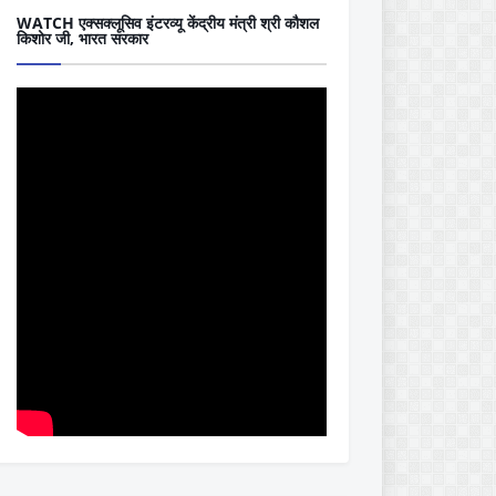
WATCH एक्सक्लूसिव इंटरव्यू केंद्रीय मंत्री श्री कौशल
किशोर जी, भारत सरकार