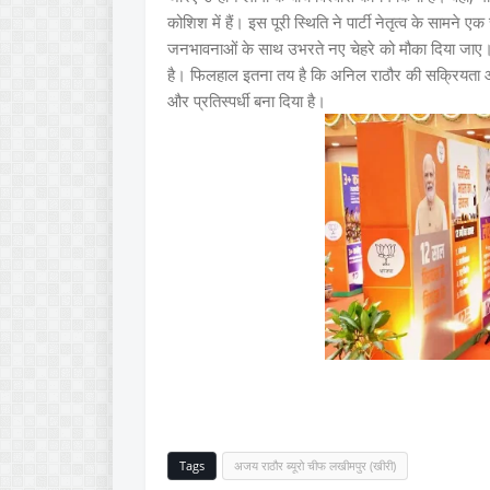
कोशिश में हैं। इस पूरी स्थिति ने पार्टी नेतृत्व के सामने 
जनभावनाओं के साथ उभरते नए चेहरे को मौका दिया जाए। 
है। फिलहाल इतना तय है कि अनिल राठौर की सक्रियता और च
और प्रतिस्पर्धी बना दिया है।
Tags
अजय राठौर ब्यूरो चीफ लखीमपुर (खीरी)