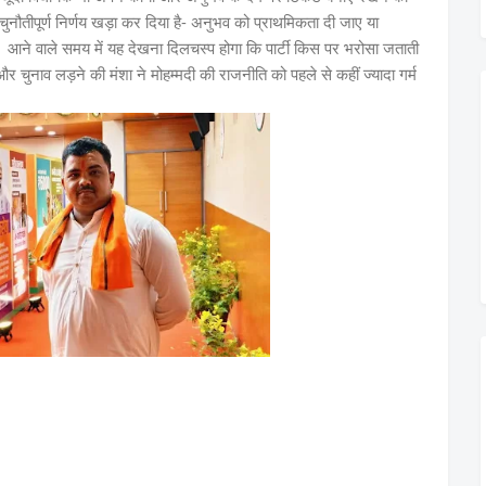
एक चुनौतीपूर्ण निर्णय खड़ा कर दिया है- अनुभव को प्राथमिकता दी जाए या
आने वाले समय में यह देखना दिलचस्प होगा कि पार्टी किस पर भरोसा जताती
ुनाव लड़ने की मंशा ने मोहम्मदी की राजनीति को पहले से कहीं ज्यादा गर्म