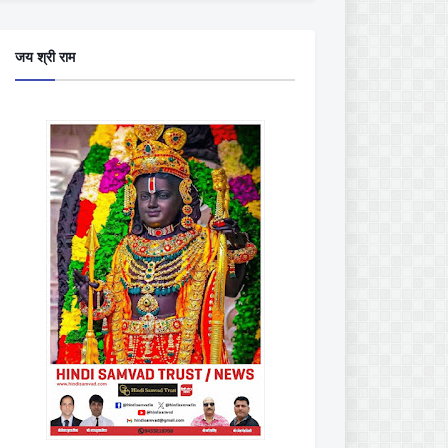
जय श्री राम