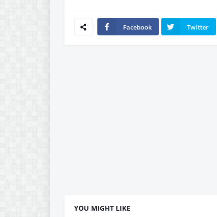
Facebook
Twitter
YOU MIGHT LIKE