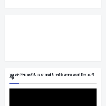
कुछ लोग सिर्फ कहतें है, पर हम करतें है, क्योंकि समस्या आपकी सिर्फ अपनी
नहीं.