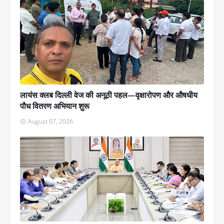
लायंस क्लब दिल्ली वेज की अनूठी पहल—वृक्षारोपण और औषधीय
पौध वितरण अभियान शुरू
August 07, 2026