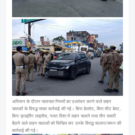
अभियान के दौरान यातायात नियमों का उल्लंघन करने वाले वाहन
चालकों के विरुद्ध सख्त कार्रवाई की गई। बिना हेलमेट, बिना सीट बेल्ट,
बिना ड्राइविंग लाइसेंस, गलत दिशा में वाहन चलाने तथा तीन सवारी
बैठाने वाले वाहन चालकों को चिन्हित कर उनके विरुद्ध चालान/समन की
कार्रवाई की गई।