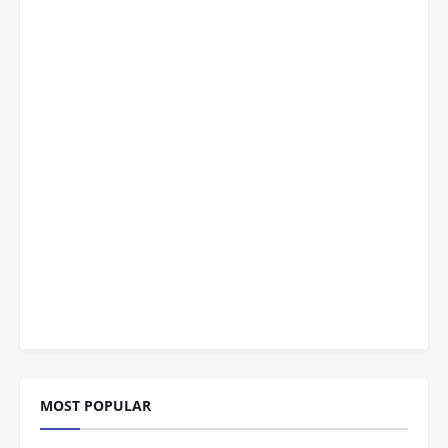
MOST POPULAR