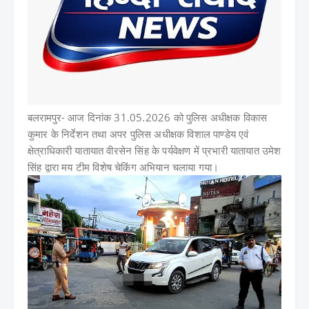
बलरामपुर-
आज दिनांक 31.05.2026 को पुलिस अधीक्षक विकास
कुमार के निर्देशन तथा अपर पुलिस अधीक्षक विशाल पाण्डेय एवं
क्षेत्राधिकारी यातायात वीरसेन सिंह के पर्यवेक्षण में प्रभारी यातायात उमेश
सिंह द्वारा मय टीम विशेष चेकिंग अभियान चलाया गया।