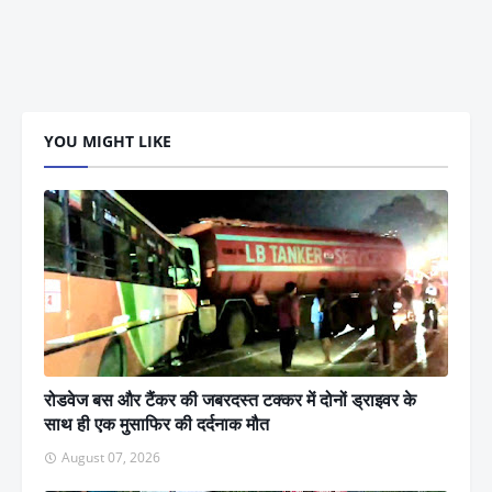
YOU MIGHT LIKE
रोडवेज बस और टैंकर की जबरदस्त टक्कर में दोनों ड्राइवर के
साथ ही एक मुसाफिर की दर्दनाक मौत
August 07, 2026