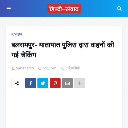
मुख्यपृष्ठ
बलरामपुर- यातायात पुलिस द्वारा वाहनों की
गई चेकिंग
Sangharsh
6:27 pm
0 टिप्पणियाँ