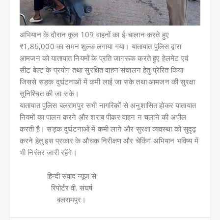
अभियान के दौरान कुल 109 वाहनों का ई-चालान करते हुए
₹1,86,000 का समन शुल्क लगाया गया। यातायात पुलिस द्वारा
आमजन को यातायात नियमों के प्रति जागरूक करते हुए हेलमेट एवं
सीट बेल्ट के प्रयोग तथा सुरक्षित वाहन संचालन हेतु प्रेरित किया
जिससे सड़क दुर्घटनाओं में कमी लाई जा सके तथा आमजन की सुरक्षा
सुनिश्चित की जा सके।
यातायात पुलिस बलरामपुर सभी नागरिकों से अनुशासित होकर यातायात
नियमों का पालन करने और शराब पीकर वाहन न चलाने की अपील
करती है। सड़क दुर्घटनाओं में कमी लाने और सुरक्षा व्यवस्था को सुदृढ़
करने हेतु इस प्रकार के औचक निरीक्षण और चेकिंग अभियान भविष्य में
भी निरंतर जारी रहेंगे।
हिन्दी संवाद न्यूज से
रिपोर्टर वी. संघर्ष
बलरामपुर।