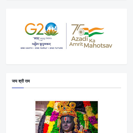
जय श्री राम