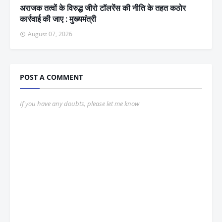
अराजक तत्वों के विरुद्ध जीरो टॉलरेंस की नीति के तहत कठोर
कार्रवाई की जाए : मुख्यमंत्री
August 07, 2026
POST A COMMENT
If you have any doubts, please let me know