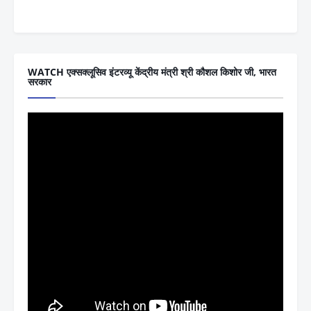
WATCH एक्सक्लूसिव इंटरव्यू केंद्रीय मंत्री श्री कौशल किशोर जी, भारत
सरकार