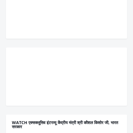
WATCH एक्सक्लूसिव इंटरव्यू केंद्रीय मंत्री श्री कौशल किशोर जी, भारत
सरकार