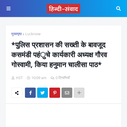
मुख्यपृष्ठ
Lucknow
*पुलिस प्रशासन की सख्ती के बावजूद
कसमंडी पहंुचे कार्यकारी अध्यक्ष गौरव
गोस्वामी, किया हनुमान चालीसा पाठ*
HST
10:09 am
0 टिप्पणियाँ