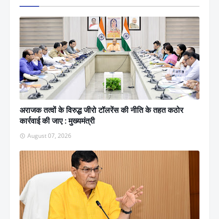
अराजक तत्वों के विरुद्ध जीरो टॉलरेंस की नीति के तहत कठोर
कार्रवाई की जाए : मुख्यमंत्री
August 07, 2026