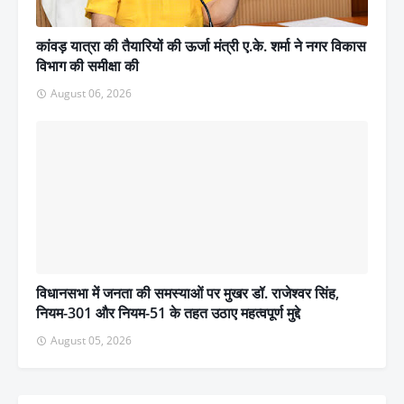
कांवड़ यात्रा की तैयारियों की ऊर्जा मंत्री ए.के. शर्मा ने नगर विकास
विभाग की समीक्षा की
August 06, 2026
विधानसभा में जनता की समस्याओं पर मुखर डॉ. राजेश्वर सिंह,
नियम-301 और नियम-51 के तहत उठाए महत्वपूर्ण मुद्दे
August 05, 2026