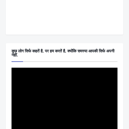
कुछ लोग सिर्फ कहतें है, पर हम करतें है, क्योंकि समस्या आपकी सिर्फ अपनी
नहीं.