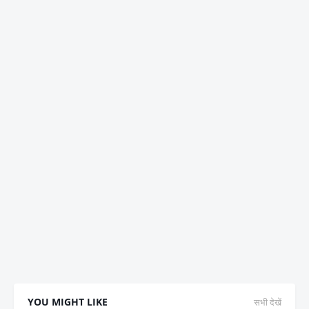
YOU MIGHT LIKE
सभी देखें