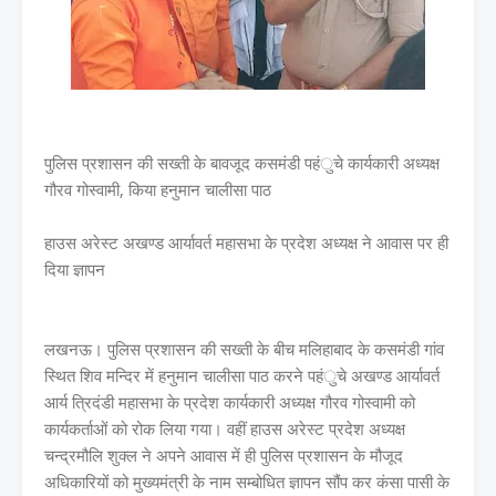
पुलिस प्रशासन की सख्ती के बावजूद कसमंडी पहंुचे कार्यकारी अध्यक्ष
गौरव गोस्वामी, किया हनुमान चालीसा पाठ
हाउस अरेस्ट अखण्ड आर्यावर्त महासभा के प्रदेश अध्यक्ष ने आवास पर ही
दिया ज्ञापन
लखनऊ। पुलिस प्रशासन की सख्ती के बीच मलिहाबाद के कसमंडी गांव
स्थित शिव मन्दिर में हनुमान चालीसा पाठ करने पहंुचे अखण्ड आर्यावर्त
आर्य त्रिदंडी महासभा के प्रदेश कार्यकारी अध्यक्ष गौरव गोस्वामी को
कार्यकर्ताओं को रोक लिया गया। वहीं हाउस अरेस्ट प्रदेश अध्यक्ष
चन्द्रमौलि शुक्ल ने अपने आवास में ही पुलिस प्रशासन के मौजूद
अधिकारियों को मुख्यमंत्री के नाम सम्बोधित ज्ञापन सौंप कर कंसा पासी के