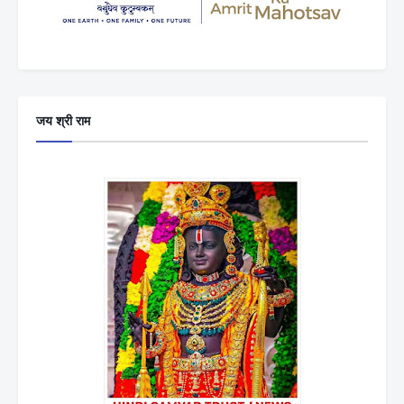
जय श्री राम