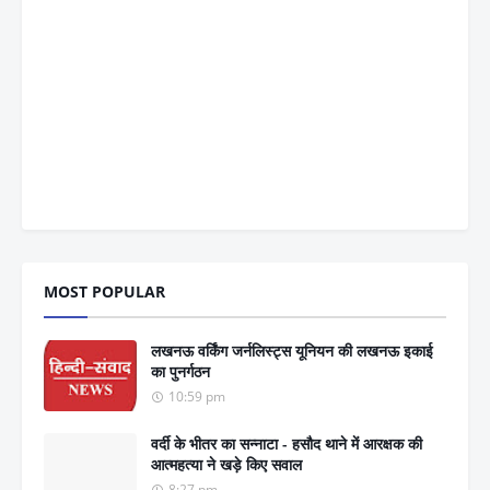
MOST POPULAR
लखनऊ वर्किंग जर्नलिस्ट्स यूनियन की लखनऊ इकाई
का पुनर्गठन
10:59 pm
वर्दी के भीतर का सन्नाटा - हसौद थाने में आरक्षक की
आत्महत्या ने खड़े किए सवाल
8:27 pm