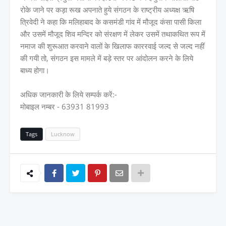
रोके जाने पर कड़ा रूख अपनाते हुये संगठन के राष्ट्रीय अध्यक्ष ऋषि
त्रिवेदी ने कहा कि मलिहाबाद के कसमंडी गांव में मौजूद कंसा पासी किला
और उसमें मौजूद शिव मन्दिर को संरक्षण में लेकर उसमें तथाकथित रूप में
नमाज की शुरूआत करवाने वालों के खिलाफ काररवाई जल्द से जल्द नहीं
की गयी तो, संगठन इस मामले में बड़े स्तर पर आंदोलन करने के लिये
बाध्य होगा।
अधिक जानकारी के लिये सम्पर्क करें:-
मोबाइल नम्बर - 63931 81993
Tags
Lucknow