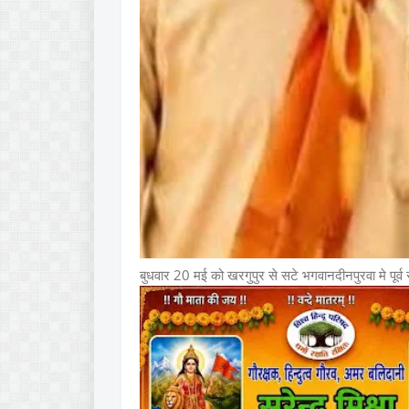
बुधवार 20 मई को खरगुपुर से सटे भगवानदीनपुरवा मे पूर्व