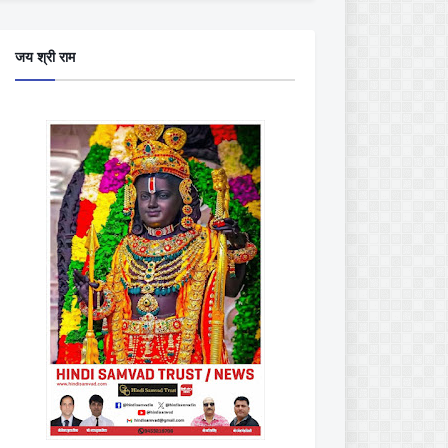
जय श्री राम