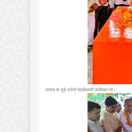
भाजपा से जुड़े दर्जनों पदाधिकारी उपस्थित रहे।