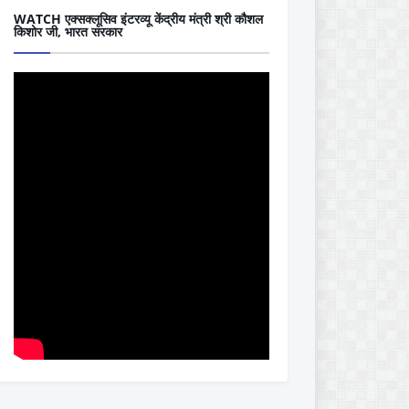
WATCH एक्सक्लूसिव इंटरव्यू केंद्रीय मंत्री श्री कौशल
किशोर जी, भारत सरकार