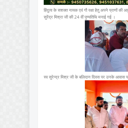
हिंदुत्व के सशक्त नायक एवं गौ रक्षा हेतु अपने प्राणों क
सुरेंद्र मिश्रा जी की 24 वीं पुण्यतिथि मनाई गई ।
स्व सुरेन्द्र मिश्र जी के बलिदान दिवस पर उनके आवास प