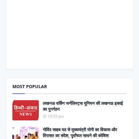
MOST POPULAR
लखनऊ वर्किंग जर्नलिस्ट्स यूनियन की लखनऊ इकाई
का पुनर्गठन
10:59 pm
गोविंद साहब मठ से मुख्यमंत्री योगी का विकास और
विरासत का संदेश, पूर्वांचल साधने की कोशिश