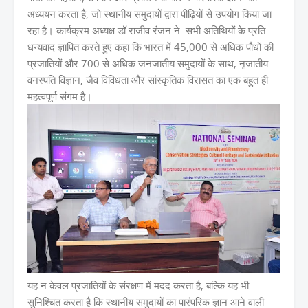
अध्ययन करता है, जो स्थानीय समुदायों द्वारा पीढ़ियों से उपयोग किया जा
रहा है। कार्यक्रम अध्यक्ष डॉ राजीव रंजन ने सभी अतिथियों के प्रति
धन्यवाद ज्ञापित करते हुए कहा कि भारत में 45,000 से अधिक पौधों की
प्रजातियों और 700 से अधिक जनजातीय समुदायों के साथ, नृजातीय
वनस्पति विज्ञान, जैव विविधता और सांस्कृतिक विरासत का एक बहुत ही
महत्वपूर्ण संगम है।
यह न केवल प्रजातियों के संरक्षण में मदद करता है, बल्कि यह भी
सुनिश्चित करता है कि स्थानीय समुदायों का पारंपरिक ज्ञान आने वाली