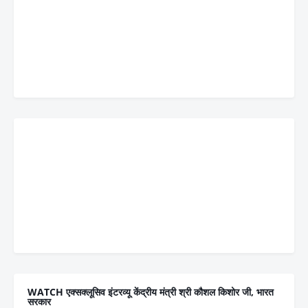
WATCH एक्सक्लूसिव इंटरव्यू केंद्रीय मंत्री श्री कौशल किशोर जी, भारत
सरकार