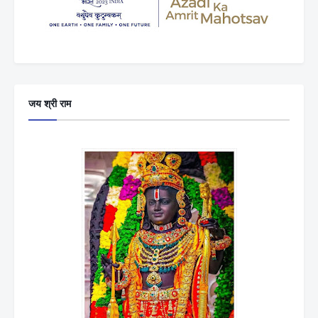
जय श्री राम