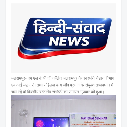
बलरामपुर- एम एल के पी जी कॉलेज बलरामपुर के वनस्पति विज्ञान विभाग
एवं आई क्यू ए सी तथा सोहेलवा वन्य जीव प्रभाग के संयुक्त तत्वावधान में
चल रहे दो दिवसीय राष्ट्रीय संगोष्ठी का समापन गुरुवार को हुआ।