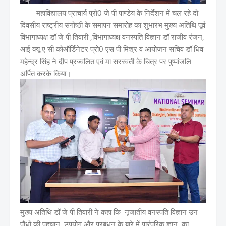
महाविद्यालय प्राचार्य प्रो0 जे पी पाण्डेय के निर्देशन में चल रहे दो
दिवसीय राष्ट्रीय संगोष्ठी के समापन समारोह का शुभारंभ मुख्य अतिथि पूर्व
विभागाध्यक्ष डॉ जे पी तिवारी ,विभागाध्यक्ष वनस्पति विज्ञान डॉ राजीव रंजन,
आई क्यू ए सी कोऑर्डिनेटर प्रो0 एस पी मिश्र व आयोजन सचिव डॉ धिव
महेन्द्र सिंह ने दीप प्रज्वलित एवं मा सरस्वती के चित्र पर पुष्पांजलि
अर्पित करके किया।
मुख्य अतिथि डॉ जे पी तिवारी ने कहा कि नृजातीय वनस्पति विज्ञान उन
पौधों की पहचान, उपयोग और प्रबंधन के बारे में पारंपरिक ज्ञान का