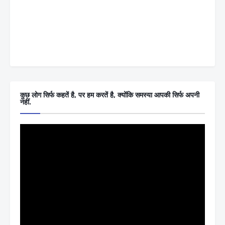
कुछ लोग सिर्फ कहतें है, पर हम करतें है, क्योंकि समस्या आपकी सिर्फ अपनी
नहीं.