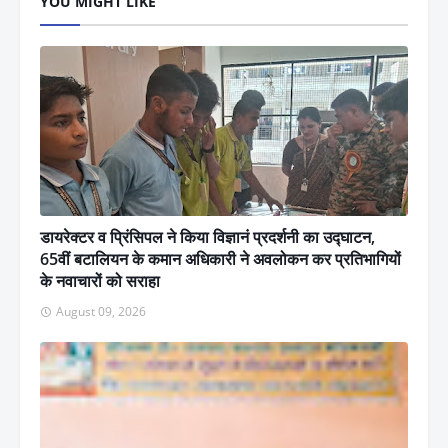
YOU MIGHT LIKE
डायरेक्टर व प्रिंसिपल ने किया विज्ञानं प्रदर्शनी का उद्घाटन,
65वीं बटालियन के कमान अधिकारी ने अवलोकन कर प्रतिभागियों
के नवाचारों को सराहा
August 09, 2026