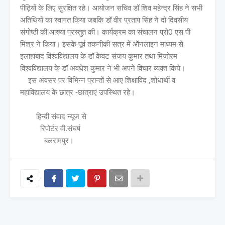
पीढ़ियों के लिए सुरक्षित रहे। आयोजन सचिव डॉ शिव महेन्द्र सिंह ने सभी
अतिथियों का स्वागत किया जबकि डॉ वीर प्रताप सिंह ने दो दिवसीय
संगोष्ठी की आख्या प्रस्तुत की। कार्यक्रम का संचालन प्रो0 एस पी
मिश्र ने किया। इसके पूर्व तकनीकी सत्र में ऑनलाइन माध्यम से
इलाहाबाद विश्वविद्यालय के डॉ केवट संजय कुमार तथा मिजोरम
विश्वविद्यालय के डॉ अवधेश कुमार ने भी अपने विचार व्यक्त किये।
इस अवसर पर विभिन्न प्रान्तों से आए शिक्षाविद ,शोधार्थी व
महाविद्यालय के छात्र -छात्राएं उपस्थित रहे।
हिन्दी संवाद न्यूज से
रिपोर्टर वी.संघर्ष
बलरामपुर।