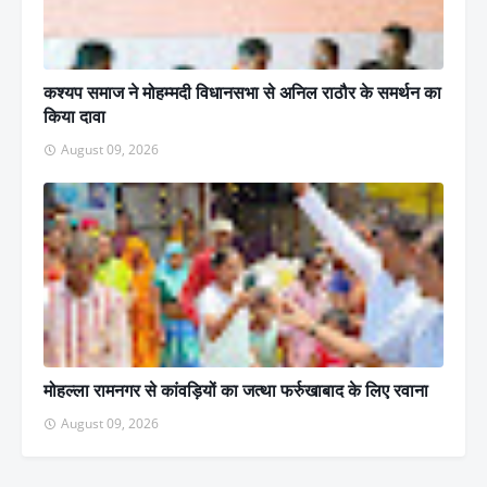
कश्यप समाज ने मोहम्मदी विधानसभा से अनिल राठौर के समर्थन का
किया दावा
August 09, 2026
मोहल्ला रामनगर से कांवड़ियों का जत्था फर्रुखाबाद के लिए रवाना
August 09, 2026