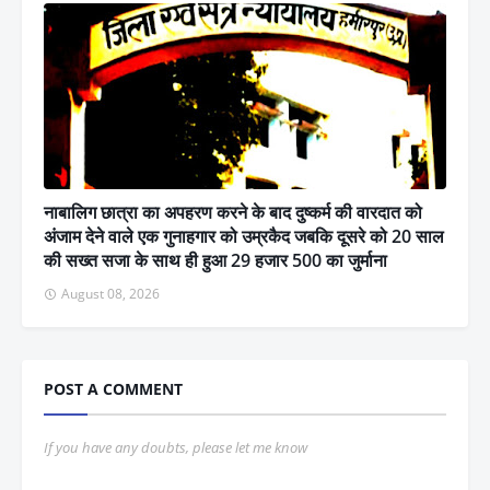
नाबालिग छात्रा का अपहरण करने के बाद दुष्कर्म की वारदात को
अंजाम देने वाले एक गुनाहगार को उम्रकैद जबकि दूसरे को 20 साल
की सख्त सजा के साथ ही हुआ 29 हजार 500 का जुर्माना
August 08, 2026
POST A COMMENT
If you have any doubts, please let me know