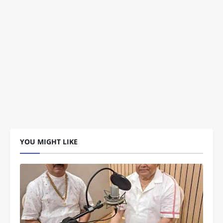
YOU MIGHT LIKE