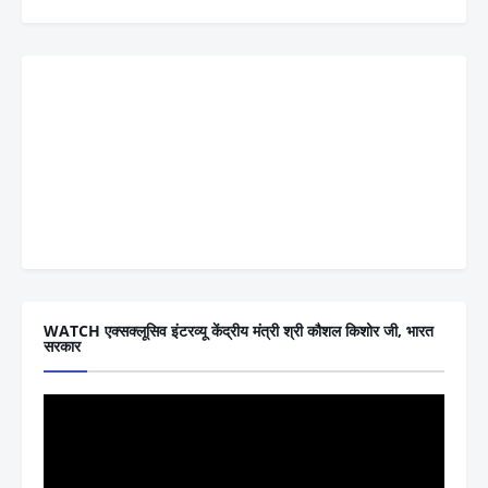
WATCH एक्सक्लूसिव इंटरव्यू केंद्रीय मंत्री श्री कौशल किशोर जी, भारत
सरकार