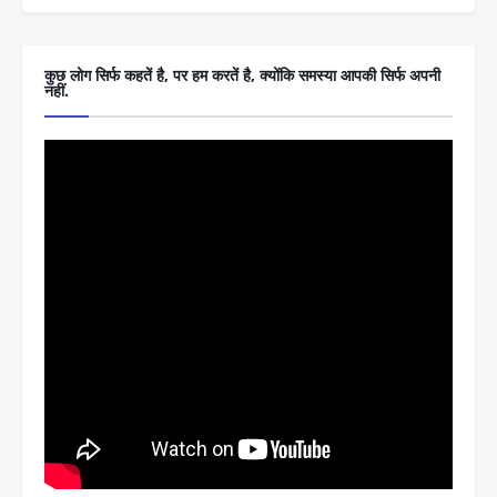
कुछ लोग सिर्फ कहतें है, पर हम करतें है, क्योंकि समस्या आपकी सिर्फ अपनी
नहीं.