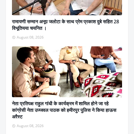
रामायणी सम्मान अनूप जलोटा के साथ प्रेम प्रकाश दुबे सहित 28
विभूतियया चयनित ।
August 08, 2026
नेता प्रतिपक्ष राहुल गांधी के कार्यक्रम में शामिल होने जा रहे
कांग्रेसी नेता उज्जवल पाठक को हमीरपुर पुलिस ने किया हाऊस
अरैस्ट
August 08, 2026