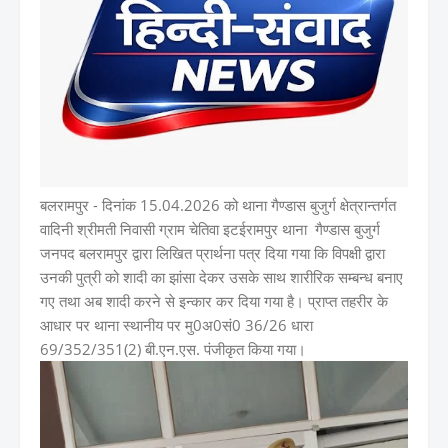
बलरामपुर -
दिनांक 15.04.2026 को थाना गैण्डास बुजुर्ग क्षेत्रान्तर्गत
वादिनी श्रीमती निवासी ग्राम चेतिवा इटईरामपुर थाना गैण्डास बुजुर्ग
जनपद बलरामपुर द्वारा लिखित प्रार्थना पत्र दिया गया कि विपक्षी द्वारा
उनकी पुत्री को शादी का झांसा देकर उसके साथ शारीरिक सम्बन्ध बनाए
गए तथा अब शादी करने से इन्कार कर दिया गया है। प्राप्त तहरीर के
आधार पर थाना स्थानीय पर मु0अ0सं0 36/26 धारा
69/352/351(2) बी.एन.एस. पंजीकृत किया गया।