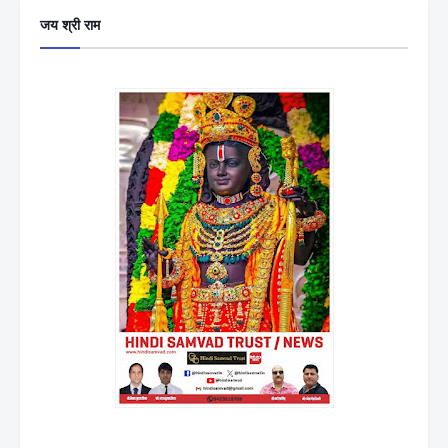
जय श्री राम