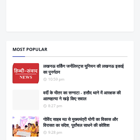
MOST POPULAR
लखनऊ वर्किंग जर्नलिस्ट्स यूनियन की लखनऊ इकाई
का पुनर्गठन
10:59 pm
वर्दी के भीतर का सन्नाटा - हसौद थाने में आरक्षक की
आत्महत्या ने खड़े किए सवाल
8:27 pm
गोविंद साहब मठ से मुख्यमंत्री योगी का विकास और
विरासत का संदेश, पूर्वांचल साधने की कोशिश
9:28 pm