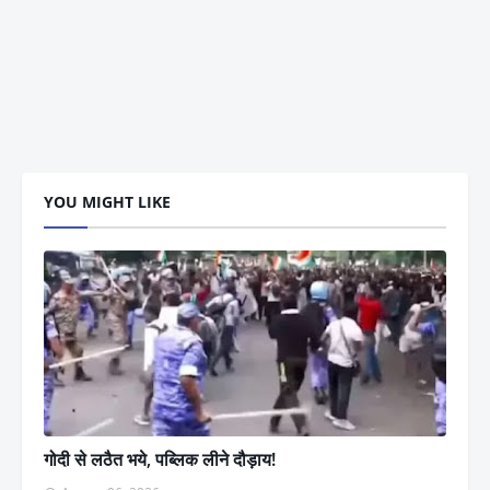
YOU MIGHT LIKE
गोदी से लठैत भये, पब्लिक लीने दौड़ाय!