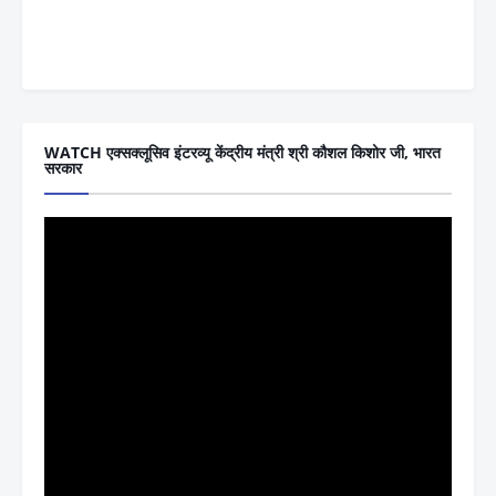
WATCH एक्सक्लूसिव इंटरव्यू केंद्रीय मंत्री श्री कौशल किशोर जी, भारत
सरकार