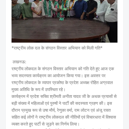
*राष्ट्रीय लोक दल के संगठन विस्तार अभियान को मिली गति*
लखनऊ:
राष्ट्रीय लोकदल के संगठन विस्तार अभियान को गति देते हुए आज एक
भव्य सदस्यता कार्यक्रम का आयोजन किया गया। इस अवसर पर
राष्ट्रीय लोकदल के व्यापार प्रकोष्ठ के प्रदेश अध्यक्ष रोहित अग्रवाल
मुख्य अतिथि के रूप में उपस्थित रहे।
कार्यक्रम में प्रदेश सचिव श्रीमती अनीता यादव जी के अथक प्रयासों से
बड़ी संख्या में महिलाओं एवं पुरुषों ने पार्टी की सदस्यता ग्रहण की। इस
दौरान प्रमुख रूप से उषा मौर्य, रेणुका वर्मा, राम लोटन एवं अंजू रावत
सहित कई लोगों ने राष्ट्रीय लोकदल की नीतियों एवं विचारधारा में विश्वास
व्यक्त करते हुए पार्टी से जुड़ने का निर्णय लिया।