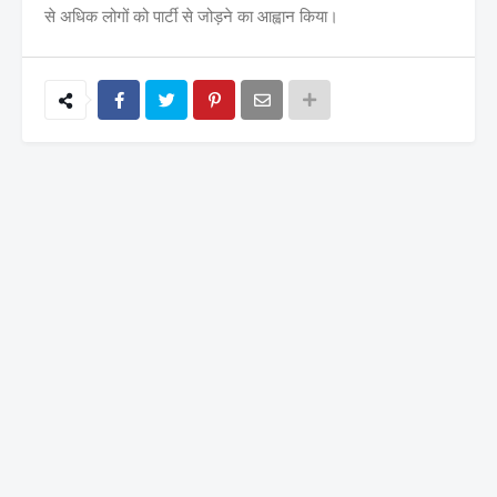
से अधिक लोगों को पार्टी से जोड़ने का आह्वान किया।