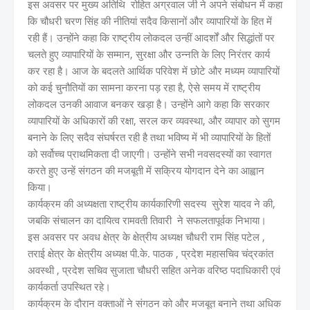
इस अवसर पर मुख्य अतिथि रोहित अग्रवाल जी ने अपने संबोधन में कहा
कि चौधरी चरण सिंह की नीतियां सदैव किसानों और व्यापारियों के हित में
रही हैं। उन्होंने कहा कि राष्ट्रीय लोकदल उन्हीं आदर्शों और सिद्धांतों पर
चलते हुए व्यापारियों के सम्मान, सुरक्षा और उन्नति के लिए निरंतर कार्य
कर रहा है। आज के बदलते आर्थिक परिवेश में छोटे और मध्यम व्यापारियों
को कई चुनौतियों का सामना करना पड़ रहा है, ऐसे समय में राष्ट्रीय
लोकदल उनकी आवाज बनकर खड़ा है। उन्होंने आगे कहा कि सरकार
व्यापारियों के अधिकारों की रक्षा, सरल कर व्यवस्था, और व्यापार को सुगम
बनाने के लिए सदैव संघर्षरत रही है तथा भविष्य में भी व्यापारियों के हितों
को सर्वोच्च प्राथमिकता दी जाएगी। उन्होंने सभी नवसदस्यों का स्वागत
करते हुए उन्हें संगठन की मजबूती में सक्रिय योगदान देने का आह्वान
किया।
कार्यक्रम की अध्यक्षता राष्ट्रीय कार्यकारिणी सदस्य सुरेश यादव ने की,
जबकि संचालन का दायित्व रामवती तिवारी ने सफलतापूर्वक निभाया।
इस अवसर पर अवध क्षेत्र के क्षेत्रीय अध्यक्ष चौधरी राम सिंह पटेल ,
तराई क्षेत्र के क्षेत्रीय अध्यक्ष पी.के. पाठक , प्रदेश महासचिव चंद्रकांत
अवस्थी , प्रदेश सचिव सुजाता चौधरी सहित अनेक वरिष्ठ पदाधिकारी एवं
कार्यकर्ता उपस्थित रहे।
कार्यक्रम के दौरान वक्ताओं ने संगठन को और मजबूत बनाने तथा अधिक