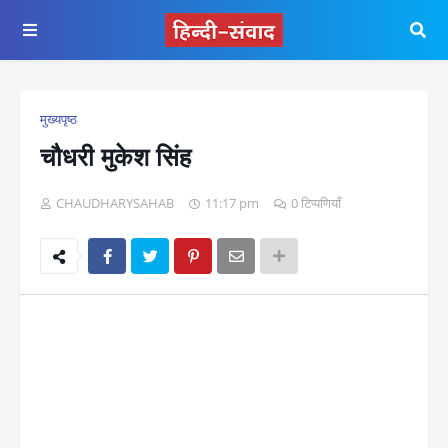
मुख्यपृष्ठ
चौधरी मुकेश सिंह
CHAUDHARYSAHAB
11:17 pm
0 टिप्पणियाँ