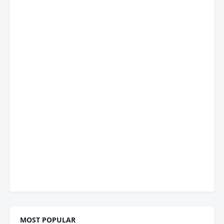
MOST POPULAR