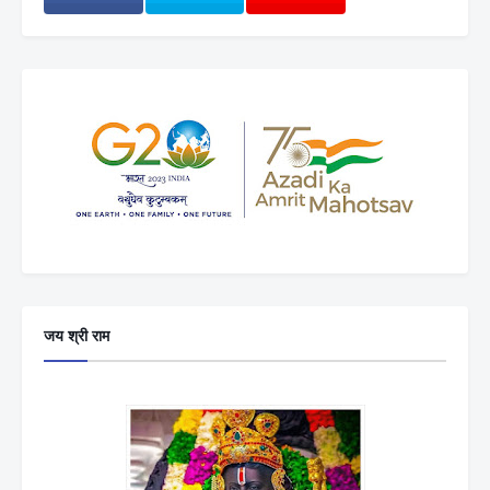
जय श्री राम