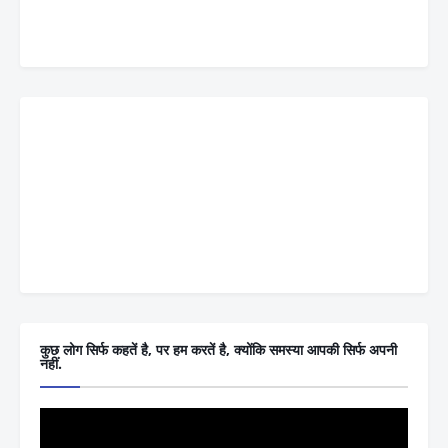
कुछ लोग सिर्फ कहतें है, पर हम करतें है, क्योंकि समस्या आपकी सिर्फ अपनी
नहीं.