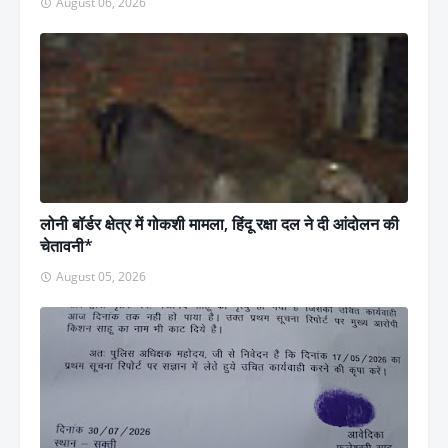
August 06, 2026
लोनी बॉर्डर क्षेत्र में गोकशी मामला, हिंदू रक्षा दल ने दी आंदोलन की
चेतावनी*
August 05, 2026