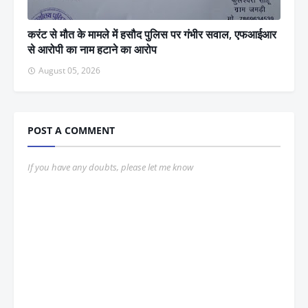
करंट से मौत के मामले में हसौद पुलिस पर गंभीर सवाल, एफआईआर
से आरोपी का नाम हटाने का आरोप
August 05, 2026
POST A COMMENT
If you have any doubts, please let me know