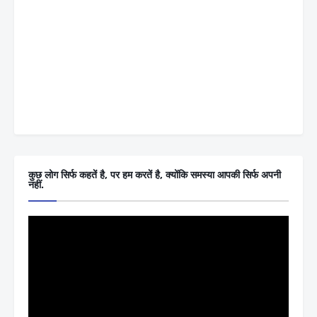
कुछ लोग सिर्फ कहतें है, पर हम करतें है, क्योंकि समस्या आपकी सिर्फ अपनी
नहीं.