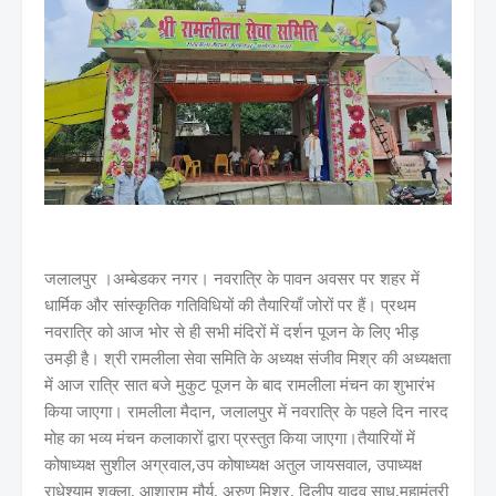
जलालपुर ।अम्बेडकर नगर। नवरात्रि के पावन अवसर पर शहर में
धार्मिक और सांस्कृतिक गतिविधियों की तैयारियाँ जोरों पर हैं। प्रथम
नवरात्रि को आज भोर से ही सभी मंदिरों में दर्शन पूजन के लिए भीड़
उमड़ी है। श्री रामलीला सेवा समिति के अध्यक्ष संजीव मिश्र की अध्यक्षता
में आज रात्रि सात बजे मुकुट पूजन के बाद रामलीला मंचन का शुभारंभ
किया जाएगा। रामलीला मैदान, जलालपुर में नवरात्रि के पहले दिन नारद
मोह का भव्य मंचन कलाकारों द्वारा प्रस्तुत किया जाएगा।तैयारियों में
कोषाध्यक्ष सुशील अग्रवाल,उप कोषाध्यक्ष अतुल जायसवाल, उपाध्यक्ष
राधेश्याम शुक्ला, आशाराम मौर्य, अरुण मिश्र, दिलीप यादव साधु,महामंत्री