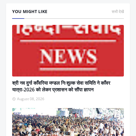
YOU MIGHT LIKE
सभी देखें
श्री नव दुर्गा काँवरिया मण्डल निःशुल्क सेवा समिति ने काँवर
यात्रा-2026 को लेकर प्रशासन को सौंपा ज्ञापन
August 08, 2026