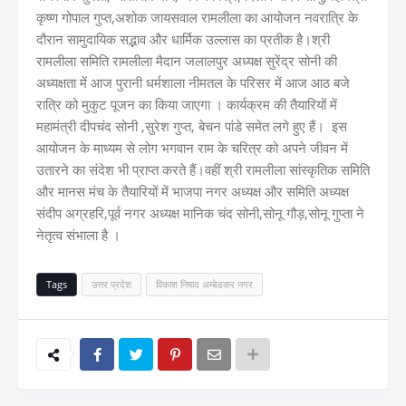
कृष्ण गोपाल गुप्त,अशोक जायसवाल रामलीला का आयोजन नवरात्रि के
दौरान सामुदायिक सद्भाव और धार्मिक उल्लास का प्रतीक है।श्री
रामलीला समिति रामलीला मैदान जलालपुर अध्यक्ष सुरेंद्र सोनी की
अध्यक्षता में आज पुरानी धर्मशाला नीमतल के परिसर में आज आठ बजे
रात्रि को मुकुट पूजन का किया जाएगा । कार्यक्रम की तैयारियों में
महामंत्री दीपचंद सोनी ,सुरेश गुप्त, बेचन पांडे समेत लगे हुए हैं। इस
आयोजन के माध्यम से लोग भगवान राम के चरित्र को अपने जीवन में
उतारने का संदेश भी प्राप्त करते हैं।वहीं श्री रामलीला सांस्कृतिक समिति
और मानस मंच के तैयारियों में भाजपा नगर अध्यक्ष और समिति अध्यक्ष
संदीप अग्रहरि,पूर्व नगर अध्यक्ष मानिक चंद सोनी,सोनू गौड़,सोनू गुप्ता ने
नेतृत्व संभाला है ।
Tags
उत्तर प्रदेश
विकाश निषाद अम्बेडकर नगर