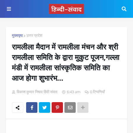
मुख्यपृष्ठ
उत्तर प्रदेश
रामलीला मैदान में रामलीला मंचन और श्री
रामलीला समिति के द्वारा मुकुट पूजन,गल्ला
मंडी में रामलीला सांस्कृतिक समिति का
आज होगा शुभारंभ...
विकाश कुमार निषाद हिंदी संवाद
6:43 am
0 टिप्पणियाँ