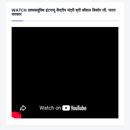
WATCH एक्सक्लूसिव इंटरव्यू केंद्रीय मंत्री श्री कौशल किशोर जी, भारत
सरकार