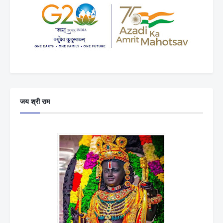
जय श्री राम