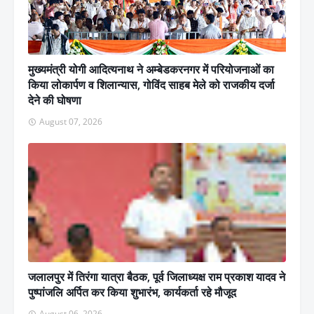
मुख्यमंत्री योगी आदित्यनाथ ने अम्बेडकरनगर में परियोजनाओं का
किया लोकार्पण व शिलान्यास, गोविंद साहब मेले को राजकीय दर्जा
देने की घोषणा
August 07, 2026
जलालपुर में तिरंगा यात्रा बैठक, पूर्व जिलाध्यक्ष राम प्रकाश यादव ने
पुष्पांजलि अर्पित कर किया शुभारंभ, कार्यकर्ता रहे मौजूद
August 06, 2026