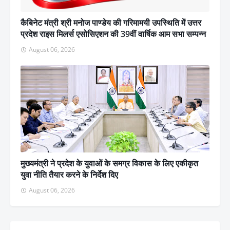
कैबिनेट मंत्री श्री मनोज पाण्डेय की गरिमामयी उपस्थिति में उत्तर
प्रदेश राइस मिलर्स एसोसिएशन की 39वीं वार्षिक आम सभा सम्पन्न
August 06, 2026
मुख्यमंत्री ने प्रदेश के युवाओं के समग्र विकास के लिए एकीकृत
युवा नीति तैयार करने के निर्देश दिए
August 06, 2026