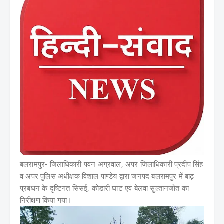
बलरामपुर- जिलाधिकारी पवन अग्रवाल, अपर जिलाधिकारी प्रदीप सिंह
व अपर पुलिस अधीक्षक विशाल पाण्डेय द्वारा जनपद बलरामपुर में बाढ़
प्रबंधन के दृष्टिगत सिसई, कोडारी घाट एवं बेलवा सुल्तानजोत का
निरीक्षण किया गया।