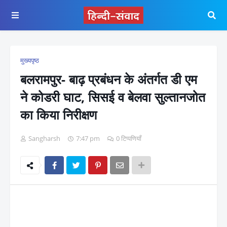
मुख्यपृष्ठ
बलरामपुर- बाढ़ प्रबंधन के अंतर्गत डी एम
ने कोडरी घाट, सिसई व बेलवा सुल्तानजोत
का किया निरीक्षण
Sangharsh
7:47 pm
0 टिप्पणियाँ