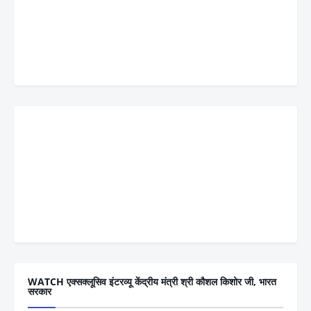
WATCH एक्सक्लूसिव इंटरव्यू केंद्रीय मंत्री श्री कौशल किशोर जी, भारत
सरकार