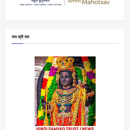
जय श्री राम