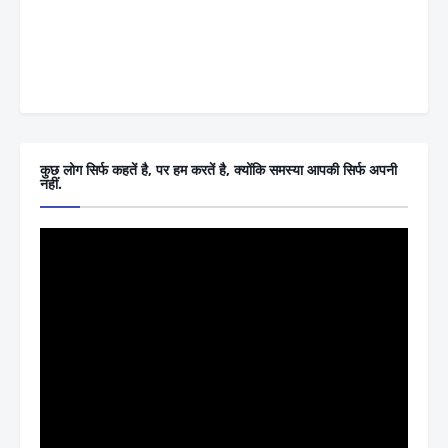
कुछ लोग सिर्फ कहतें है, पर हम करतें है, क्योंकि समस्या आपकी सिर्फ अपनी
नहीं.