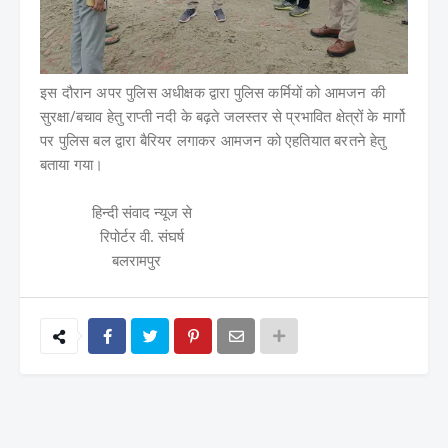
इस दौरान अपर पुलिस अधीक्षक द्वारा पुलिस कर्मियों को आमजन की
सुरक्षा/बचाव हेतु राप्ती नदी के बढ़ते जलस्तर से प्रभावित क्षेत्रों के मार्गो
पर पुलिस बल द्वारा बैरियर लगाकर आमजन को एहतियात बरतने हेतु
बताया गया।
हिन्दी संवाद न्यूज से
रिपोर्टर वी. संघर्ष
बलरामपुर