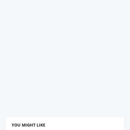
YOU MIGHT LIKE