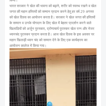
किया।
भारत सरकार ने खेल की भावना को बढ़ाने, शरीर को स्वस्थ रखने व खेल
जगत की महान हस्तियों को सम्मान प्रदान करने हेतु हर वर्ष 29 अगस्त
को खेल दिवस का आयोजन करता है। सरकार ने खेल जगत की हस्तियों
के सम्मान व उनके योगदान के लिए खेल में बेहतर प्रदर्शन करने वाले
खिलाडियों को अर्जुन पुरस्कार, द्रोणाचार्य पुरास्कर खेल रत्न और मेजर
ध्यानचंद पुरास्कर प्रदान करता है। आज खेल दिवस के इस अवसर पर
महान खिलाड़ी ध्यान चंद को सम्मान देने के लिए एक कार्यक्रम का
आयोजन कालेज में किया गया।