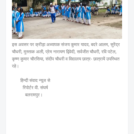
इस अवसर पर क्रीड़ा अध्यापक संजय कुमार यादव, बदरे आलम, सुरेंद्र
चौधरी, मुस्ताक अली, प्रेम नारायण द्विवेदी, सर्वजीत चौधरी, रवि पटेल,
कृष्ण कुमार चौरसिया, संदीप चौधरी व विद्यालय छात्र- छात्रायें उपस्थित
रहे।
हिन्दी संवाद न्यूज से
रिपोर्टर वी. संघर्ष
बलरामपुर।