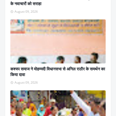
के नवाचारों को सराहा
August 09, 2026
कश्यप समाज ने मोहम्मदी विधानसभा से अनिल राठौर के समर्थन का
किया दावा
August 09, 2026