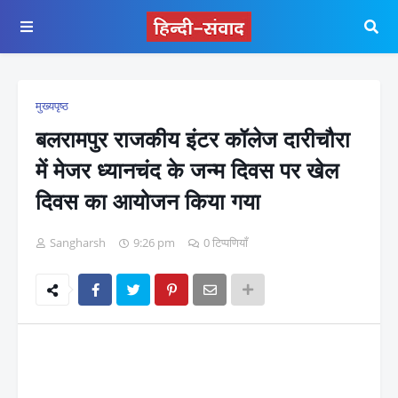
मुख्यपृष्ठ
बलरामपुर राजकीय इंटर कॉलेज दारीचौरा
में मेजर ध्यानचंद के जन्म दिवस पर खेल
दिवस का आयोजन किया गया
Sangharsh
9:26 pm
0 टिप्पणियाँ