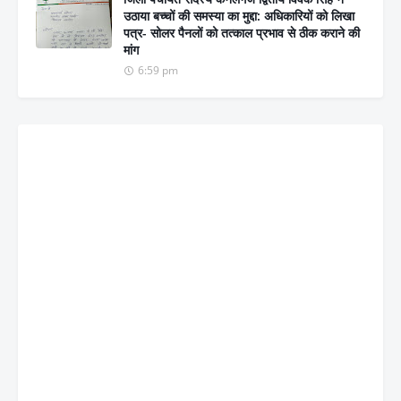
उठाया बच्चों की समस्या का मुद्दा: अधिकारियों को लिखा
पत्र- सोलर पैनलों को तत्काल प्रभाव से ठीक कराने की
मांग
6:59 pm