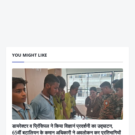
YOU MIGHT LIKE
डायरेक्टर व प्रिंसिपल ने किया विज्ञानं प्रदर्शनी का उद्घाटन,
65वीं बटालियन के कमान अधिकारी ने अवलोकन कर प्रतिभागियों