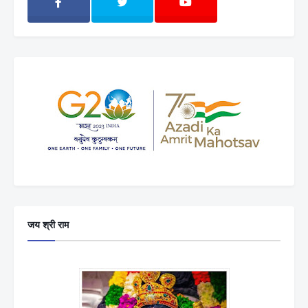
जय श्री राम