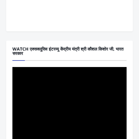
WATCH एक्सक्लूसिव इंटरव्यू केंद्रीय मंत्री श्री कौशल किशोर जी, भारत
सरकार