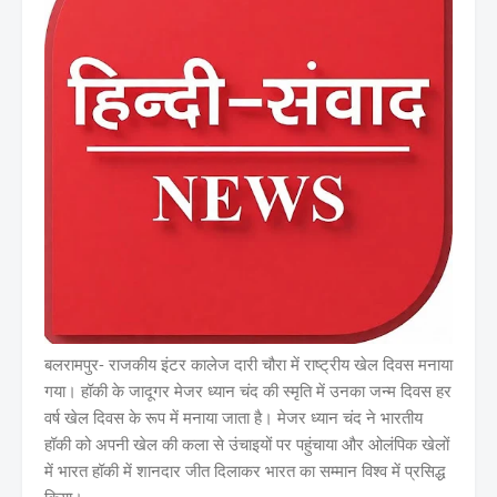
बलरामपुर- राजकीय इंटर कालेज दारी चौरा में राष्ट्रीय खेल दिवस मनाया
गया। हॉकी के जादूगर मेजर ध्यान चंद की स्मृति में उनका जन्म दिवस हर
वर्ष खेल दिवस के रूप में मनाया जाता है। मेजर ध्यान चंद ने भारतीय
हॉकी को अपनी खेल की कला से उंचाइयों पर पहुंचाया और ओलंपिक खेलों
में भारत हॉकी में शानदार जीत दिलाकर भारत का सम्मान विश्व में प्रसिद्ध