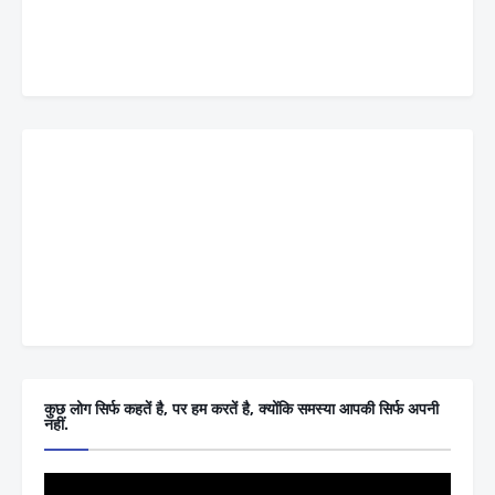
कुछ लोग सिर्फ कहतें है, पर हम करतें है, क्योंकि समस्या आपकी सिर्फ अपनी
नहीं.