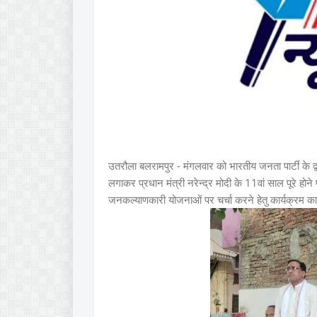
उतरौला बलरामपुर - मंगलवार को भारतीय जनता पार्टी के द्वा
लगाकर प्रधान मंत्री नरेन्द्र मोदी के 11वां साल पूरे 
जनकल्याणकारी योजनाओं पर चर्चा करने हेतु कार्यक्रम