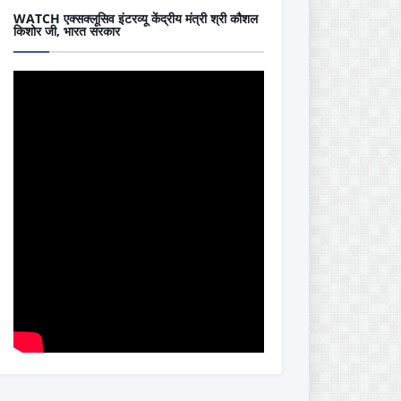
WATCH एक्सक्लूसिव इंटरव्यू केंद्रीय मंत्री श्री कौशल
किशोर जी, भारत सरकार