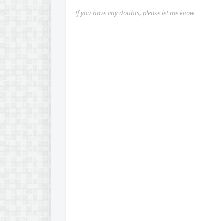
If you have any doubts, please let me know