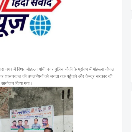
रा नगर में स्थित मोहल्ला गांधी नगर पुलिस चौकी के प्रांगण में मोहल्ला चौपाल
होने पर शासनकाल की उपलब्धियों को जनता तक पहुँचाने और केन्द्र सरकार की
 का आयोजन किया गया।