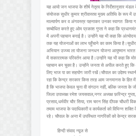
यह आयो जन भाजपा के शीर्ष नेतृत्व के निर्देशानुसार मंडल 
संयोजक सुधीर कुमार श्रीवास्तव मुख्य अतिथि के रूप में उ
माल्यार्पण कर व अंगवस्त्र पहनाकर उनका स्वागत किया गया
सम्बोधित करते हुए ओम प्रकाश गुप्ता ने कहा कि प्रधानमंत्री
में अपनी पहचान बनाई है। उन्होंने यह भी कहा कि अंत्योदय 
तक यह योजनाओं का लाभ पहुँचाने का काम किया है।सुधीर कु
अभियान उज्ज्व ला योजना जनधन योजना आयुष्मान भारत प
में सकारात्मक परिवर्तन आया है।उन्होंने यह भी कहा कि मोद
पहचान बन चुका है। उन्होंने जनता से अपील करते हुए क
लिए भाज पा का सहयोग जारी रखें।चौपाल का उद्देश्य स्थ
रहा कि केन्द्र सरकार किस तरह आम जनमानस के हित में कार
है कि भाजपा केवल चुना वी संगठन नहीं, बल्कि जनता क
जिला उपाध्यक्ष रमेश जयसवाल,नगर अध्यक्ष फ़रिन्द्र गुप्ता, स
प्रसाद,धर्मवीर चौर सिया, राम चरन सिंह दीपक चौधरी वि
तमाम भाजपा के पदाधिकारी व कार्यकर्ता को विभिन्न शक्ति केन्द
रहे। चौपाल के अन्त में उपस्थित नागरिकों को केन्द्र
हिन्दी संवाद न्यूज से