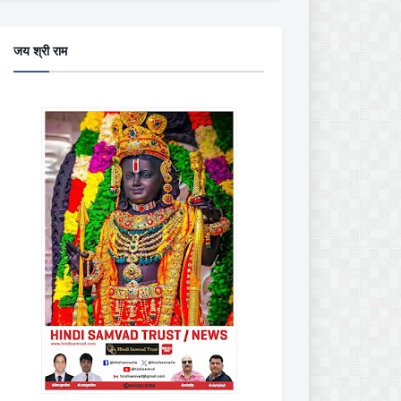
जय श्री राम