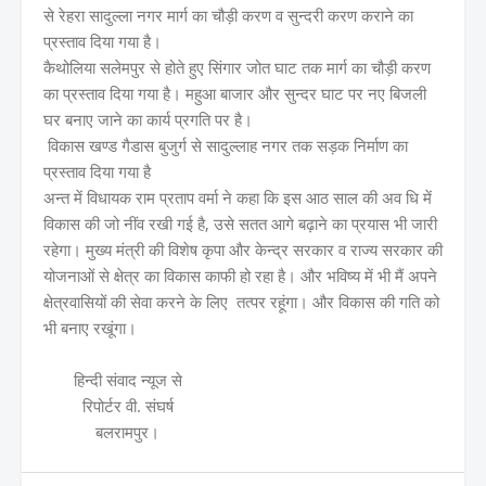
से रेहरा सादुल्ला नगर मार्ग का चौड़ी करण व सुन्दरी करण कराने का
प्रस्ताव दिया गया है।
कैथोलिया सलेमपुर से होते हुए सिंगार जोत घाट तक मार्ग का चौड़ी करण
का प्रस्ताव दिया गया है। महुआ बाजार और सुन्दर घाट पर नए बिजली
घर बनाए जाने का कार्य प्रगति पर है।
विकास खण्ड गैडास बुजुर्ग से सादुल्लाह नगर तक सड़क निर्माण का
प्रस्ताव दिया गया है
अन्त में विधायक राम प्रताप वर्मा ने कहा कि इस आठ साल की अव धि में
विकास की जो नींव रखी गई है, उसे सतत आगे बढ़ाने का प्रयास भी जारी
रहेगा। मुख्य मंत्री की विशेष कृपा और केन्द्र सरकार व राज्य सरकार की
योजनाओं से क्षेत्र का विकास काफी हो रहा है। और भविष्य में भी मैं अपने
क्षेत्रवासियों की सेवा करने के लिए तत्पर रहूंगा। और विकास की गति को
भी बनाए रखूंगा।
हिन्दी संवाद न्यूज से
रिपोर्टर वी. संघर्ष
बलरामपुर।