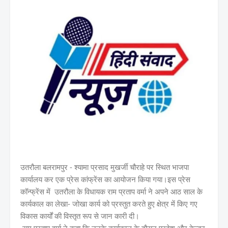
उतरौला बलरामपुर - श्यामा प्रसाद मुखर्जी चौराहे पर स्थित भाजपा
कार्यालय कर एक प्रेस कांफ्रेंस का आयोजन किया गया।इस प्रेस
कॉन्फ्रेंस में उतरौला के विधायक राम प्रताप वर्मा ने अपने आठ साल के
कार्यकाल का लेखा- जोखा कार्य को प्रस्तुत करते हुए क्षेत्र में किए गए
विकास कार्यों की विस्तृत रूप से जान कारी दी।