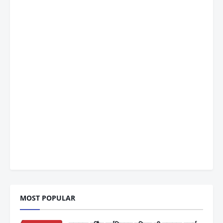
MOST POPULAR