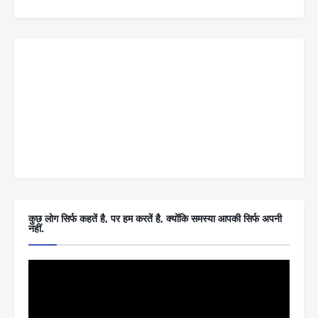
कुछ लोग सिर्फ कहतें है, पर हम करतें है, क्योंकि समस्या आपकी सिर्फ अपनी
नहीं.