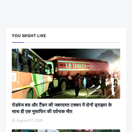
YOU MIGHT LIKE
रोडवेज बस और टैंकर की जबरदस्त टक्कर में दोनों ड्राइवर के
साथ ही एक मुसाफिर की दर्दनाक मौत
August 07, 2026