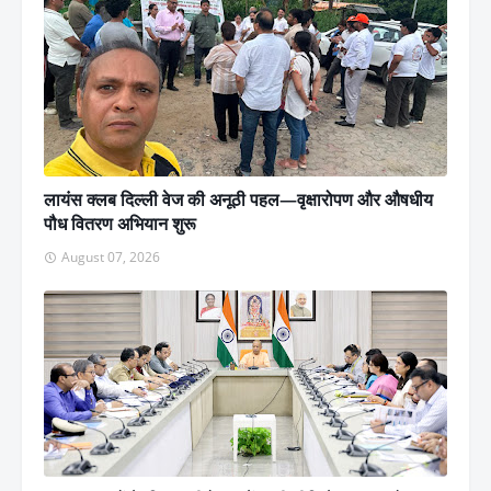
लायंस क्लब दिल्ली वेज की अनूठी पहल—वृक्षारोपण और औषधीय
पौध वितरण अभियान शुरू
August 07, 2026