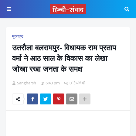
मुख्यपृष्ठ
उतरौला बलरामपुर- विधायक राम प्रताप
वर्मा ने आठ साल के विकास का लेखा
जोखा रखा जनता के समक्ष
Sangharsh
6:43 pm
0 टिप्पणियाँ