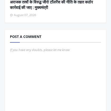
अराजक तत्वों के विरुद्ध जीरो टॉलरेंस की नीति के तहत कठोर
कार्रवाई की जाए : मुख्यमंत्री
August 07, 2026
POST A COMMENT
If you have any doubts, please let me know