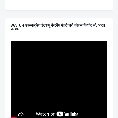
WATCH एक्सक्लूसिव इंटरव्यू केंद्रीय मंत्री श्री कौशल किशोर जी, भारत
सरकार