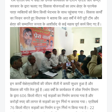
राम प्रताप वर्मा ने कहा कि उनके कार्यकाल के दौरान प्रदेश और केन्द्र
सरकार के द्वारा चलाए गए विकास योजनाओं का लाभ क्षेत्र के प्रत्येक
पात्र व्यक्तियों को बिना किसी भेदभाव के साथ पहुंचाया गया। विकास कार्यों
का जिक्र करते हुए विधायक ने बताया कि आठ वर्षों में मेरी पूरी टीम और
क्षेत्र की सम्मानित जनता के आशीर्वाद से कई महत्व पूर्ण कार्य किए गए हैं।
इन कार्यों सेक्षेत्रवासियों की जीवन शैली में काफी सुधार हुआ है और
विकास की गति तेज हुई है।आठ वर्षों के कार्यकाल में लोक निर्माण विभाग
के द्वारा 606 किलो मीटर नई सड़कों का निर्माण कराया गया है और
करोड़ों रुपए की लागत से सड़कों का पुन र्निर्मा ण कराया गया। प्रतिवर्ष
76 किलो मीटर सड़कों का निर्माण व पुन र्निर्मा ण किया गया है। 22