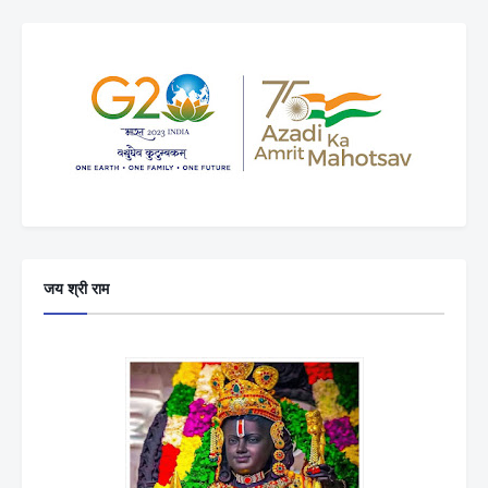
जय श्री राम