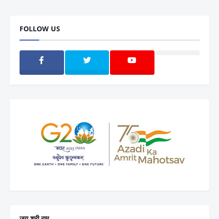
FOLLOW US
जय श्री राम