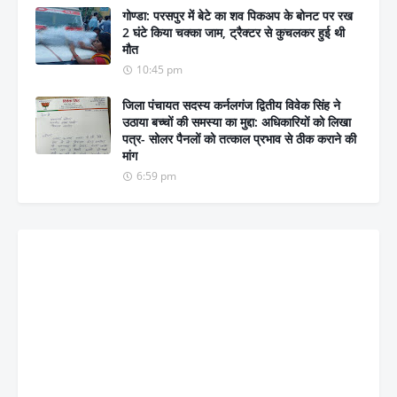
गोण्डा: परसपुर में बेटे का शव पिकअप के बोनट पर रख
2 घंटे किया चक्का जाम, ट्रैक्टर से कुचलकर हुई थी
मौत
10:45 pm
जिला पंचायत सदस्य कर्नलगंज द्वितीय विवेक सिंह ने
उठाया बच्चों की समस्या का मुद्दा: अधिकारियों को लिखा
पत्र- सोलर पैनलों को तत्काल प्रभाव से ठीक कराने की
मांग
6:59 pm