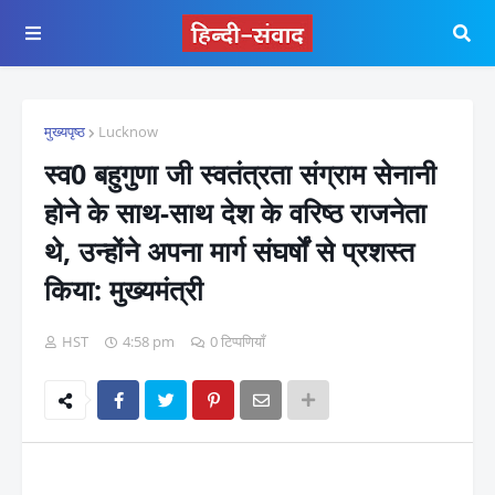
मुख्यपृष्ठ
Lucknow
स्व0 बहुगुणा जी स्वतंत्रता संग्राम सेनानी
होने के साथ-साथ देश के वरिष्ठ राजनेता
थे, उन्होंने अपना मार्ग संघर्षों से प्रशस्त
किया: मुख्यमंत्री
HST
4:58 pm
0 टिप्पणियाँ