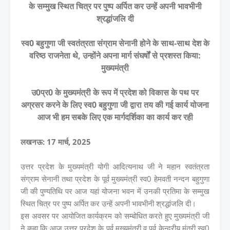
के सम्मुख स्थित चित्र पर पुष्प अर्पित कर उन्हें अपनी भावभीनी
श्रद्धांजलि दी
स्व0 बहुगुणा जी स्वतंत्रता संग्राम सेनानी होने के साथ-साथ देश के
वरिष्ठ राजनेता थे, उन्होंने अपना मार्ग संघर्षों से प्रशस्त किया:
मुख्यमंत्री
उ0प्र0 के मुख्यमंत्री के रूप में प्रदेश को विकास के पथ पर
अग्रसर करने के लिए स्व0 बहुगुणा जी द्वारा तय की गई कार्य योजना
आज भी हम सबके लिए एक मार्गदर्शिका का कार्य कर रही
लखनऊ: 17 मार्च, 2025
उत्तर प्रदेश के मुख्यमंत्री योगी आदित्यनाथ जी ने महान स्वतंत्रता
संग्राम सेनानी तथा प्रदेश के पूर्व मुख्यमंत्री स्व0 हेमवती नन्दन बहुगुणा
जी की पुण्यतिथि पर आज यहां योजना भवन में उनकी प्रतिमा के सम्मुख
स्थित चित्र पर पुष्प अर्पित कर उन्हें अपनी भावभीनी श्रद्धांजलि दी।
इस अवसर पर आयोजित कार्यक्रम को सम्बोधित करते हुए मुख्यमंत्री जी
ने कहा कि आज उत्तर प्रदेश के पूर्व मुख्यमंत्री व पूर्व केन्द्रीय मंत्री स्व0