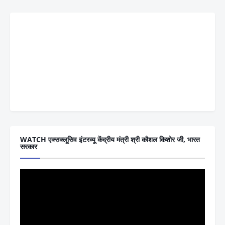
WATCH एक्सक्लूसिव इंटरव्यू केंद्रीय मंत्री श्री कौशल किशोर जी, भारत
सरकार