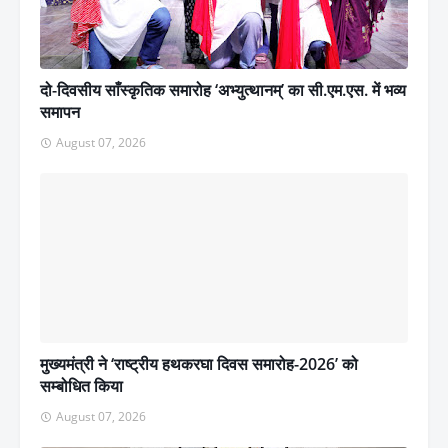
दो-दिवसीय साँस्कृतिक समारोह ‘अभ्युत्थानम्’ का सी.एम.एस. में भव्य
समापन
August 07, 2026
मुख्यमंत्री ने ‘राष्ट्रीय हथकरघा दिवस समारोह-2026’ को
सम्बोधित किया
August 07, 2026