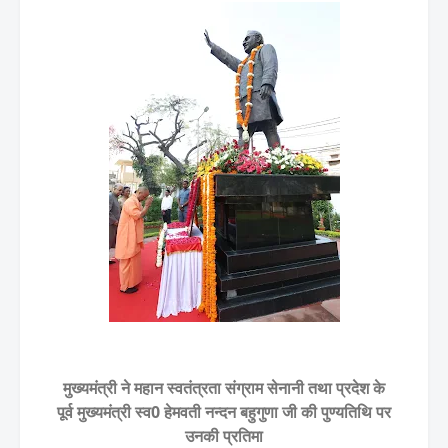
मुख्यमंत्री ने महान स्वतंत्रता संग्राम सेनानी तथा प्रदेश के
पूर्व मुख्यमंत्री स्व0 हेमवती नन्दन बहुगुणा जी की पुण्यतिथि पर
उनकी प्रतिमा