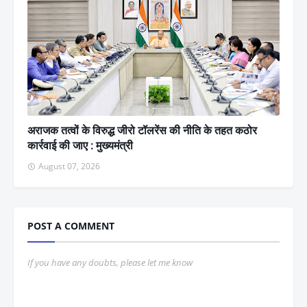
अराजक तत्वों के विरुद्ध जीरो टॉलरेंस की नीति के तहत कठोर
कार्रवाई की जाए : मुख्यमंत्री
August 07, 2026
POST A COMMENT
If you have any doubts, please let me know