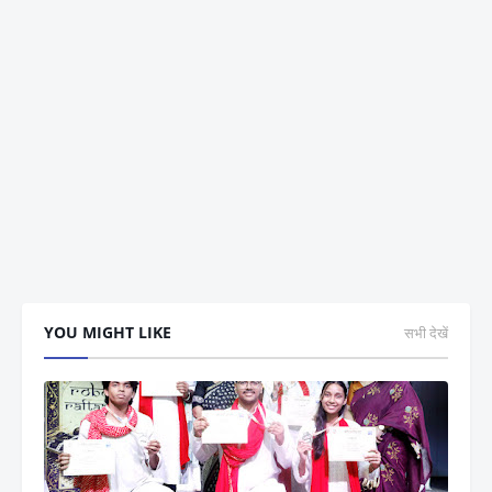
YOU MIGHT LIKE
सभी देखें