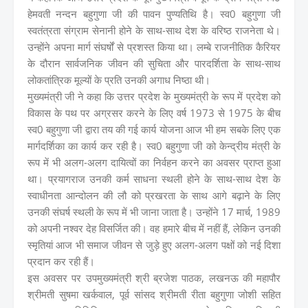
हेमवती नन्दन बहुगुणा जी की पावन पुण्यतिथि है। स्व0 बहुगुणा जी
स्वतंत्रता संग्राम सेनानी होने के साथ-साथ देश के वरिष्ठ राजनेता थे।
उन्होंने अपना मार्ग संघर्षों से प्रशस्त किया था। लम्बे राजनीतिक कैरियर
के दौरान सार्वजनिक जीवन की सुचिता और पारदर्शिता के साथ-साथ
लोकतांत्रिक मूल्यों के प्रति उनकी अगाध निष्ठा थी।
मुख्यमंत्री जी ने कहा कि उत्तर प्रदेश के मुख्यमंत्री के रूप में प्रदेश को
विकास के पथ पर अग्रसर करने के लिए वर्ष 1973 से 1975 के बीच
स्व0 बहुगुणा जी द्वारा तय की गई कार्य योजना आज भी हम सबके लिए एक
मार्गदर्शिका का कार्य कर रही है। स्व0 बहुगुणा जी को केन्द्रीय मंत्री के
रूप में भी अलग-अलग दायित्वों का निर्वहन करने का अवसर प्राप्त हुआ
था। प्रयागराज उनकी कर्म साधना स्थली होने के साथ-साथ देश के
स्वाधीनता आन्दोलन की लौ को प्रखरता के साथ आगे बढ़ाने के लिए
उनकी संघर्ष स्थली के रूप में भी जाना जाता है। उन्होंने 17 मार्च, 1989
को अपनी नश्वर देह विसर्जित की। वह हमारे बीच में नहीं हैं, लेकिन उनकी
स्मृतियां आज भी समाज जीवन से जुड़े हुए अलग-अलग पक्षों को नई दिशा
प्रदान कर रही हैं।
इस अवसर पर उपमुख्यमंत्री श्री ब्रजेश पाठक, लखनऊ की महापौर
श्रीमती सुषमा खर्कवाल, पूर्व सांसद श्रीमती रीता बहुगुणा जोशी सहित