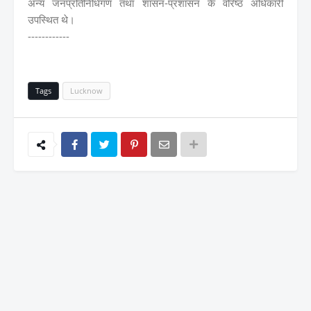
अन्य जनप्रतिनिधिगण तथा शासन-प्रशासन के वरिष्ठ अधिकारी
उपस्थित थे।
------------
Tags
Lucknow