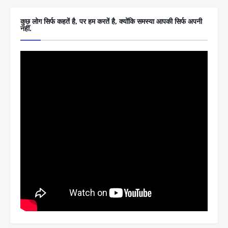
कुछ लोग सिर्फ कहतें है, पर हम करतें है, क्योंकि समस्या आपकी सिर्फ अपनी
नहीं.