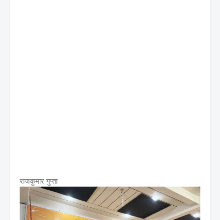
राजकुमार गुप्ता