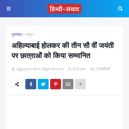
मुख्यपृष्ठ
मथुरा।
अहिल्याबाई होलकर की तीन सौ वीं जयंती
पर छात्राओं को किया सम्मानित
rajgupta109111@gmail.com
4:29 pm
0 टिप्पणियाँ