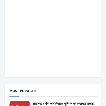
MOST POPULAR
लखनऊ वर्किंग जर्नलिस्ट्स यूनियन की लखनऊ इकाई