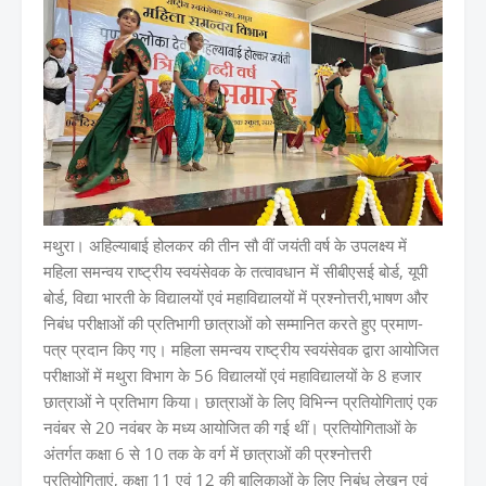
मथुरा। अहिल्याबाई होलकर की तीन सौ वीं जयंती वर्ष के उपलक्ष्य में
महिला समन्वय राष्ट्रीय स्वयंसेवक के तत्वावधान में सीबीएसई बोर्ड, यूपी
बोर्ड, विद्या भारती के विद्यालयों एवं महाविद्यालयों में प्रश्नोत्तरी,भाषण और
निबंध परीक्षाओं की प्रतिभागी छात्राओं को सम्मानित करते हुए प्रमाण-
पत्र प्रदान किए गए। महिला समन्वय राष्ट्रीय स्वयंसेवक द्वारा आयोजित
परीक्षाओं में मथुरा विभाग के 56 विद्यालयों एवं महाविद्यालयों के 8 हजार
छात्राओं ने प्रतिभाग किया। छात्राओं के लिए विभिन्न प्रतियोगिताएं एक
नवंबर से 20 नवंबर के मध्य आयोजित की गई थीं। प्रतियोगिताओं के
अंतर्गत कक्षा 6 से 10 तक के वर्ग में छात्राओं की प्रश्नोत्तरी
प्रतियोगिताएं, कक्षा 11 एवं 12 की बालिकाओं के लिए निबंध लेखन एवं