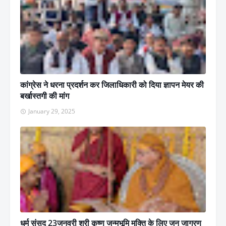
कांग्रेस ने धरना प्रदर्शन कर जिलाधिकारी को दिया ज्ञापन मेयर की
बर्खास्तगी की मांग
January 29, 2025
धर्म संसद 23जनवरी श्री कृष्ण जन्मभूमि मुक्ति के लिए जन जागरण