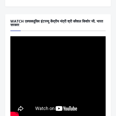
WATCH एक्सक्लूसिव इंटरव्यू केंद्रीय मंत्री श्री कौशल किशोर जी, भारत
सरकार