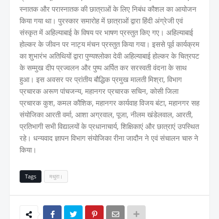
स्नातक और परास्नातक की छात्राओं के लिए निबंध कौशल का आयोजन
किया गया था। पुरस्कार समारोह में छात्राओं द्वारा हिंदी अंग्रेजी एवं
संस्कृत में अहिल्याबाई के विषय पर भाषण प्रस्तुत किए गए। अहिल्याबाई
होल्कर के जीवन पर नाट्य मंचन प्रस्तुत किया गया। इससे पूर्व कार्यक्रम
का शुभारंभ अतिथियों द्वारा पुण्यश्लोका देवी अहिल्याबाई होल्कर के चित्रपट
के सम्मुख दीप प्रज्वलन और पुष्प अर्पित कर सरस्वती वंदना के साथ
हुआ। इस अवसर पर प्रांतीय बौद्धिक प्रमुख मालती मिश्रा, विभाग
प्रचारक अरूण पांचजन्य, महानगर प्रचारक सचिन, कोसी जिला
प्रचारक कुश, कमल कौशिक, महानगर कार्यवाह विजय बंटा, महानगर सह
संयोजिका आरती वर्मा, आशा अग्रवाल, पूजा, नीलम खंडेलवाल, आरती,
प्रतिभागी सभी विद्यालयों के प्रधानाचार्य, शिक्षिकाएं और छात्राएं उपस्थित
रहे। धन्यवाद ज्ञापन विभाग संयोजिका रीना जादौन ने एवं संचालन चारु ने
किया।
Tags
मथुरा।