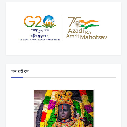
जय श्री राम