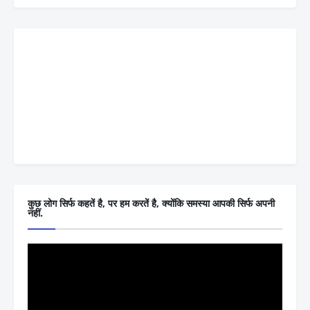
कुछ लोग सिर्फ कहतें है, पर हम करतें है, क्योंकि समस्या आपकी सिर्फ अपनी
नहीं.