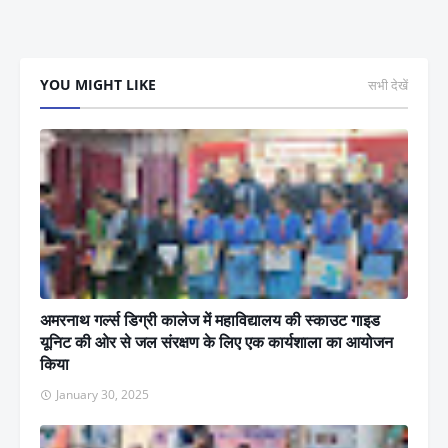
YOU MIGHT LIKE
सभी देखें
अमरनाथ गर्ल्स डिग्री कालेज में महाविद्यालय की स्काउट गाइड
यूनिट की ओर से जल संरक्षण के लिए एक कार्यशाला का आयोजन
किया
January 30, 2025