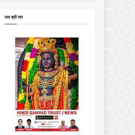
जय श्री राम