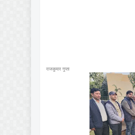
राजकुमार गुप्ता