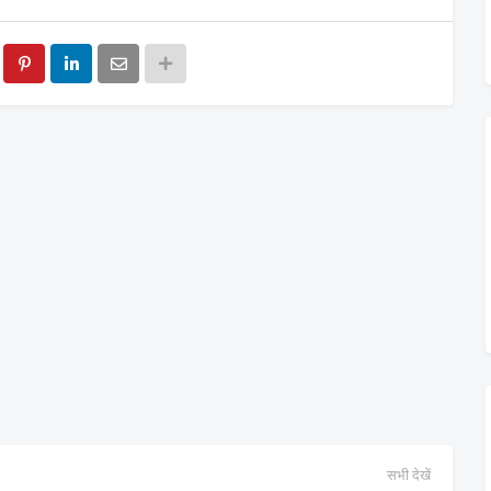
सभी देखें