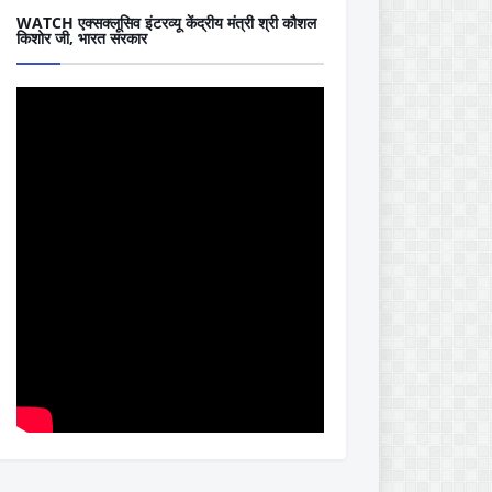
WATCH एक्सक्लूसिव इंटरव्यू केंद्रीय मंत्री श्री कौशल
किशोर जी, भारत सरकार