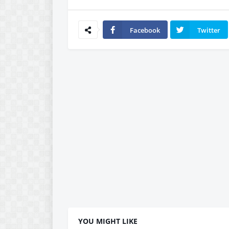
Facebook
Twitter
YOU MIGHT LIKE