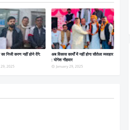
ग का निजी करण नहीं होने देंगे:
अब विकास कार्यों में नहीं होगा सौतेला व्यवहार
: योगेश नौहवार
 29, 2025
January 29, 2025