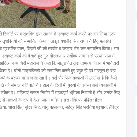
रिजॉर्ट पर मातृशक्ति द्वारा समाज में उत्कृष्ट कार्य करने पर सामलिया ग्रुप
 मातृशक्तियों को सम्मानित किया। ठाकुर यशवीर सिंह राघव ने हिंदू महासंघ
ा को प्रशस्ति पत्र, बिहारी जी की तस्वीर व उपहार भेंट कर सम्मानित किया। गत
्कृष्ट कार्य को देखते हुए गुरु गोरखनाथ सर्वोच्च सम्मान से प्रयागराज में
ित्य नाथ गिरी महाराज ने कहा कि मातृशक्ति द्वारा दाम्पत्य जीवन में भागेदारी
य है। दोनों मातृशक्तियो को सम्मानित करते हुए बहुत ही हर्ष महसूस हो रहा
ुषों के बराबर माना जाता रहा है। कई पौराणिक कथाओं में उल्लेख है कि कैसे
 को संभाल नहीं पाते थे। हाल के दिनों में, पुरुषों के वर्चस्व वाले व्यवसायों में
केत है। महिलाएं राष्ट्र निर्माण में महत्वपूर्ण भूमिका निभाती हैं और उनके लिए
ें माताओं के रूप में देखा जाना चाहिए। इस मौके पर पंडित धीरज
या, धारा सिंह, सुंदर सिंह, नोनू पहलवान, महेंद्र सिंह भरतिया प्रधान, हीरेंद्र