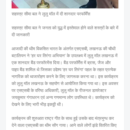
सहस्त्र सीमा बल ने लुलु मॉल में दी शानदार परफॉर्मेंस
सहस्त्र सीमा बल ने जनता को युद्ध में इस्तेमाल होने वाले शस्त्रों के बारे में
दी जानकारी
आजादी की थीम विकसित भारत के अंतर्गत एसएसबी, लखनऊ की चौथी
बटालियन ने ‘हर घर तिरंगा अभियान’ के उपलक्ष्य में लुलु मॉल लखनऊ में
एक शानदार बैंड परफॉरमेंस दिया। बैंड परफॉर्मेंस में ब्रास, जैज और
पाइप बैंड शामिल थे जिसका उद्देश्य ‘हर घर तिरंगा’ पहल के तहत प्रत्येक
नागरिक को ध्वजारोहण करने के लिए जागरूक करना था। इस कार्यक्रम
को लुलु मॉल लखनऊ के सहयोग से आयोजित किया गया था। इस अवसर
पर एसएसबी के वरिष्ठ अधिकारी, लुलु मॉल के रीजनल डायरेक्टर
जयकुमार गंगाधरन एवं अन्य गणमान्य लोग उपस्थित थे। कार्यक्रम को
देखने के लिए भारी भीड़ इकठ्ठी थी।
कार्यक्रम की शुरुआत राष्ट्र गीत के साथ हुई उसके बाद मंत्रमुग्ध कर
देने वाला एसएसबी का थीम सोंग गाया। आने वाले लोगों झंडे वितरित किए