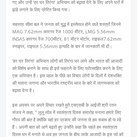
गए और उन्हें ‘हर घर तिरंगा’ अभियान को बढ़ावा देने के लिए अपने घरों में
झंडे लगाने के लिए प्रेरित किया गया।
सहस्त्र सीमा बल ने जनता को युद्ध में इस्तेमाल होने वाले शस्त्रों जिनमे
MAG 7.62mm कारगर रेंज 1000 मीटर, LMG 5.56mm
INSAS कारगर रेंज 700मीटर, 81 मीटर मोर्टार, राइफल7.62mm
स्नाइपर, राइफल 5.56mm इत्यादि के बार में जानकारी भी दी।
‘हर घर तिरंगा’ अभियान लोगों को तिरंगा घर लाने और भारत की आजादी
को विशेष बनाने के साथ ही इसे फहराने के लिए प्रोत्साहित करने के लिए
एक अभियान है। इस पहल के पीछे का विचार लोगों के दिलों में देशभक्ति
की भावना जगाना और भारतीय राष्ट्रीय ध्वज के बारे में जागरूकता को
बढ़ावा देना है।
इस अवसर पर अपने विचार रखते हुते एसएसबी के आईजी श्री रतन
संजय ने कहा, ” लुलु मॉल में स्वतंत्रता दिवस समारोह मनाना हमारे लिए
गौरव की बात है क्योंकि यहां हर प्रकार की जनता से हम रूबरू हो पा रहे
हैं। अपनी बात को आगे बढाते हुए उन्होंने कहा कि पहले हम स्वतंत्रता
दिवस घर में मनाते थे अब हम जनता के बीच जाके आजादी के इस पर्व को