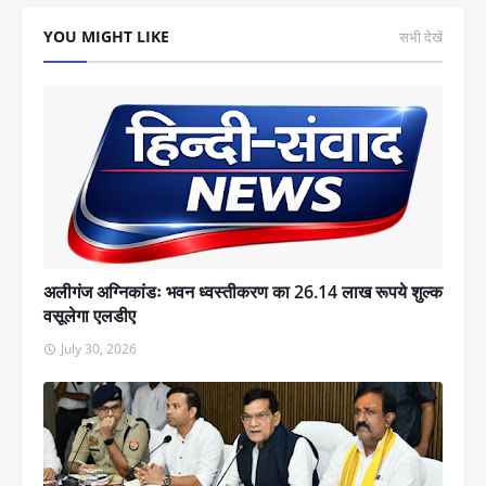
YOU MIGHT LIKE
सभी देखें
अलीगंज अग्निकांडः भवन ध्वस्तीकरण का 26.14 लाख रूपये शुल्क
वसूलेगा एलडीए
July 30, 2026