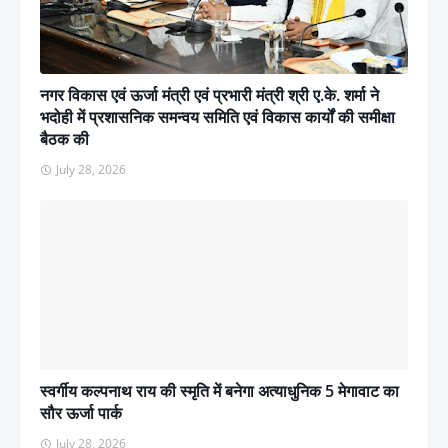
नगर विकास एवं ऊर्जा मंत्री एवं प्रभारी मंत्री श्री ए.के. शर्मा ने
भदोही में प्रशासनिक समन्वय समिति एवं विकास कार्यों की समीक्षा
बैठक की
July 28, 2026
स्वर्गीय कल्पनाथ राय की स्मृति में बनेगा अत्याधुनिक 5 मेगावाट का
सौर ऊर्जा पार्क
July 28, 2026