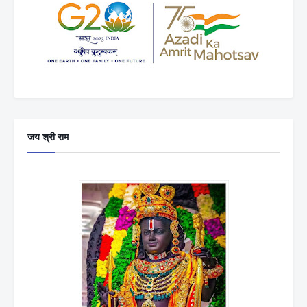
जय श्री राम