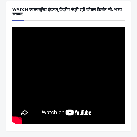
WATCH एक्सक्लूसिव इंटरव्यू केंद्रीय मंत्री श्री कौशल किशोर जी, भारत
सरकार