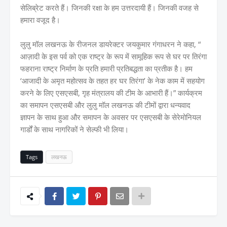
सेलिब्रेट करते हैं। जिनकी रक्षा के हम उत्तरदायी हैं। जिनकी वजह से
हमारा वजूद है।
लुलु मॉल लखनऊ के रीजनल डायरेक्टर जयकुमार गंगाधरन ने कहा, “
आज़ादी के इस पर्व को एक राष्ट्र के रूप में सामूहिक रूप से घर पर तिरंगा
फहराना राष्ट्र निर्माण के प्रति हमारी प्रतिबद्धता का प्रतीक है। हम
‘आजादी के अमृत महोत्सव के तहत हर घर तिरंगा’ के नेक काम में सहयोग
करने के लिए एसएसबी, गृह मंत्रालय की टीम के आभारी हैं।” कार्यक्रम
का समापन एसएसबी और लुलु मॉल लखनऊ की टीमों द्वारा धन्यवाद
ज्ञापन के साथ हुआ और समापन के अवसर पर एसएसबी के सेरेमोनियल
गार्डों के साथ नागरिकों ने सेल्फी भी लिया।
Tags
लखनऊ