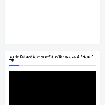
कुछ लोग सिर्फ कहतें है, पर हम करतें है, क्योंकि समस्या आपकी सिर्फ अपनी
नहीं.