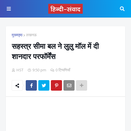
मुख्यपृष्ठ
लखनऊ
सहस्त्र सीमा बल ने लुलु मॉल में दी
शानदार परफॉर्मेंस
HST
9:50 pm
0 टिप्पणियाँ