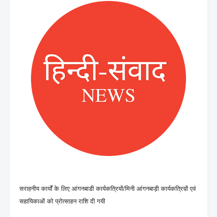
सराहनीय कार्यों के लिए आंगनबाडी कार्यकत्रियों/मिनी आंगनबाड़ी कार्यकत्रिय़ों एवं
सहायिकाओं को प्रोत्साहन राशि दी गयी