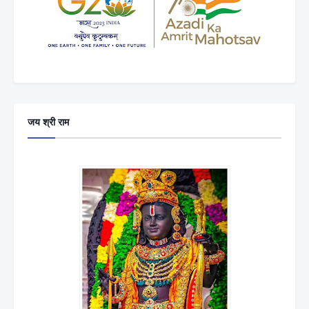
जय श्री राम