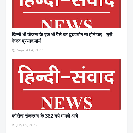
किसी भी योजना के एक भी पैसे का दुरुपयोग ना होने पाए - श्री
केशव प्रसाद मौर्य
August 04, 2022
कोरोना संक्रमण के 382 नये मामले आये
July 09, 2022