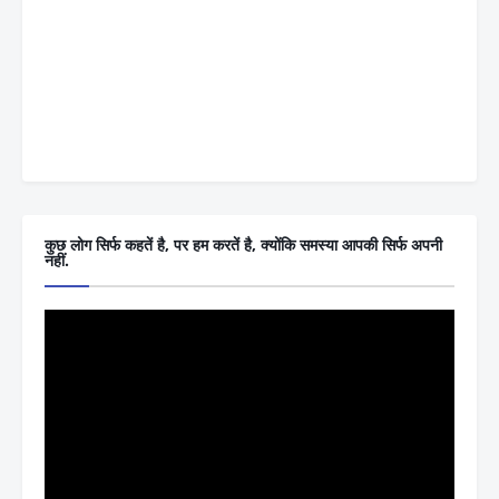
कुछ लोग सिर्फ कहतें है, पर हम करतें है, क्योंकि समस्या आपकी सिर्फ अपनी
नहीं.