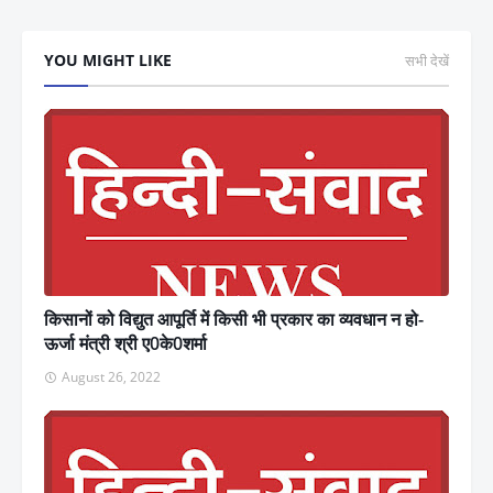
YOU MIGHT LIKE
सभी देखें
किसानों को विद्युत आपूर्ति में किसी भी प्रकार का व्यवधान न हो-
ऊर्जा मंत्री श्री ए0के0शर्मा
August 26, 2022