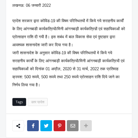
लखनऊ: 06 जनवरी 2022
प्रदेश सरकार द्वारा कोविड-19 की विषम परिस्थितयों में किये गये सराहनीय कार्यों
के लिए आंगनबाडी कार्यकत्रियों/मिनी आंगनबाड़ी कार्यकत्रिय़ों एवं सहायिकाओं को
प्रोत्साहन राशि दी गयी है। इस सबंध में बाल विकास सेवा एवं पुष्टाहार द्वारा
आवश्यक शासनादेश जारी कर दिया गया है।
जारी शासनादेश के अनुसार कोविड-19 की विषम परिस्थितयों मे किये गये
सराहनीय कार्यों के लिए आंगनबाड़ी कार्यकत्रियों/मिनी आंगनबाड़ी कार्यकत्रियों एवं
सहायिकाओं को दिनांक 01 अप्रैल, 2020 से 31 मार्च, 2022 तक प्रतिमाह
क्रमश: 500 रूपये, 500 रूपये तथा 250 रूपये प्रोत्साहन राशि दिये जाने का
निर्णय लिया गया है।
Tags
उतर प्रदेश