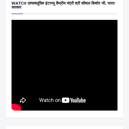
WATCH एक्सक्लूसिव इंटरव्यू केंद्रीय मंत्री श्री कौशल किशोर जी, भारत
सरकार