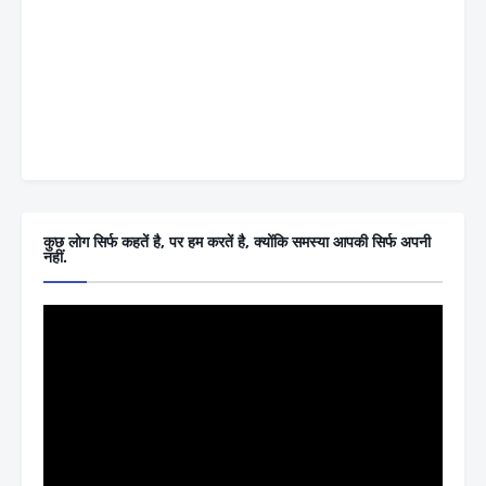
कुछ लोग सिर्फ कहतें है, पर हम करतें है, क्योंकि समस्या आपकी सिर्फ अपनी
नहीं.