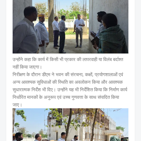
उन्होंने कहा कि कार्य में किसी भी प्रकार की लापरवाही या विलंब बर्दाश्त
नहीं किया जाएगा।
निरीक्षण के दौरान डीएम ने भवन की संरचना, कक्षों, प्रयोगशालाओं एवं
अन्य आवश्यक सुविधाओं की स्थिति का अवलोकन किया और आवश्यक
सुधारात्मक निर्देश भी दिए। उन्होंने यह भी निर्देशित किया कि निर्माण कार्य
निर्धारित मानकों के अनुरूप एवं उच्च गुणवत्ता के साथ संपादित किया
जाए।