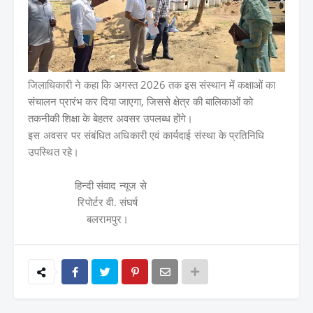
जिलाधिकारी ने कहा कि अगस्त 2026 तक इस संस्थान में कक्षाओं का
संचालन प्रारंभ कर दिया जाएगा, जिससे क्षेत्र की बालिकाओं को
तकनीकी शिक्षा के बेहतर अवसर उपलब्ध होंगे।
इस अवसर पर संबंधित अधिकारी एवं कार्यदाई संस्था के प्रतिनिधि
उपस्थित रहे।
हिन्दी संवाद न्यूज से
रिपोर्टर वी. संघर्ष
बलरामपुर।