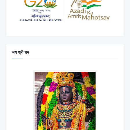
जय श्री राम