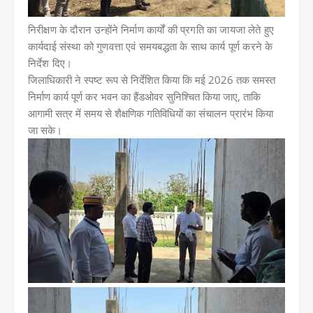
निरीक्षण के दौरान उन्होंने निर्माण कार्यों की प्रगति का जायजा लेते हुए
कार्यदाई संस्था को गुणवत्ता एवं समयबद्धता के साथ कार्य पूर्ण करने के
निर्देश दिए।
जिलाधिकारी ने स्पष्ट रूप से निर्देशित किया कि मई 2026 तक समस्त
निर्माण कार्य पूर्ण कर भवन का हैंडओवर सुनिश्चित किया जाए, ताकि
आगामी सत्र में समय से शैक्षणिक गतिविधियों का संचालन प्रारंभ किया
जा सके।