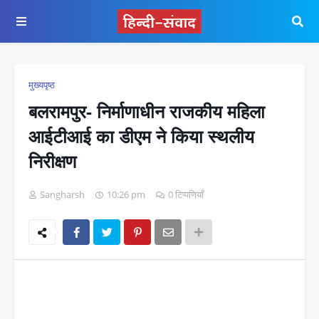
मुख्यपृष्ठ
बलरामपुर- निर्माणाधीन राजकीय महिला
आईटीआई का डीएम ने किया स्थलीय
निरीक्षण
Sangharsh
10:26 pm
0 टिप्पणियाँ