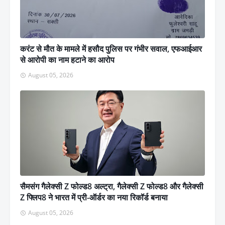
करंट से मौत के मामले में हसौद पुलिस पर गंभीर सवाल, एफआईआर
से आरोपी का नाम हटाने का आरोप
August 05, 2026
सैमसंग गैलेक्सी Z फोल्ड8 अल्ट्रा, गैलेक्सी Z फोल्ड8 और गैलेक्सी
Z फ्लिप8 ने भारत में प्री-ऑर्डर का नया रिकॉर्ड बनाया
August 05, 2026