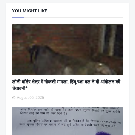
YOU MIGHT LIKE
लोनी बॉर्डर क्षेत्र में गोकशी मामला, हिंदू रक्षा दल ने दी आंदोलन की
चेतावनी*
August 05, 2026